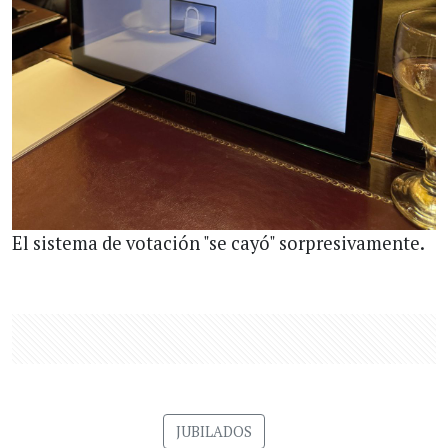
El sistema de votación "se cayó" sorpresivamente.
JUBILADOS