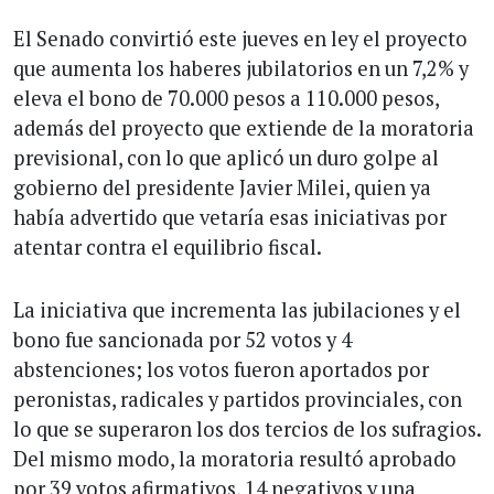
El Senado convirtió este jueves en ley el proyecto
que aumenta los haberes jubilatorios en un 7,2% y
eleva el bono de 70.000 pesos a 110.000 pesos,
además del proyecto que extiende de la moratoria
previsional, con lo que aplicó un duro golpe al
gobierno del presidente Javier Milei, quien ya
había advertido que vetaría esas iniciativas por
atentar contra el equilibrio fiscal.
La iniciativa que incrementa las jubilaciones y el
bono fue sancionada por 52 votos y 4
abstenciones; los votos fueron aportados por
peronistas, radicales y partidos provinciales, con
lo que se superaron los dos tercios de los sufragios.
Del mismo modo, la moratoria resultó aprobado
por 39 votos afirmativos, 14 negativos y una