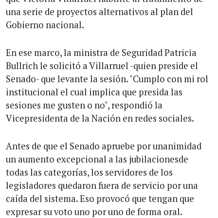
una serie de proyectos alternativos al plan del
Gobierno nacional.
En ese marco, la ministra de Seguridad Patricia
Bullrich le solicitó a Villarruel -quien preside el
Senado- que levante la sesión. "Cumplo con mi rol
institucional el cual implica que presida las
sesiones me gusten o no", respondió la
Vicepresidenta de la Nación en redes sociales.
Antes de que el Senado apruebe por unanimidad
un aumento excepcional a las jubilacionesde
todas las categorías, los servidores de los
legisladores quedaron fuera de servicio por una
caída del sistema. Eso provocó que tengan que
expresar su voto uno por uno de forma oral.