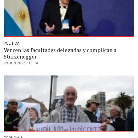
POLÍTICA
Vencen las facultades delegadas y complican a
Sturzenegger
29 JUN 2025 - 13:34
ECONOMÍA