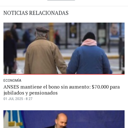
NOTICIAS RELACIONADAS
ECONOMÍA
ANSES mantiene el bono sin aumento: $70.000 para
jubilados y pensionados
01 JUL 2025 - 8:27