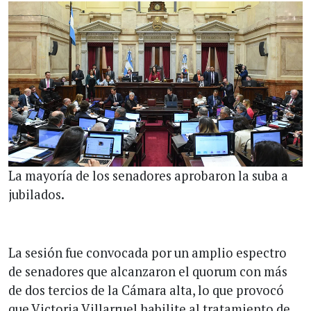
La mayoría de los senadores aprobaron la suba a
jubilados.
La sesión fue convocada por un amplio espectro
de senadores que alcanzaron el quorum con más
de dos tercios de la Cámara alta, lo que provocó
que Victoria Villarruel habilite al tratamiento de