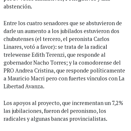
abstención.
Entre los cuatro senadores que se abstuvieron de
darle un aumento a los jubilados estuvieron dos
chubutenses (el tercero, el peronista Carlos
Linares, votó a favor): se trata de la radical
trelewense Edith Terenzi, que responde al
gobernador Nacho Torres; y la comodorense del
PRO Andrea Cristina, que responde políticamente
a Mauricio Macri pero con fuertes vínculos con La
Libertad Avanza.
Los apoyos al proyecto, que incrementan un 7,2%
las jubilaciones, fueron del peronismo, los
radicales y algunas bancas provincialistas.