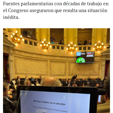
Fuentes parlamentarias con décadas de trabajo en
el Congreso aseguraron que resulta una situación
inédita.