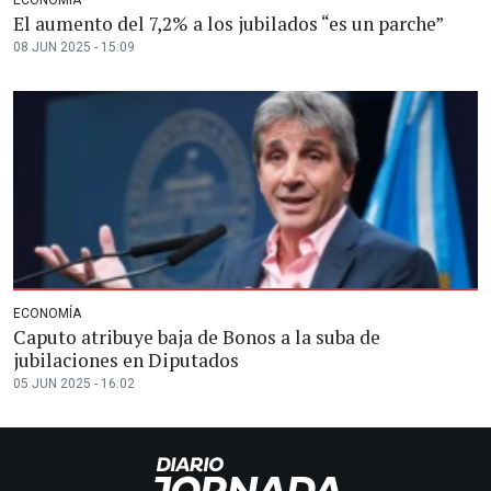
El aumento del 7,2% a los jubilados “es un parche”
08 JUN 2025 - 15:09
ECONOMÍA
Caputo atribuye baja de Bonos a la suba de
jubilaciones en Diputados
05 JUN 2025 - 16:02