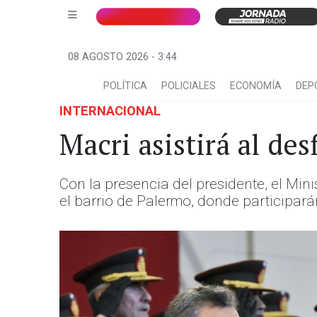
08 AGOSTO 2026 - 3:44
POLÍTICA
POLICIALES
ECONOMÍA
DEP
INTERNACIONAL
Macri asistirá al desf
Con la presencia del presidente, el Min
el barrio de Palermo, donde participará