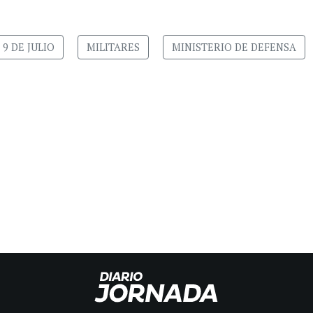
9 DE JULIO
MILITARES
MINISTERIO DE DEFENSA