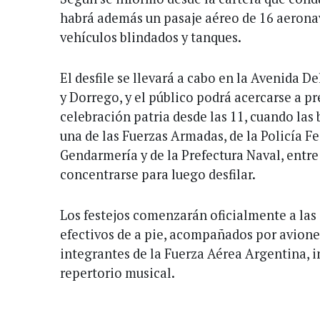
habrá además un pasaje aéreo de 16 aeronav
vehículos blindados y tanques.
El desfile se llevará a cabo en la Avenida D
y Dorrego, y el público podrá acercarse a pr
celebración patria desde las 11, cuando las
una de las Fuerzas Armadas, de la Policía Fe
Gendarmería y de la Prefectura Naval, entre
concentrarse para luego desfilar.
Los festejos comenzarán oficialmente a las 
efectivos de a pie, acompañados por avione
integrantes de la Fuerza Aérea Argentina, i
repertorio musical.