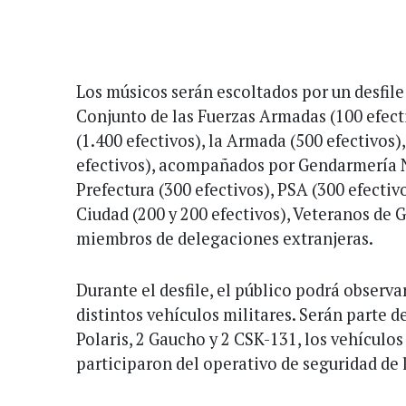
Los músicos serán escoltados por un desfile
Conjunto de las Fuerzas Armadas (100 efect
(1.400 efectivos), la Armada (500 efectivos)
efectivos), acompañados por Gendarmería N
Prefectura (300 efectivos), PSA (300 efectivo
Ciudad (200 y 200 efectivos), Veteranos de 
miembros de delegaciones extranjeras.
Durante el desfile, el público podrá observ
distintos vehículos militares. Serán parte 
Polaris, 2 Gaucho y 2 CSK-131, los vehículo
participaron del operativo de seguridad de 