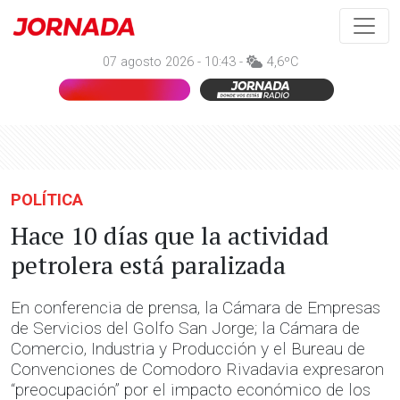
07 agosto 2026 - 10:43 -
4,6ºC
POLÍTICA
Hace 10 días que la actividad
petrolera está paralizada
En conferencia de prensa, la Cámara de Empresas
de Servicios del Golfo San Jorge; la Cámara de
Comercio, Industria y Producción y el Bureau de
Convenciones de Comodoro Rivadavia expresaron
“preocupación” por el impacto económico de los