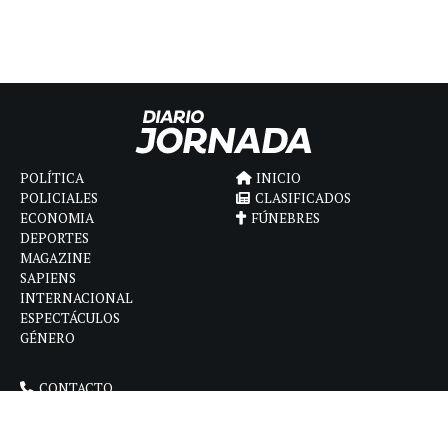
POLÍTICA
INICIO
POLICIALES
CLASIFICADOS
ECONOMIA
FÚNEBRES
DEPORTES
MAGAZINE
SAPIENS
INTERNACIONAL
ESPECTÁCULOS
GÉNERO
CONTACTO
CÓMO ANUNCIAR
POLÍTICA DE PRIVACIDAD