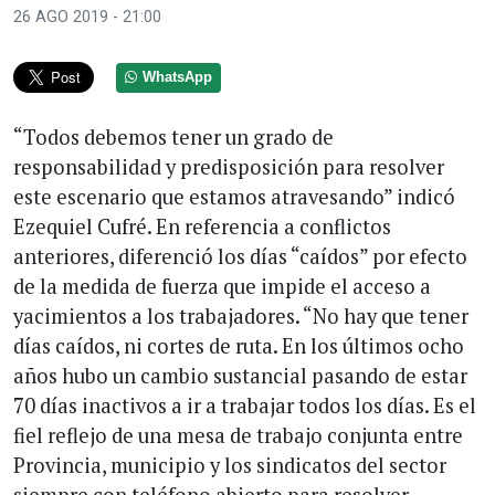
26 AGO 2019 - 21:00
WhatsApp
“Todos debemos tener un grado de
responsabilidad y predisposición para resolver
este escenario que estamos atravesando” indicó
Ezequiel Cufré. En referencia a conflictos
anteriores, diferenció los días “caídos” por efecto
de la medida de fuerza que impide el acceso a
yacimientos a los trabajadores. “No hay que tener
días caídos, ni cortes de ruta. En los últimos ocho
años hubo un cambio sustancial pasando de estar
70 días inactivos a ir a trabajar todos los días. Es el
fiel reflejo de una mesa de trabajo conjunta entre
Provincia, municipio y los sindicatos del sector