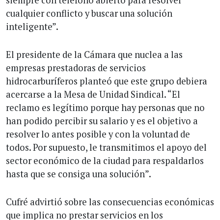
siempre con teléfono abierto para resolver
cualquier conflicto y buscar una solución
inteligente”.
El presidente de la Cámara que nuclea a las
empresas prestadoras de servicios
hidrocarburíferos planteó que este grupo debiera
acercarse a la Mesa de Unidad Sindical. “El
reclamo es legítimo porque hay personas que no
han podido percibir su salario y es el objetivo a
resolver lo antes posible y con la voluntad de
todos. Por supuesto, le transmitimos el apoyo del
sector económico de la ciudad para respaldarlos
hasta que se consiga una solución”.
Cufré advirtió sobre las consecuencias económicas
que implica no prestar servicios en los