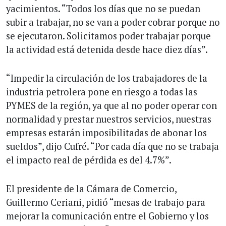
yacimientos. “Todos los días que no se puedan
subir a trabajar, no se van a poder cobrar porque no
se ejecutaron. Solicitamos poder trabajar porque
la actividad está detenida desde hace diez días”.
“Impedir la circulación de los trabajadores de la
industria petrolera pone en riesgo a todas las
PYMES de la región, ya que al no poder operar con
normalidad y prestar nuestros servicios, nuestras
empresas estarán imposibilitadas de abonar los
sueldos”, dijo Cufré. “Por cada día que no se trabaja
el impacto real de pérdida es del 4.7%”.
El presidente de la Cámara de Comercio,
Guillermo Ceriani, pidió “mesas de trabajo para
mejorar la comunicación entre el Gobierno y los