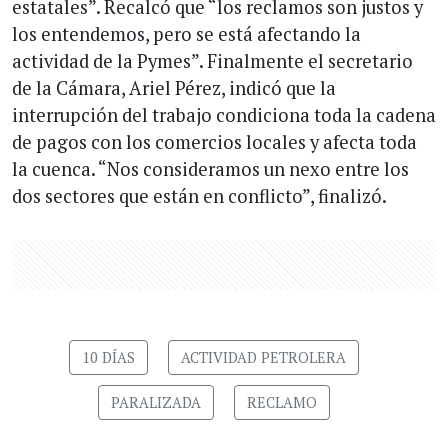
estatales”. Recalcó que “los reclamos son justos y
los entendemos, pero se está afectando la
actividad de la Pymes”. Finalmente el secretario
de la Cámara, Ariel Pérez, indicó que la
interrupción del trabajo condiciona toda la cadena
de pagos con los comercios locales y afecta toda
la cuenca. “Nos consideramos un nexo entre los
dos sectores que están en conflicto”, finalizó.
10 DÍAS
ACTIVIDAD PETROLERA
PARALIZADA
RECLAMO