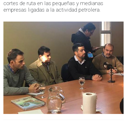
cortes de ruta en las pequeñas y medianas
empresas ligadas a la actividad petrolera.