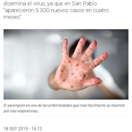
disemina el virus, ya que en San Pablo
"aparecieron 3.300 nuevos casos en cuatro
meses".
El sarampión es una de las enfermedades que más fácilmente se trasmite
por vías respiratorias.
18 SEP 2019 - 16:12