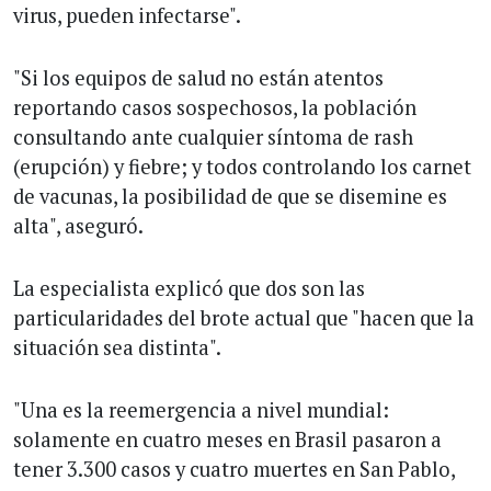
virus, pueden infectarse".
"Si los equipos de salud no están atentos
reportando casos sospechosos, la población
consultando ante cualquier síntoma de rash
(erupción) y fiebre; y todos controlando los carnet
de vacunas, la posibilidad de que se disemine es
alta", aseguró.
La especialista explicó que dos son las
particularidades del brote actual que "hacen que la
situación sea distinta".
"Una es la reemergencia a nivel mundial:
solamente en cuatro meses en Brasil pasaron a
tener 3.300 casos y cuatro muertes en San Pablo,