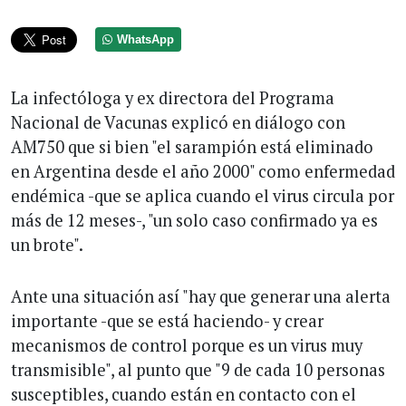
WhatsApp
La infectóloga y ex directora del Programa
Nacional de Vacunas explicó en diálogo con
AM750 que si bien "el sarampión está eliminado
en Argentina desde el año 2000" como enfermedad
endémica -que se aplica cuando el virus circula por
más de 12 meses-, "un solo caso confirmado ya es
un brote".
Ante una situación así "hay que generar una alerta
importante -que se está haciendo- y crear
mecanismos de control porque es un virus muy
transmisible", al punto que "9 de cada 10 personas
susceptibles, cuando están en contacto con el