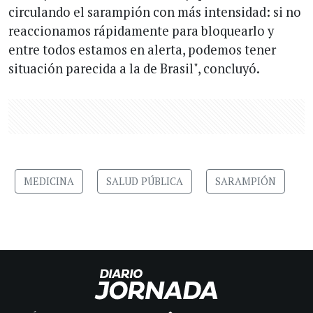
circulando el sarampión con más intensidad: si no
reaccionamos rápidamente para bloquearlo y
entre todos estamos en alerta, podemos tener
situación parecida a la de Brasil", concluyó.
MEDICINA
SALUD PÚBLICA
SARAMPIÓN