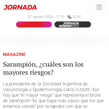
07 agosto 2026 - 17:10 -
9,2ºC
MAGAZINE
Sarampión, ¿cuáles son los
mayores riesgos?
La presidente de la Sociedad Argentina de
Vacunología y Epidemiología, Carla Vizzotti dijo
hoy que "el mayor riesgo" que representa el brote
de sarampión "es que haya más casos que los que
estamos viendo" por la rapidez con que se