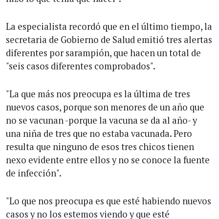
La especialista recordó que en el último tiempo, la
secretaria de Gobierno de Salud emitió tres alertas
diferentes por sarampión, que hacen un total de
"seis casos diferentes comprobados".
"La que más nos preocupa es la última de tres
nuevos casos, porque son menores de un año que
no se vacunan -porque la vacuna se da al año- y
una niña de tres que no estaba vacunada. Pero
resulta que ninguno de esos tres chicos tienen
nexo evidente entre ellos y no se conoce la fuente
de infección".
"Lo que nos preocupa es que esté habiendo nuevos
casos y no los estemos viendo y que esté