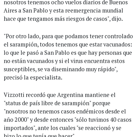
nosotros tenemos ocho vuelos diarios de Buenos
Aires a San Pablo y esta reemergencia mundial
hace que tengamos más riesgos de casos", dijo.
"Por otro lado, para que podamos tener controlado
el sarampión, todos tenemos que estar vacunados:
lo que le pasó a San Pablo es que hay personas que
no están vacunados y si el virus encuentra estos
susceptibles, se va diseminando muy rápido",
precisó la especialista.
Vizzotti recordó que Argentina mantiene el
"status de país libre de sarampión" porque
"nosotros no tenemos casos endémicos desde el
año 2000" y desde entonces "sólo tuvimos 40 casos
importados", ante los cuales "se reaccionó y se
hizo lo que tenía que hacer".