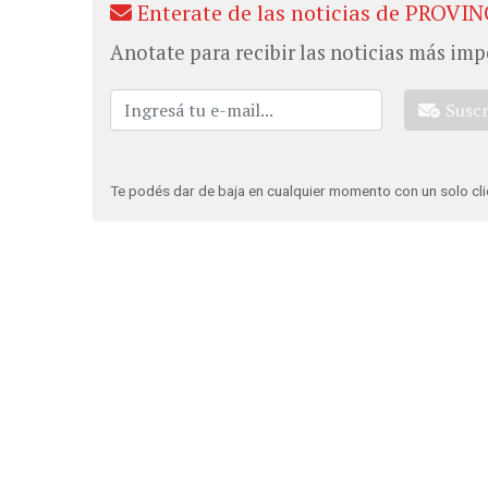
Enterate de las noticias de PROVIN
Anotate para recibir las noticias más imp
Susc
Te podés dar de baja en cualquier momento con un solo cli