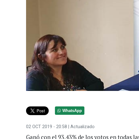
WhatsApp
02 OCT 2019 - 20:58
| Actualizado
Ganó con el 93,43% de los votos en todas las