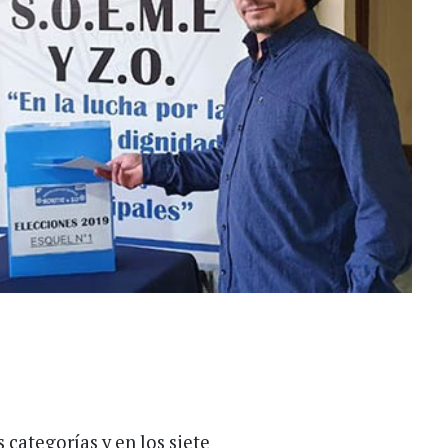
 categorías y en los siete