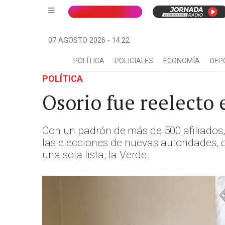
07 AGOSTO 2026 - 14:22
POLÍTICA
POLICIALES
ECONOMÍA
DEP
POLÍTICA
Osorio fue reelecto
Con un padrón de más de 500 afiliados,
las elecciones de nuevas autoridades,
una sola lista, la Verde.