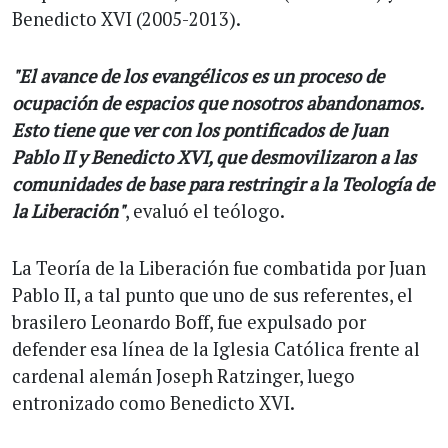
Benedicto XVI (2005-2013).
"El avance de los evangélicos es un proceso de
ocupación de espacios que nosotros abandonamos.
Esto tiene que ver con los pontificados de Juan
Pablo II y Benedicto XVI, que desmovilizaron a las
comunidades de base para restringir a la Teología de
la Liberación"
, evaluó el teólogo.
La Teoría de la Liberación fue combatida por Juan
Pablo II, a tal punto que uno de sus referentes, el
brasilero Leonardo Boff, fue expulsado por
defender esa línea de la Iglesia Católica frente al
cardenal alemán Joseph Ratzinger, luego
entronizado como Benedicto XVI.