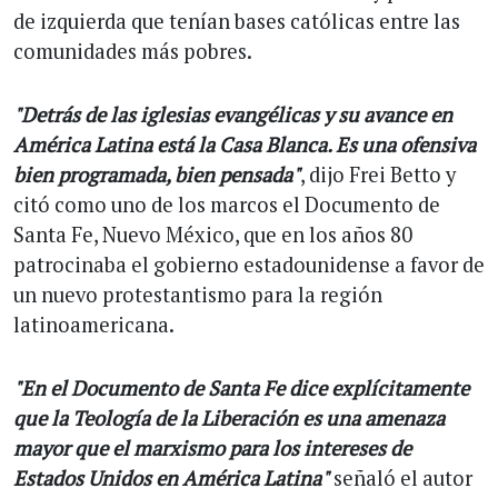
de izquierda que tenían bases católicas entre las
comunidades más pobres.
"Detrás de las iglesias evangélicas y su avance en
América Latina está la Casa Blanca. Es una ofensiva
bien programada, bien pensada"
, dijo Frei Betto y
citó como uno de los marcos el Documento de
Santa Fe, Nuevo México, que en los años 80
patrocinaba el gobierno estadounidense a favor de
un nuevo protestantismo para la región
latinoamericana.
"En el Documento de Santa Fe dice explícitamente
que la Teología de la Liberación es una amenaza
mayor que el marxismo para los intereses de
Estados Unidos en América Latina"
señaló el autor