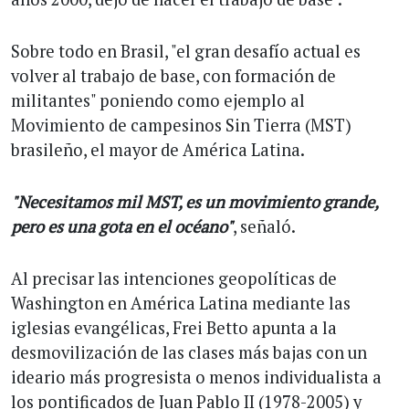
Sobre todo en Brasil, "el gran desafío actual es
volver al trabajo de base, con formación de
militantes" poniendo como ejemplo al
Movimiento de campesinos Sin Tierra (MST)
brasileño, el mayor de América Latina.
"Necesitamos mil MST, es un movimiento grande,
pero es una gota en el océano"
, señaló.
Al precisar las intenciones geopolíticas de
Washington en América Latina mediante las
iglesias evangélicas, Frei Betto apunta a la
desmovilización de las clases más bajas con un
ideario más progresista o menos individualista a
los pontificados de Juan Pablo II (1978-2005) y