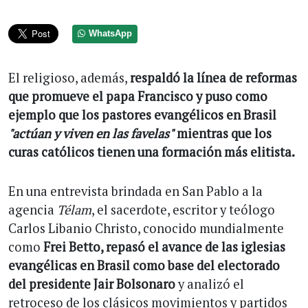
WhatsApp
El religioso, además,
respaldó la línea de reformas
que promueve el papa Francisco y puso como
ejemplo que los pastores evangélicos en Brasil
"actúan y viven en las favelas"
mientras que los
curas católicos tienen una formación más elitista.
En una entrevista brindada en San Pablo a la
agencia
Télam
, el sacerdote, escritor y teólogo
Carlos Libanio Christo, conocido mundialmente
como
Frei Betto, repasó el avance de las iglesias
evangélicas en Brasil como base del electorado
del presidente Jair Bolsonaro
y analizó el
retroceso de los clásicos movimientos y partidos