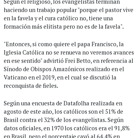
Según el religioso, los evangelistas terminan
haciendo un trabajo popular "porque el pastor vive
en la favela y el cura católico no, tiene una
formación más elitista pero no es de la favela".
"Entonces, si como quiere el papa Francisco, la
Iglesia Católica no se renueva no veremos avances
en ese sentido" advirtió Frei Betto, en referencia al
Sínodo de Obispos Amazónicos realizado en el
Vaticano en el 2019, en el cual se discutió la
reconquista de fieles.
Según una encuesta de Datafolha realizada en
agosto de este año, los católicos son el 51% de
Brasil contra el 32% de los evangelistas. Según
datos oficiales, en 1970 los católicos era el 91,8%
en Brasil, pero el porcentaje cayó al 64,4% en