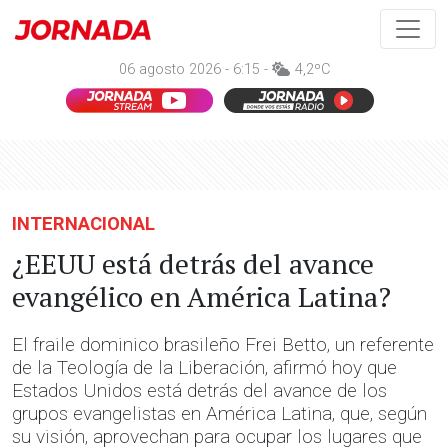
06 agosto 2026 - 6:15 -
4,2ºC
INTERNACIONAL
¿EEUU está detrás del avance
evangélico en América Latina?
El fraile dominico brasileño Frei Betto, un referente
de la Teología de la Liberación, afirmó hoy que
Estados Unidos está detrás del avance de los
grupos evangelistas en América Latina, que, según
su visión, aprovechan para ocupar los lugares que