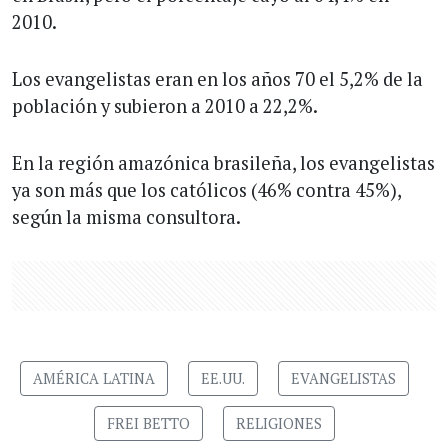
2010.
Los evangelistas eran en los años 70 el 5,2% de la
población y subieron a 2010 a 22,2%.
En la región amazónica brasileña, los evangelistas
ya son más que los católicos (46% contra 45%),
según la misma consultora.
AMÉRICA LATINA
EE.UU.
EVANGELISTAS
FREI BETTO
RELIGIONES