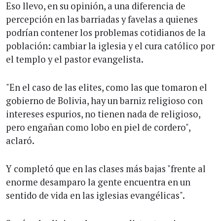
Eso llevo, en su opinión, a una diferencia de
percepción en las barriadas y favelas a quienes
podrían contener los problemas cotidianos de la
población: cambiar la iglesia y el cura católico por
el templo y el pastor evangelista.
"En el caso de las elites, como las que tomaron el
gobierno de Bolivia, hay un barniz religioso con
intereses espurios, no tienen nada de religioso,
pero engañan como lobo en piel de cordero",
aclaró.
Y completó que en las clases más bajas "frente al
enorme desamparo la gente encuentra en un
sentido de vida en las iglesias evangélicas".