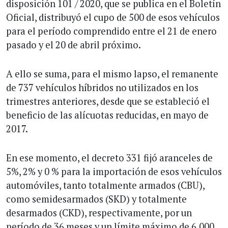
disposición 101 / 2020, que se publica en el Boletín
Oficial, distribuyó el cupo de 500 de esos vehículos
para el período comprendido entre el 21 de enero
pasado y el 20 de abril próximo.
A ello se suma, para el mismo lapso, el remanente
de 737 vehículos híbridos no utilizados en los
trimestres anteriores, desde que se estableció el
beneficio de las alícuotas reducidas, en mayo de
2017.
En ese momento, el decreto 331 fijó aranceles de
5%, 2% y 0 % para la importación de esos vehículos
automóviles, tanto totalmente armados (CBU),
como semidesarmados (SKD) y totalmente
desarmados (CKD), respectivamente, por un
período de 36 meses y un límite máximo de 6.000