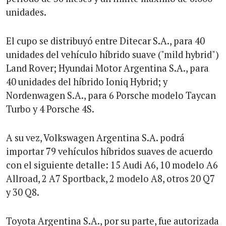
unidades.
El cupo se distribuyó entre Ditecar S.A., para 40
unidades del vehículo híbrido suave ("mild hybrid")
Land Rover; Hyundai Motor Argentina S.A., para
40 unidades del híbrido Ioniq Hybrid; y
Nordenwagen S.A., para 6 Porsche modelo Taycan
Turbo y 4 Porsche 4S.
A su vez, Volkswagen Argentina S.A. podrá
importar 79 vehículos híbridos suaves de acuerdo
con el siguiente detalle: 15 Audi A6, 10 modelo A6
Allroad, 2 A7 Sportback, 2 modelo A8, otros 20 Q7
y 30 Q8.
Toyota Argentina S.A., por su parte, fue autorizada