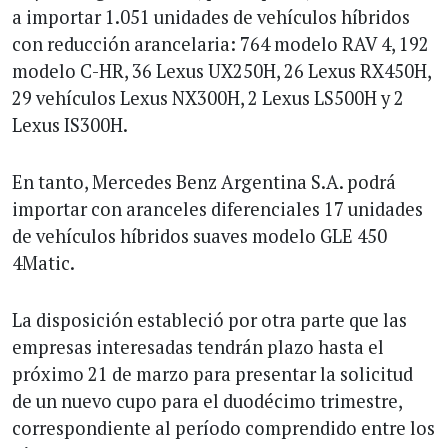
a importar 1.051 unidades de vehículos híbridos
con reducción arancelaria: 764 modelo RAV 4, 192
modelo C-HR, 36 Lexus UX250H, 26 Lexus RX450H,
29 vehículos Lexus NX300H, 2 Lexus LS500H y 2
Lexus IS300H.
En tanto, Mercedes Benz Argentina S.A. podrá
importar con aranceles diferenciales 17 unidades
de vehículos híbridos suaves modelo GLE 450
4Matic.
La disposición estableció por otra parte que las
empresas interesadas tendrán plazo hasta el
próximo 21 de marzo para presentar la solicitud
de un nuevo cupo para el duodécimo trimestre,
correspondiente al período comprendido entre los