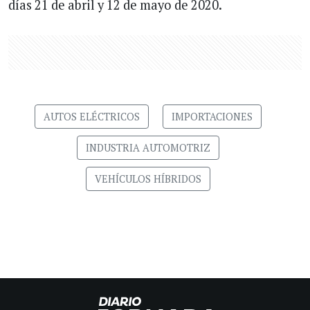
días 21 de abril y 12 de mayo de 2020.
AUTOS ELÉCTRICOS
IMPORTACIONES
INDUSTRIA AUTOMOTRIZ
VEHÍCULOS HÍBRIDOS