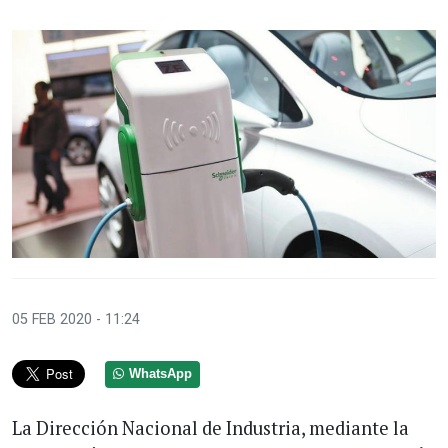
05 FEB 2020 - 11:24
WhatsApp
La Dirección Nacional de Industria, mediante la