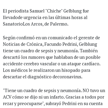
El periodista Samuel "Chiche" Gelblung fue
llevadode urgencia en las últimas horas al
SanatorioLos Arcos, de Palermo.
Según confirmó en un comunicado el gerente de
Noticias de Crónica, Facundo Pedrini, Gelblung
tiene un cuadro de sepsis y neumonía. También
descartó los rumores que hablaban de un posible
accidente cerebro vascular o un ataque cardíaco.
Los médicos le realizaron un hisopado para
descartar el diagnóstico decoronavirus.
"Tiene un cuadro de sepsis y neumonía. NO tuvo un
ACV cómo se dijo ni un infarto. Gracias a todos por
rezar y preocuparse", subrayó Pedrini en su cuenta