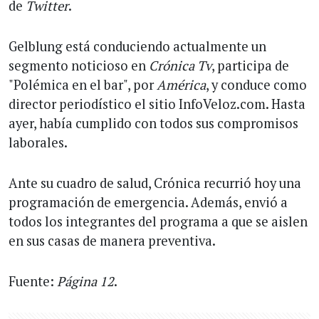
de
Twitter
.
Gelblung está conduciendo actualmente un
segmento noticioso en
Crónica Tv
, participa de
"Polémica en el bar", por
América
, y conduce como
director periodístico el sitio InfoVeloz.com. Hasta
ayer, había cumplido con todos sus compromisos
laborales.
Ante su cuadro de salud, Crónica recurrió hoy una
programación de emergencia. Además, envió a
todos los integrantes del programa a que se aislen
en sus casas de manera preventiva.
Fuente:
Página 12
.