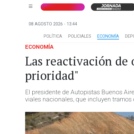
08 AGOSTO 2026 - 13:44
POLÍTICA
POLICIALES
ECONOMÍA
DEP
ECONOMÍA
Las reactivación de 
prioridad"
El presidente de Autopistas Buenos Air
viales nacionales, que incluyen tramos d