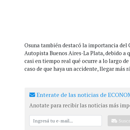
Osuna también destacó la importancia del 
Autopista Buenos Aires-La Plata, debido a 
casi en tiempo real qué ocurre a lo largo de 
caso de que haya un accidente, llegar más r
Enterate de las noticias de ECONOM
Anotate para recibir las noticias más imp
Susc