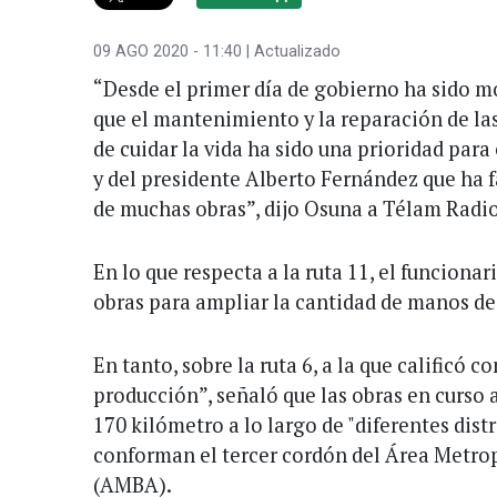
09 AGO 2020 - 11:40
| Actualizado
“Desde el primer día de gobierno ha sido m
que el mantenimiento y la reparación de las
de cuidar la vida ha sido una prioridad para
y del presidente Alberto Fernández que ha f
de muchas obras”, dijo Osuna a Télam Radio
En lo que respecta a la ruta 11, el funcionar
obras para ampliar la cantidad de manos de
En tanto, sobre la ruta 6, a la que calificó c
producción”, señaló que las obras en curso
170 kilómetro a lo largo de "diferentes dist
conforman el tercer cordón del Área Metro
(AMBA).