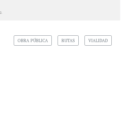
c.
OBRA PÚBLICA
RUTAS
VIALIDAD