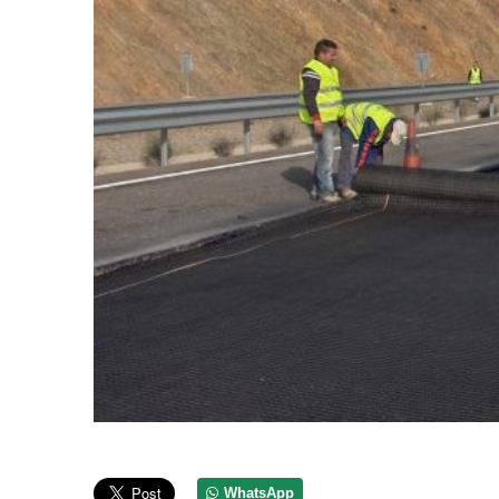
WhatsApp