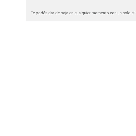
Te podés dar de baja en cualquier momento con un solo cli