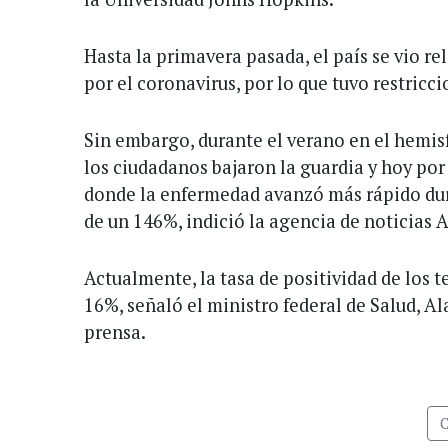
Hasta la primavera pasada, el país se vio r
por el coronavirus, por lo que tuvo restricc
Sin embargo, durante el verano en el hemisf
los ciudadanos bajaron la guardia y hoy por
donde la enfermedad avanzó más rápido du
de un 146%, indició la agencia de noticias 
Actualmente, la tasa de positividad de los te
16%, señaló el ministro federal de Salud, Al
prensa.