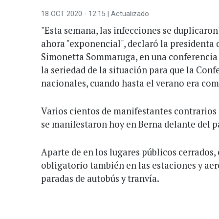
18 OCT 2020 - 12:15
| Actualizado
"Esta semana, las infecciones se duplicaron
ahora "exponencial", declaró la presidenta 
Simonetta Sommaruga, en una conferencia de
la seriedad de la situación para que la Co
nacionales, cuando hasta el verano era com
Varios cientos de manifestantes contrarios 
se manifestaron hoy en Berna delante del pa
Aparte de en los lugares públicos cerrados,
obligatorio también en las estaciones y ae
paradas de autobús y tranvía.