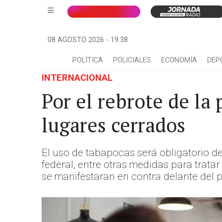
08 AGOSTO 2026 - 19:38
POLÍTICA
POLICIALES
ECONOMÍA
DEP
INTERNACIONAL
Por el rebrote de la
lugares cerrados
El uso de tabapocas será obligatorio d
federal, entre otras medidas para trata
se manifestaran en contra delante del p