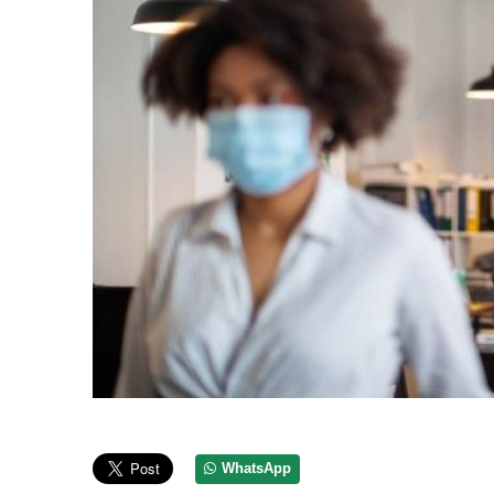
WhatsApp