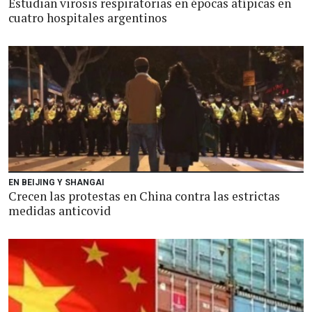
Estudian virosis respiratorias en épocas atípicas en
cuatro hospitales argentinos
EN BEIJING Y SHANGAI
Crecen las protestas en China contra las estrictas
medidas anticovid