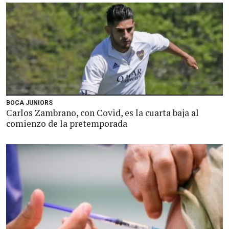
BOCA JUNIORS
Carlos Zambrano, con Covid, es la cuarta baja al
comienzo de la pretemporada