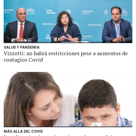
SALUD Y PANDEMIA
Vizzotti: no habrá restricciones pese a aumentos de
contagios Covid
MÁS ALLA DEL COVID