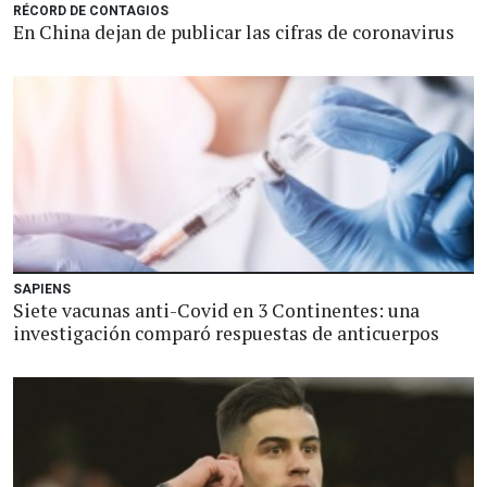
RÉCORD DE CONTAGIOS
En China dejan de publicar las cifras de coronavirus
SAPIENS
Siete vacunas anti-Covid en 3 Continentes: una
investigación comparó respuestas de anticuerpos