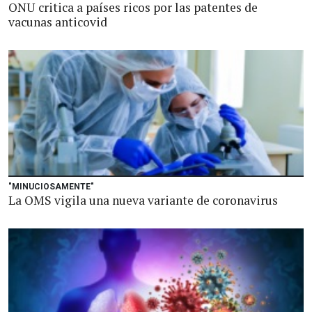
ONU critica a países ricos por las patentes de
vacunas anticovid
"MINUCIOSAMENTE"
La OMS vigila una nueva variante de coronavirus