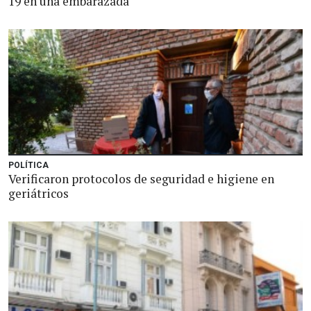
19 en una embarazada
POLÍTICA
Verificaron protocolos de seguridad e higiene en
geriátricos