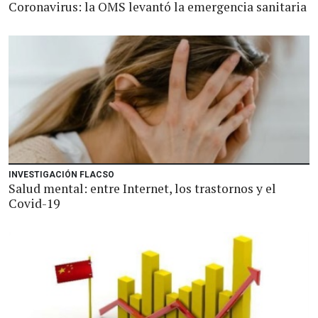
Coronavirus: la OMS levantó la emergencia sanitaria
INVESTIGACIÓN FLACSO
Salud mental: entre Internet, los trastornos y el
Covid-19