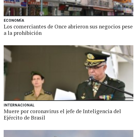
ECONOMÍA
Los comerciantes de Once abrieron sus negocios pese
a la prohibición
INTERNACIONAL
Muere por coronavirus el jefe de Inteligencia del
Ejército de Brasil