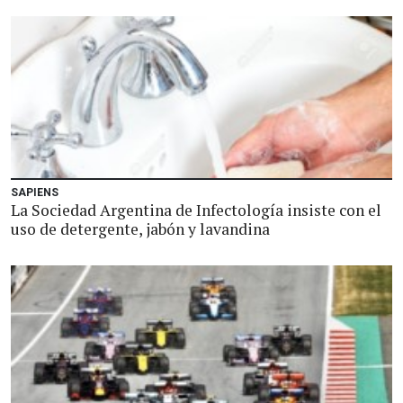
SAPIENS
La Sociedad Argentina de Infectología insiste con el
uso de detergente, jabón y lavandina