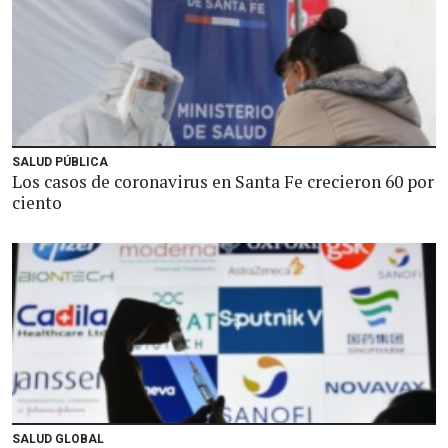
SALUD PÚBLICA
Los casos de coronavirus en Santa Fe crecieron 60 por
ciento
SALUD GLOBAL