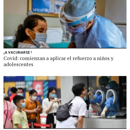
¡A VACUNARSE !
Covid: comienzan a aplicar el refuerzo a niños y
adolescentes