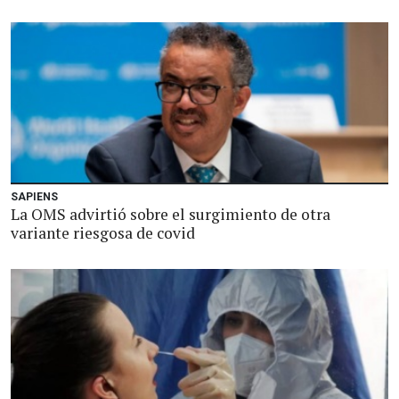
SAPIENS
La OMS advirtió sobre el surgimiento de otra
variante riesgosa de covid