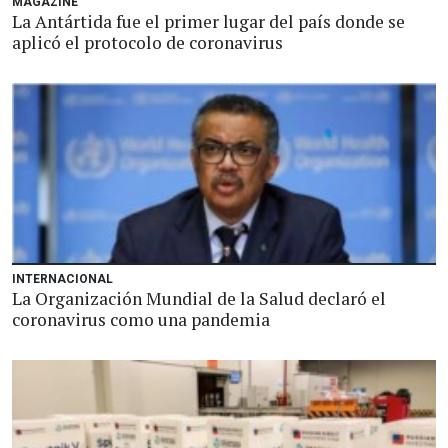
MAGAZINE
La Antártida fue el primer lugar del país donde se
aplicó el protocolo de coronavirus
INTERNACIONAL
La Organización Mundial de la Salud declaró el
coronavirus como una pandemia