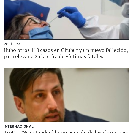
POLÍTICA
Hubo otros 110 casos en Chubut y un nuevo fallecido,
para elevar a 23 la cifra de víctimas fatales
INTERNACIONAL
Trotta: "Se extenderá la suspensión de las clases para