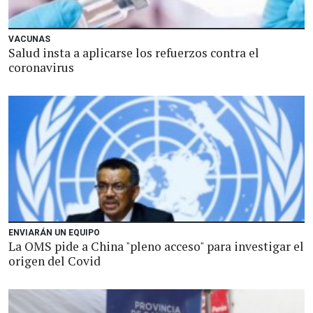
VACUNAS
Salud insta a aplicarse los refuerzos contra el
coronavirus
ENVIARÁN UN EQUIPO
La OMS pide a China "pleno acceso" para investigar el
origen del Covid