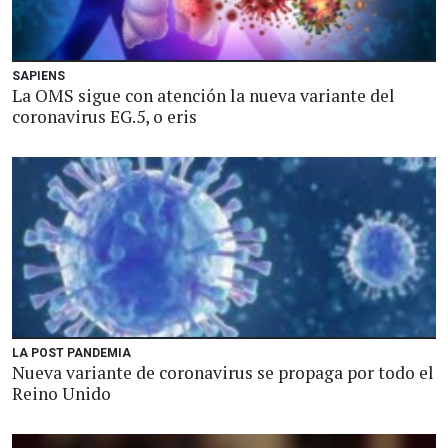
SAPIENS
La OMS sigue con atención la nueva variante del
coronavirus EG.5, o eris
LA POST PANDEMIA
Nueva variante de coronavirus se propaga por todo el
Reino Unido