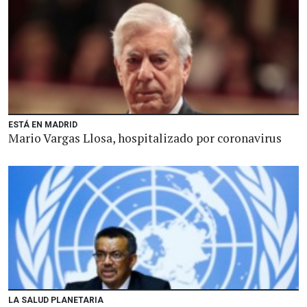
ESTÁ EN MADRID
Mario Vargas Llosa, hospitalizado por coronavirus
LA SALUD PLANETARIA