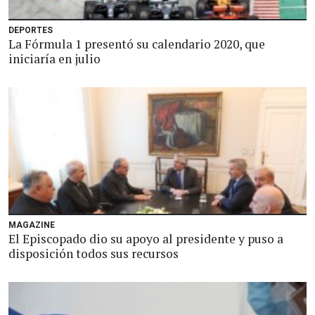
DEPORTES
La Fórmula 1 presentó su calendario 2020, que
iniciaría en julio
MAGAZINE
El Episcopado dio su apoyo al presidente y puso a
disposición todos sus recursos