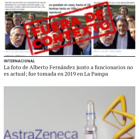
INTERNACIONAL
La foto de Alberto Fernández junto a funcionarios no
es actual; fue tomada en 2019 en La Pampa