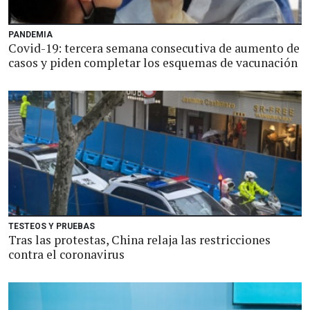
PANDEMIA
Covid-19: tercera semana consecutiva de aumento de
casos y piden completar los esquemas de vacunación
TESTEOS Y PRUEBAS
Tras las protestas, China relaja las restricciones
contra el coronavirus