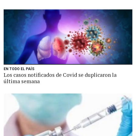
EN TODO EL PAÍS
Los casos notificados de Covid se duplicaron la
última semana