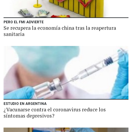
PERO EL FMI ADVIERTE
Se recupera la economía china tras la reapertura
sanitaria
ESTUDIO EN ARGENTINA
¿Vacunarse contra el coronavirus reduce los
síntomas depresivos?