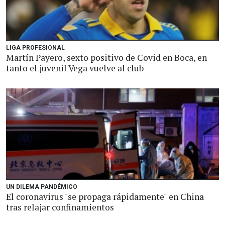
LIGA PROFESIONAL
Martín Payero, sexto positivo de Covid en Boca, en
tanto el juvenil Vega vuelve al club
UN DILEMA PANDÉMICO
El coronavirus "se propaga rápidamente" en China
tras relajar confinamientos