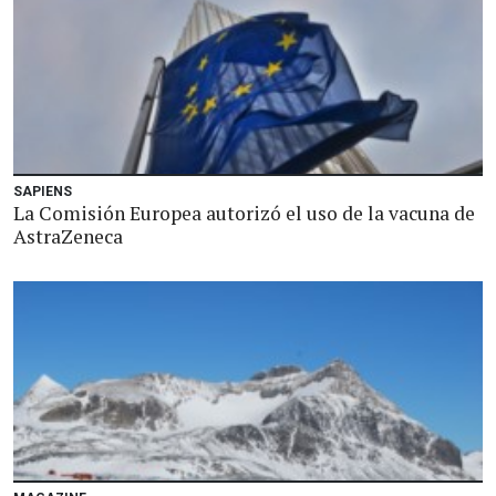
SAPIENS
La Comisión Europea autorizó el uso de la vacuna de
AstraZeneca