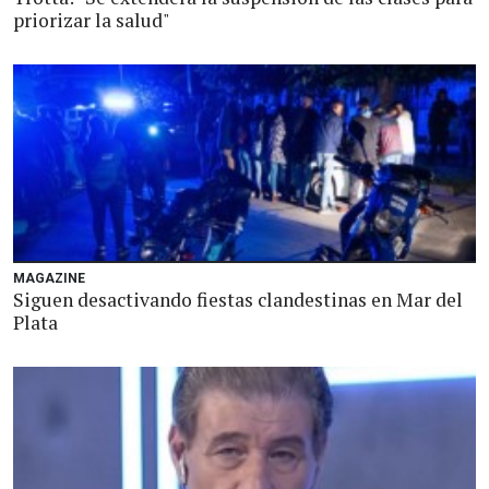
priorizar la salud"
MAGAZINE
Siguen desactivando fiestas clandestinas en Mar del
Plata