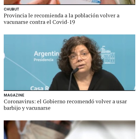
CHUBUT
Provincia le recomienda a la población volver a
vacunarse contra el Covid-19
MAGAZINE
Coronavirus: el Gobierno recomendó volver a usar
barbijo y vacunarse