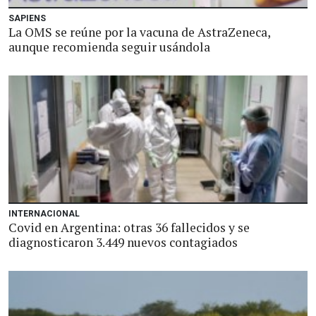
SAPIENS
La OMS se reúne por la vacuna de AstraZeneca,
aunque recomienda seguir usándola
INTERNACIONAL
Covid en Argentina: otras 36 fallecidos y se
diagnosticaron 3.449 nuevos contagiados