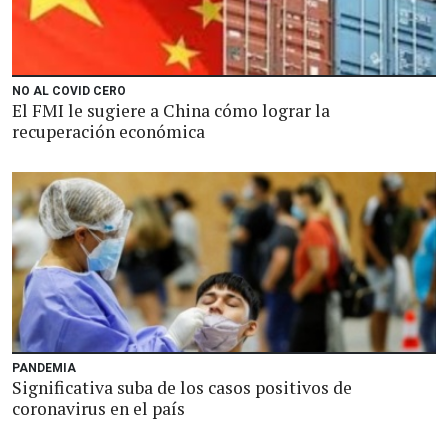
NO AL COVID CERO
El FMI le sugiere a China cómo lograr la
recuperación económica
PANDEMIA
Significativa suba de los casos positivos de
coronavirus en el país