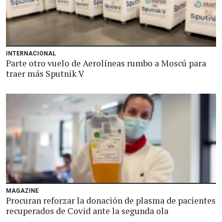
INTERNACIONAL
Parte otro vuelo de Aerolíneas rumbo a Moscú para
traer más Sputnik V
MAGAZINE
Procuran reforzar la donación de plasma de pacientes
recuperados de Covid ante la segunda ola