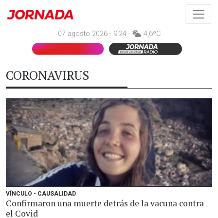
07 agosto 2026 - 9:24 -
4,6ºC
CORONAVIRUS
VÍNCULO - CAUSALIDAD
Confirmaron una muerte detrás de la vacuna contra
el Covid