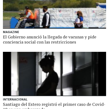
MAGAZINE
El Gobierno anunció la llegada de vacunas y pide
conciencia social con las restricciones
INTERNACIONAL
Santiago del Estero registró el primer caso de Covid-