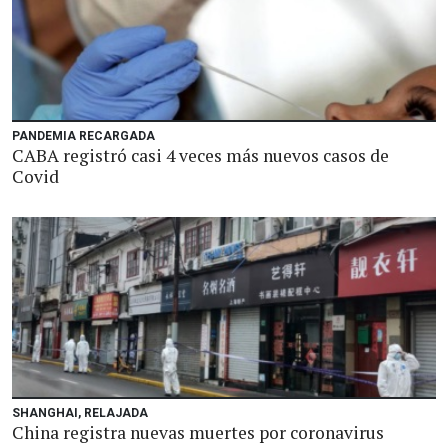
PANDEMIA RECARGADA
CABA registró casi 4 veces más nuevos casos de
Covid
SHANGHAI, RELAJADA
China registra nuevas muertes por coronavirus