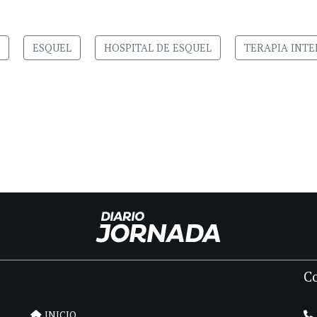
ESQUEL
HOSPITAL DE ESQUEL
TERAPIA INTE
C
INICIO