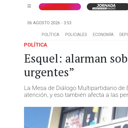
06 AGOSTO 2026 - 3:53
POLÍTICA
POLICIALES
ECONOMÍA
DEP
POLÍTICA
Esquel: alarman sob
urgentes”
La Mesa de Diálogo Multipartidario de 
atención, y eso también afecta a las p