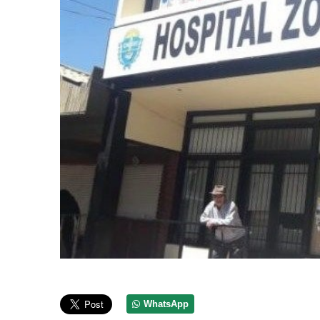
WhatsApp