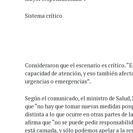
Sistema crítico
Consideraron que el escenario es crítico. “
capacidad de atención, y eso también afecta
urgencias o emergencias”.
Según el comunicado, el ministro de Salud, 
que “no hay que tomar nuevas medidas porq
distinta a lo que ocurre en otras partes de l
afirma que “no se puede pedir responsabilid
está cansada, y sólo podemos apelar a la re