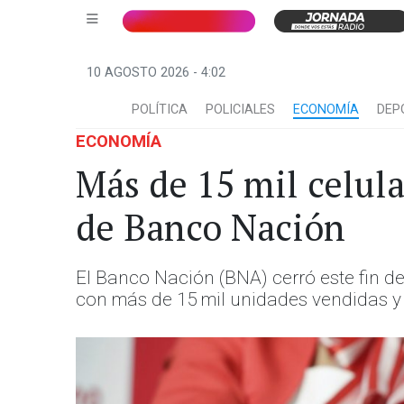
10 AGOSTO 2026 - 4:02
POLÍTICA
POLICIALES
ECONOMÍA
DEP
ECONOMÍA
Más de 15 mil celul
de Banco Nación
El Banco Nación (BNA) cerró este fin d
con más de 15 mil unidades vendidas y 