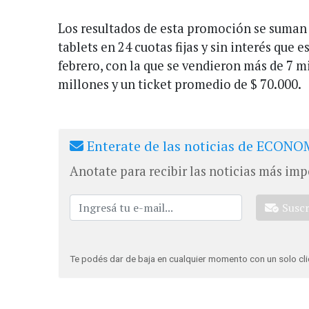
Los resultados de esta promoción se suman 
tablets en 24 cuotas fijas y sin interés que e
febrero, con la que se vendieron más de 7 m
millones y un ticket promedio de $ 70.000.
Enterate de las noticias de ECONOM
Anotate para recibir las noticias más imp
Susc
Te podés dar de baja en cualquier momento con un solo cli