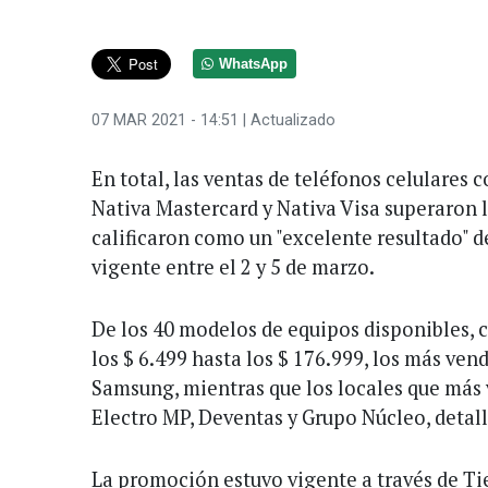
WhatsApp
07 MAR 2021 - 14:51
| Actualizado
En total, las ventas de teléfonos celulares c
Nativa Mastercard y Nativa Visa superaron l
calificaron como un "excelente resultado" 
vigente entre el 2 y 5 de marzo.
De los 40 modelos de equipos disponibles, 
los $ 6.499 hasta los $ 176.999, los más ven
Samsung, mientras que los locales que más
Electro MP, Deventas y Grupo Núcleo, detal
La promoción estuvo vigente a través de T