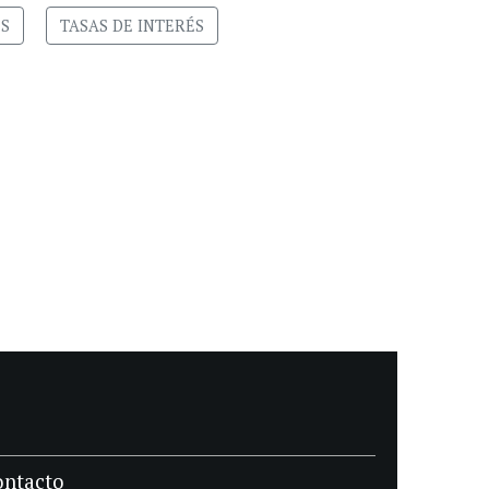
S
TASAS DE INTERÉS
ontacto