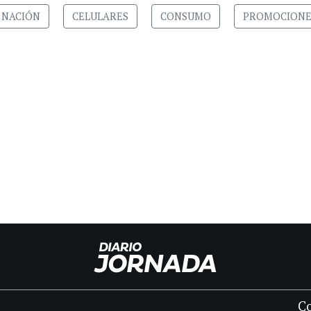
 NACIÓN
CELULARES
CONSUMO
PROMOCIONE
C