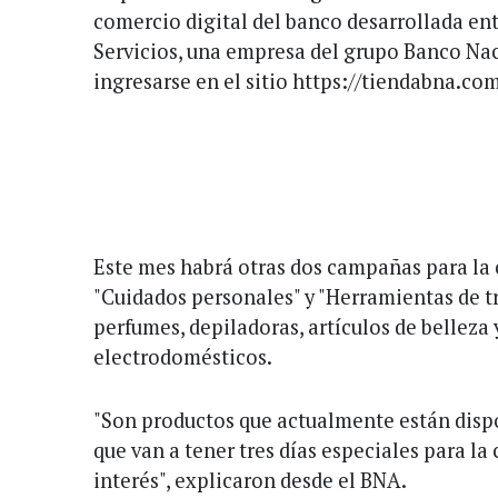
comercio digital del banco desarrollada en
Servicios, una empresa del grupo Banco Nac
ingresarse en el sitio https://tiendabna.com
Este mes habrá otras dos campañas para la
"Cuidados personales" y "Herramientas de t
perfumes, depiladoras, artículos de belleza
electrodomésticos.
"Son productos que actualmente están dis
que van a tener tres días especiales para la
interés", explicaron desde el BNA.