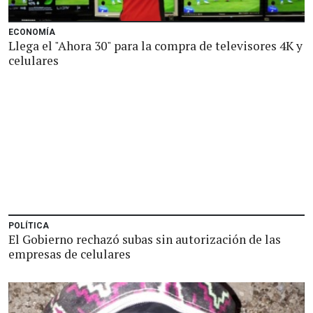
ECONOMÍA
Llega el "Ahora 30" para la compra de televisores 4K y
celulares
POLÍTICA
El Gobierno rechazó subas sin autorización de las
empresas de celulares