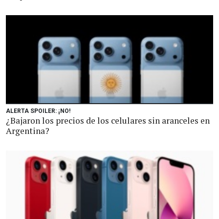
ALERTA SPOILER: ¡NO!
¿Bajaron los precios de los celulares sin aranceles en
Argentina?