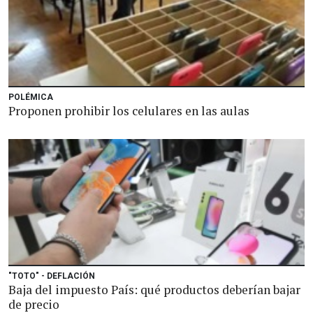
POLÉMICA
Proponen prohibir los celulares en las aulas
"TOTO" - DEFLACIÓN
Baja del impuesto País: qué productos deberían bajar
de precio