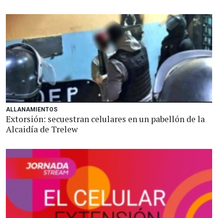
ALLANAMIENTOS
Extorsión: secuestran celulares en un pabellón de la
Alcaidía de Trelew