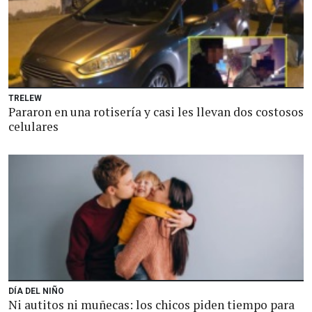
TRELEW
Pararon en una rotisería y casi les llevan dos costosos
celulares
DÍA DEL NIÑO
Ni autitos ni muñecas: los chicos piden tiempo para