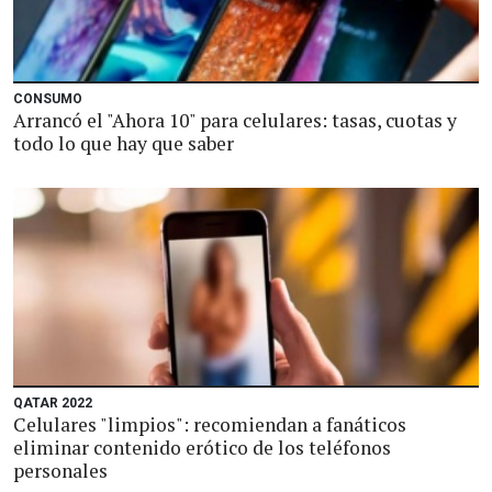
CONSUMO
Arrancó el "Ahora 10" para celulares: tasas, cuotas y
todo lo que hay que saber
QATAR 2022
Celulares "limpios": recomiendan a fanáticos
eliminar contenido erótico de los teléfonos
personales