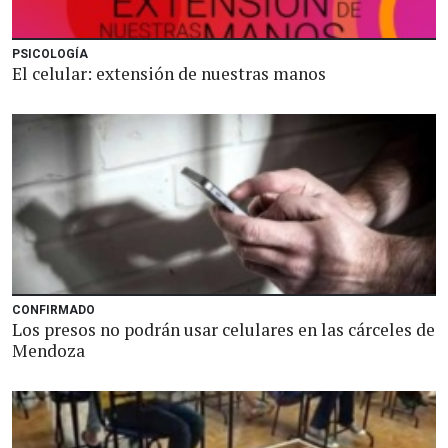
PSICOLOGÍA
El celular: extensión de nuestras manos
CONFIRMADO
Los presos no podrán usar celulares en las cárceles de
Mendoza