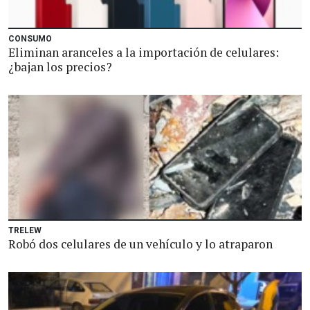
CONSUMO
Eliminan aranceles a la importación de celulares:
¿bajan los precios?
TRELEW
Robó dos celulares de un vehículo y lo atraparon