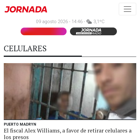
09 agosto 2026 - 14:46 -
3,1ºC
CELULARES
PUERTO MADRYN
El fiscal Alex Williams, a favor de retirar celulares a
los presos