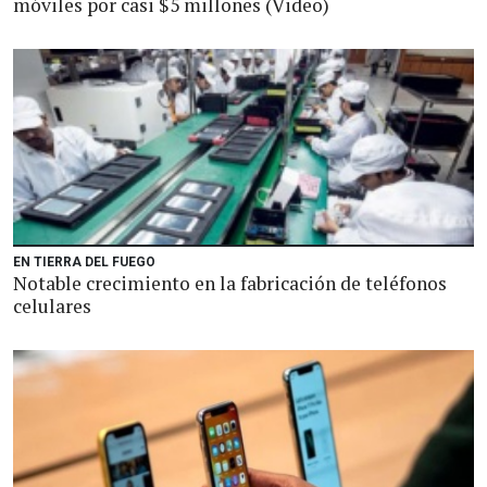
móviles por casi $5 millones (Video)
EN TIERRA DEL FUEGO
Notable crecimiento en la fabricación de teléfonos
celulares