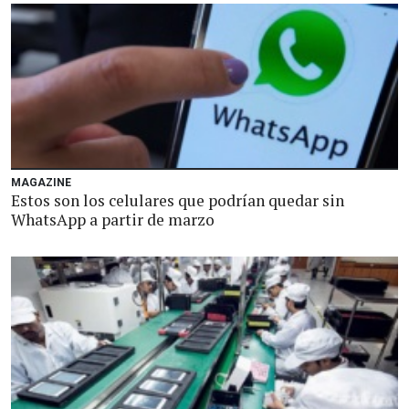
MAGAZINE
Estos son los celulares que podrían quedar sin
WhatsApp a partir de marzo