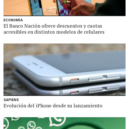
ECONOMÍA
El Banco Nación ofrece descuentos y cuotas
accesibles en distintos modelos de celulares
SAPIENS
Evolución del iPhone desde su lanzamiento