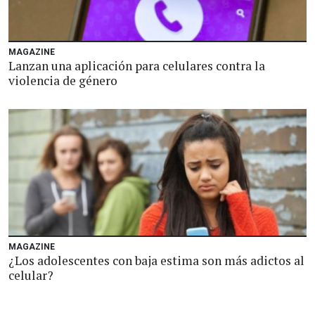
MAGAZINE
Lanzan una aplicación para celulares contra la
violencia de género
MAGAZINE
¿Los adolescentes con baja estima son más adictos al
celular?