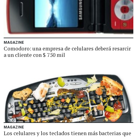
MAGAZINE
Comodoro: una empresa de celulares deberá resarcir
a un cliente con $ 750 mil
MAGAZINE
Los celulares y los teclados tienen más bacterias que