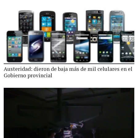
Austeridad: dieron de baja más de mil celulares en el
Gobierno provincial