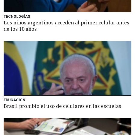
TECNOLOGÍAS
Los niños argentinos acceden al primer celular antes
de los 10 años
EDUCACIÓN
Brasil prohibió el uso de celulares en las escuelas