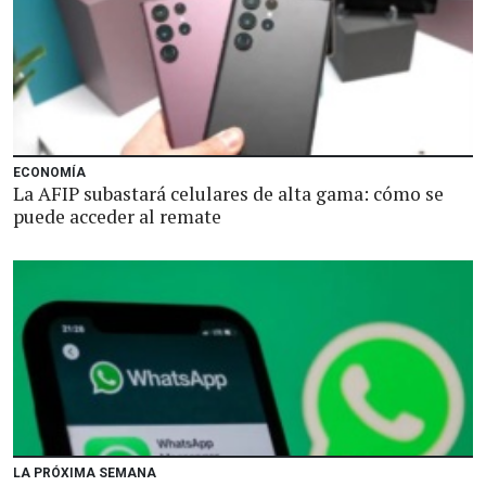
ECONOMÍA
La AFIP subastará celulares de alta gama: cómo se
puede acceder al remate
LA PRÓXIMA SEMANA