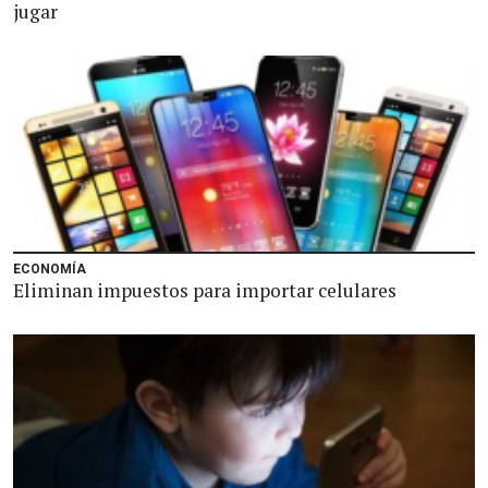
jugar
ECONOMÍA
Eliminan impuestos para importar celulares