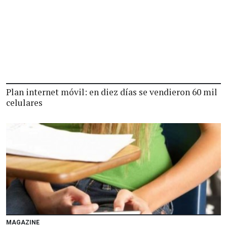
Plan internet móvil: en diez días se vendieron 60 mil
celulares
MAGAZINE