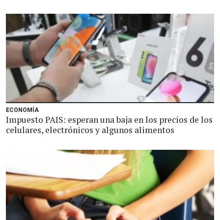
ECONOMÍA
Impuesto PAIS: esperan una baja en los precios de los
celulares, electrónicos y algunos alimentos