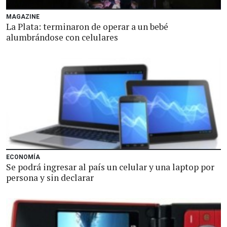
MAGAZINE
La Plata: terminaron de operar a un bebé
alumbrándose con celulares
ECONOMÍA
Se podrá ingresar al país un celular y una laptop por
persona y sin declarar