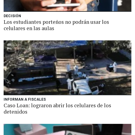
DECISIÓN
Los estudiantes porteños no podrán usar los
celulares en las aulas
INFORMAN A FISCALES
Caso Loan: lograron abrir los celulares de los
detenidos