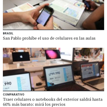
BRASIL
San Pablo prohíbe el uso de celulares en las aulas
COMPARATIVO
Traer celulares o notebooks del exterior saldrá hasta
60% más barato: mirá los precios