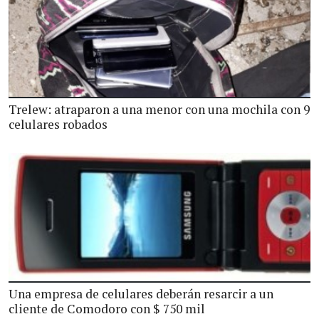
Trelew: atraparon a una menor con una mochila con 9
celulares robados
Una empresa de celulares deberán resarcir a un
cliente de Comodoro con $ 750 mil