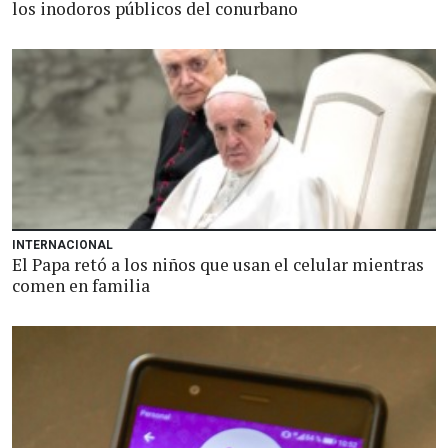
los inodoros públicos del conurbano
INTERNACIONAL
El Papa retó a los niños que usan el celular mientras
comen en familia