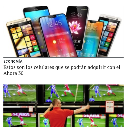
ECONOMÍA
Estos son los celulares que se podrán adquirir con el
Ahora 30