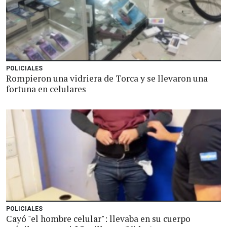
POLICIALES
Rompieron una vidriera de Torca y se llevaron una
fortuna en celulares
POLICIALES
Cayó "el hombre celular": llevaba en su cuerpo