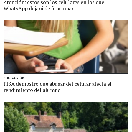
Atención: estos son los celulares en los que
WhatsApp dejará de funcionar
EDUCACIÓN
PISA demostró que abusar del celular afecta el
rendimiento del alumno