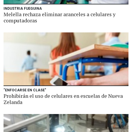
INDUSTRIA FUEGUINA
Melella rechaza eliminar aranceles a celulares y
computadoras
"ENFOCARSE EN CLASE"
Prohibirán el uso de celulares en escuelas de Nueva
Zelanda