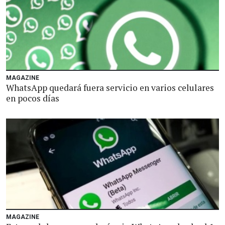
MAGAZINE
WhatsApp quedará fuera servicio en varios celulares
en pocos días
MAGAZINE