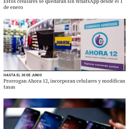
Estos celulares se quedarán sin WhatsApp desde el 1
de enero
HASTA EL 30 DE JUNIO
Prorrogan Ahora 12, incorporan celulares y modifican
tasas