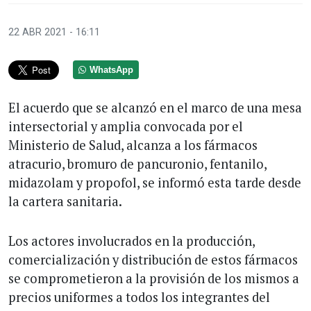
22 ABR 2021 - 16:11
WhatsApp
El acuerdo que se alcanzó en el marco de una mesa
intersectorial y amplia convocada por el
Ministerio de Salud, alcanza a los fármacos
atracurio, bromuro de pancuronio, fentanilo,
midazolam y propofol, se informó esta tarde desde
la cartera sanitaria.
Los actores involucrados en la producción,
comercialización y distribución de estos fármacos
se comprometieron a la provisión de los mismos a
precios uniformes a todos los integrantes del