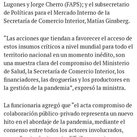
Lugones y Jorge Cherro (FAPS); y el subsecretario
de Políticas para el Mercado Interno de la
Secretaría de Comercio Interior, Matías Ginsberg.
“Las acciones que tiendan a favorecer el acceso de
estos insumos críticos a nivel mundial para todo el
territorio nacional en un momento inédito, son
una muestra clara del compromiso del Ministerio
de Salud, la Secretaría de Comercio Interior, los
financiadores, las droguerías y los productores en
la gestión de la pandemia”, expresó la ministra.
La funcionaria agregó que “el acta compromiso de
colaboración público-privado representa un nuevo
hito en el abordaje de la pandemia, mediante el
consenso entre todos los actores involucrados,