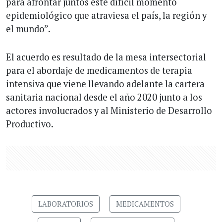
para afrontar juntos este difícil momento
epidemiológico que atraviesa el país, la región y
el mundo”.
El acuerdo es resultado de la mesa intersectorial
para el abordaje de medicamentos de terapia
intensiva que viene llevando adelante la cartera
sanitaria nacional desde el año 2020 junto a los
actores involucrados y al Ministerio de Desarrollo
Productivo.
LABORATORIOS
MEDICAMENTOS