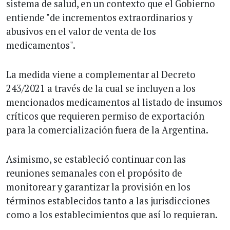
sistema de salud, en un contexto que el Gobierno
entiende "de incrementos extraordinarios y
abusivos en el valor de venta de los
medicamentos".
La medida viene a complementar al Decreto
243/2021 a través de la cual se incluyen a los
mencionados medicamentos al listado de insumos
críticos que requieren permiso de exportación
para la comercialización fuera de la Argentina.
Asimismo, se estableció continuar con las
reuniones semanales con el propósito de
monitorear y garantizar la provisión en los
términos establecidos tanto a las jurisdicciones
como a los establecimientos que así lo requieran.