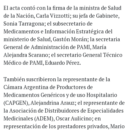
El acta contó con la firma de la ministra de Salud
de la Nación, Carla Vizzotti; su jefa de Gabinete,
Sonia Tarragona; el subsecretario de
Medicamentos e Información Estratégica del
ministerio de Salud, Gastón Morán; la secretaria
General de Administración de PAMI, María
Alejandra Scarano; el secretario General Técnico
Médico de PAMI, Eduardo Pérez.
También suscribieron la representante de la
Cámara Argentina de Productores de
Medicamentos Genéricos y de uso Hospitalario
(CAPGEN), Alejandrina Arauz; el representante de
la Asociación de Distribuidores de Especialidades
Medicinales (ADEM), Oscar Aulicino; en
representación de los prestadores privados, Mario