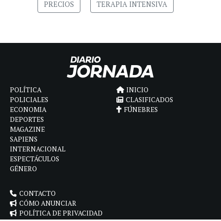
PRECIOS
TERAPIA INTENSIVA
POLÍTICA
INICIO
POLICIALES
CLASIFICADOS
ECONOMIA
FÚNEBRES
DEPORTES
MAGAZINE
SAPIENS
INTERNACIONAL
ESPECTÁCULOS
GÉNERO
CONTACTO
CÓMO ANUNCIAR
POLÍTICA DE PRIVACIDAD