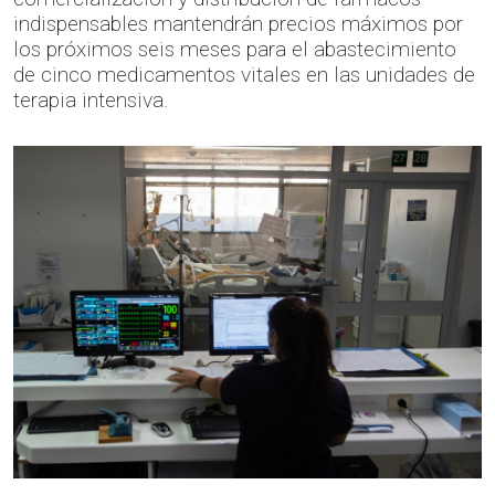
indispensables mantendrán precios máximos por
los próximos seis meses para el abastecimiento
de cinco medicamentos vitales en las unidades de
terapia intensiva.