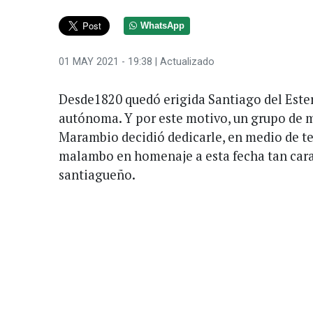
WhatsApp
01 MAY 2021 - 19:38
| Actualizado
Desde1820 quedó erigida Santiago del Este
autónoma. Y por este motivo, un grupo de mi
Marambio decidió dedicarle, en medio de te
malambo en homenaje a esta fecha tan cara 
santiagueño.