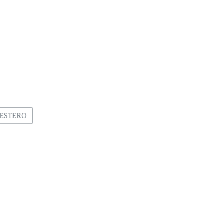
 ESTERO