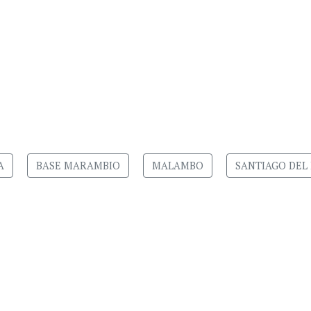
A
BASE MARAMBIO
MALAMBO
SANTIAGO DEL