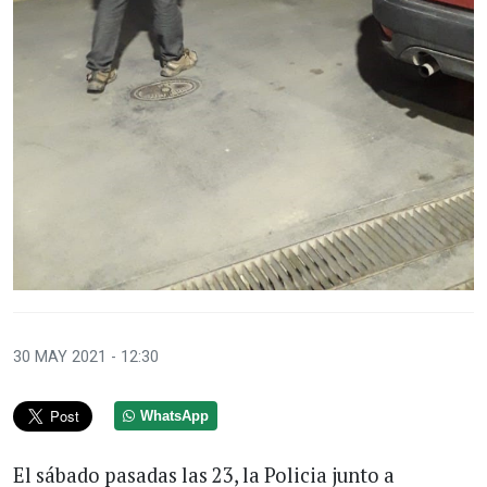
30 MAY 2021 - 12:30
WhatsApp
El sábado pasadas las 23, la Policia junto a