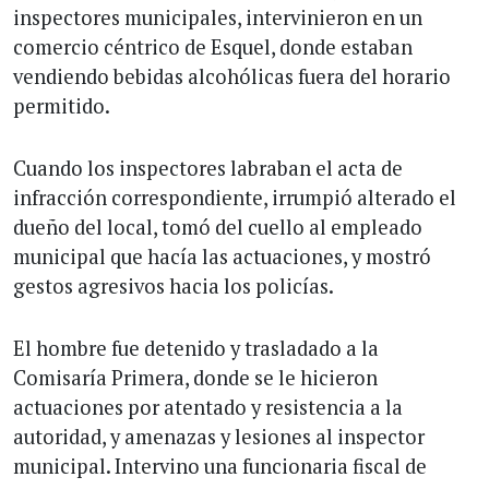
inspectores municipales, intervinieron en un
comercio céntrico de Esquel, donde estaban
vendiendo bebidas alcohólicas fuera del horario
permitido.
Cuando los inspectores labraban el acta de
infracción correspondiente, irrumpió alterado el
dueño del local, tomó del cuello al empleado
municipal que hacía las actuaciones, y mostró
gestos agresivos hacia los policías.
El hombre fue detenido y trasladado a la
Comisaría Primera, donde se le hicieron
actuaciones por atentado y resistencia a la
autoridad, y amenazas y lesiones al inspector
municipal. Intervino una funcionaria fiscal de