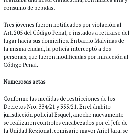
consumo de bebidas.
Tres jóvenes fueron notificados por violación al
Art. 205 del Código Penal, e instados a retirarse del
lugar hacia sus domicilios. En barrio Malvinas de
la misma ciudad, la policía interceptó a dos
personas, que fueron modificadas por infracción al
Código Penal.
Numerosas actas
Conforme las medidas de restricciones de los
Decretos Nro. 334/21 y 355/21. En el ámbito
jurisdicción policial Esquel, anoche nuevamente
se realizaron controles encabezados por el Jefe de
la Unidad Regional, comisario mayor Ariel Jara, se