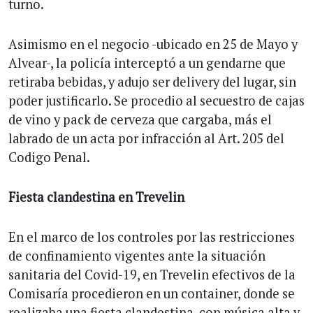
turno.
Asimismo en el negocio -ubicado en 25 de Mayo y
Alvear-, la policía interceptó a un gendarne que
retiraba bebidas, y adujo ser delivery del lugar, sin
poder justificarlo. Se procedio al secuestro de cajas
de vino y pack de cerveza que cargaba, más el
labrado de un acta por infracción al Art. 205 del
Codigo Penal.
Fiesta clandestina en Trevelin
En el marco de los controles por las restricciones
de confinamiento vigentes ante la situación
sanitaria del Covid-19, en Trevelin efectivos de la
Comisaría procedieron en un container, donde se
realizaba una fiesta clandestina, con música alta y