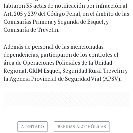
labraron 35 actas de notificación por infracción al
Art. 205 y 239 del Código Penal, en el ámbito de las
Comisarías Primera y Segunda de Esquel, y
Comisaría de Trevelin.
Además de personal de las mencionadas
dependencias, participaron de los controles el
área de Operaciones Policiales de la Unidad
Regional, GRIM Esquel, Seguridad Rural Trevelin y
la Agencia Provincial de Seguridad Vial (APSV).
ATENTADO
BEBIDAS ALCOHÓLICAS