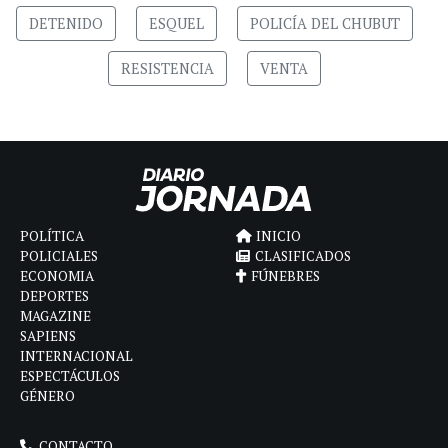
DETENIDO
ESQUEL
POLICÍA DEL CHUBUT
RESISTENCIA
VENTA
POLÍTICA
INICIO
POLICIALES
CLASIFICADOS
ECONOMIA
FÚNEBRES
DEPORTES
MAGAZINE
SAPIENS
INTERNACIONAL
ESPECTÁCULOS
GÉNERO
CONTACTO