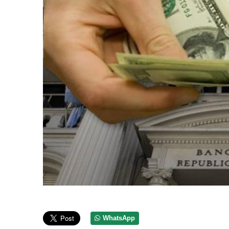
WhatsApp