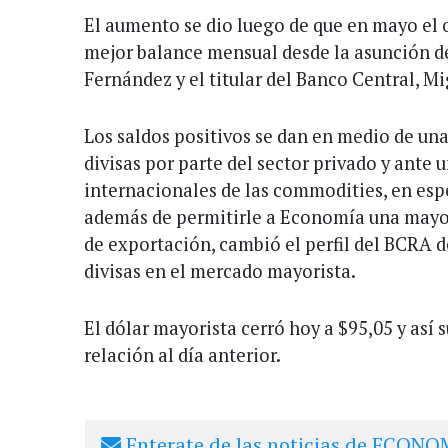
El aumento se dio luego de que en mayo el
mejor balance mensual desde la asunción d
Fernández y el titular del Banco Central, Mi
Los saldos positivos se dan en medio de una
divisas por parte del sector privado y ante
internacionales de las commodities, en espec
además de permitirle a Economía una mayo
de exportación, cambió el perfil del BCRA 
divisas en el mercado mayorista.
El dólar mayorista cerró hoy a $95,05 y así
relación al día anterior.
Enterate de las noticias de ECONOM