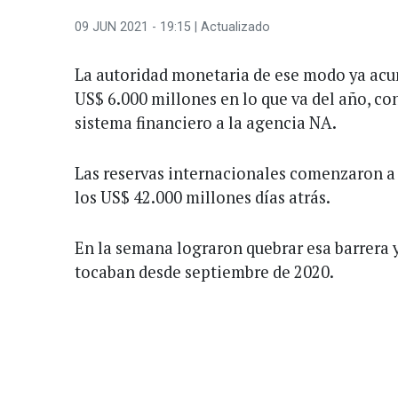
09 JUN 2021 - 19:15
| Actualizado
La autoridad monetaria de ese modo ya ac
US$ 6.000 millones en lo que va del año, co
sistema financiero a la agencia NA.
Las reservas internacionales comenzaron a
los US$ 42.000 millones días atrás.
En la semana lograron quebrar esa barrera y
tocaban desde septiembre de 2020.