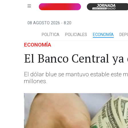
08 AGOSTO 2026 - 8:20
POLÍTICA
POLICIALES
ECONOMÍA
DEP
ECONOMÍA
El Banco Central ya
El dólar blue se mantuvo estable este m
millones.