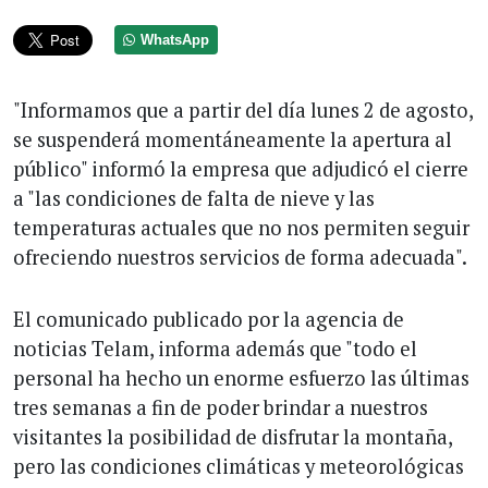
WhatsApp
"Informamos que a partir del día lunes 2 de agosto,
se suspenderá momentáneamente la apertura al
público" informó la empresa que adjudicó el cierre
a "las condiciones de falta de nieve y las
temperaturas actuales que no nos permiten seguir
ofreciendo nuestros servicios de forma adecuada".
El comunicado publicado por la agencia de
noticias Telam, informa además que "todo el
personal ha hecho un enorme esfuerzo las últimas
tres semanas a fin de poder brindar a nuestros
visitantes la posibilidad de disfrutar la montaña,
pero las condiciones climáticas y meteorológicas