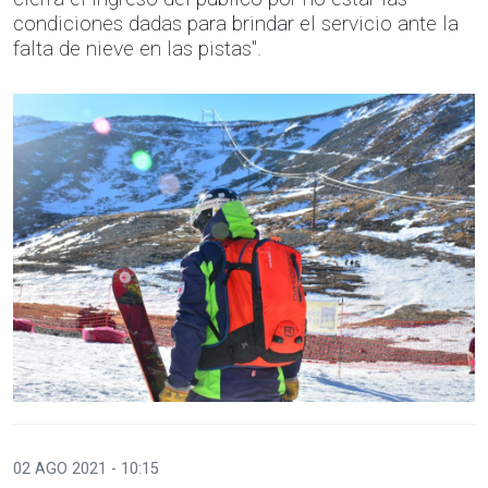
condiciones dadas para brindar el servicio ante la
falta de nieve en las pistas".
02 AGO 2021 - 10:15