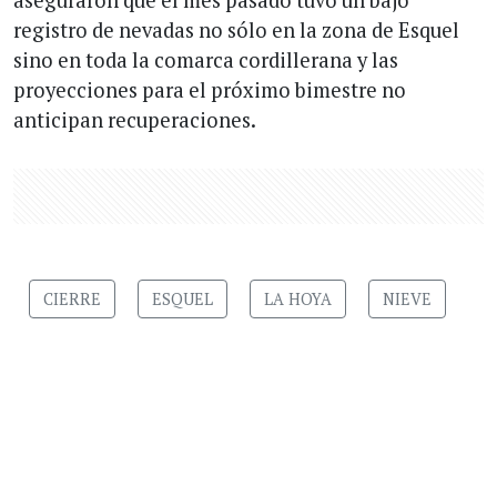
registro de nevadas no sólo en la zona de Esquel
sino en toda la comarca cordillerana y las
proyecciones para el próximo bimestre no
anticipan recuperaciones.
CIERRE
ESQUEL
LA HOYA
NIEVE