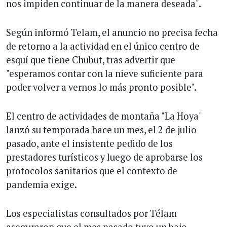
nos impiden continuar de la manera deseada".
Según informó Telam, el anuncio no precisa fecha
de retorno a la actividad en el único centro de
esquí que tiene Chubut, tras advertir que
"esperamos contar con la nieve suficiente para
poder volver a vernos lo más pronto posible".
El centro de actividades de montaña "La Hoya"
lanzó su temporada hace un mes, el 2 de julio
pasado, ante el insistente pedido de los
prestadores turísticos y luego de aprobarse los
protocolos sanitarios que el contexto de
pandemia exige.
Los especialistas consultados por Télam
aseguraron que el mes pasado tuvo un bajo