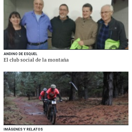
ANDINO DE ESQUEL
El club social de la montaña
IMÁGENES Y RELATOS