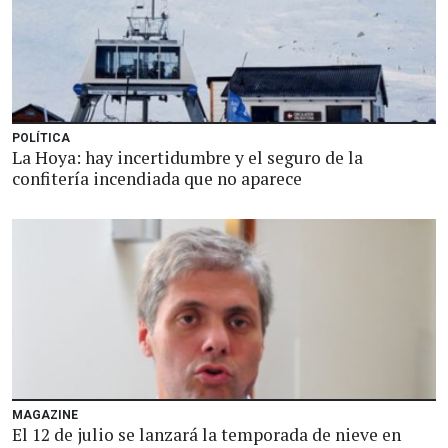
POLÍTICA
La Hoya: hay incertidumbre y el seguro de la
confitería incendiada que no aparece
MAGAZINE
El 12 de julio se lanzará la temporada de nieve en