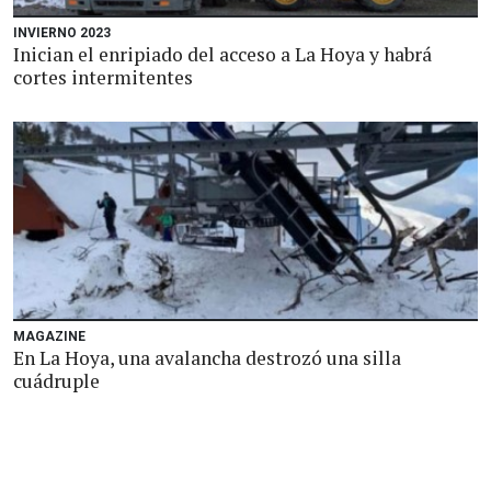
INVIERNO 2023
Inician el enripiado del acceso a La Hoya y habrá
cortes intermitentes
MAGAZINE
En La Hoya, una avalancha destrozó una silla
cuádruple