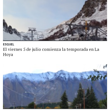
ESQUEL
El viernes 5 de julio comienza la temporada en La
Hoya