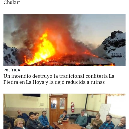
Chubut
POLÍTICA
Un incendio destruyó la tradicional confitería La
Piedra en La Hoya y la dejó reducida a ruinas