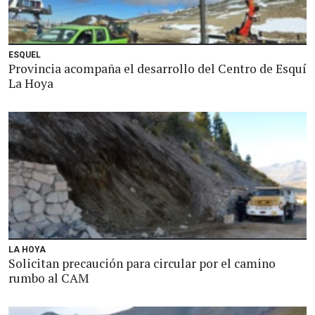
ESQUEL
Provincia acompaña el desarrollo del Centro de Esquí
La Hoya
LA HOYA
Solicitan precaución para circular por el camino
rumbo al CAM