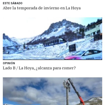
ESTE SÁBADO
Abre la temporada de invierno en La Hoya
OPINIÓN
Lado B / La Hoya, ¿alcanza para comer?