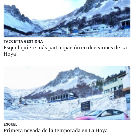
TACCETTA GESTIONA
Esquel quiere más participación en decisiones de La
Hoya
ESQUEL
Primera nevada de la temporada en La Hoya