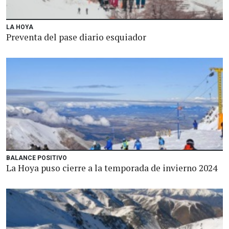
LA HOYA
Preventa del pase diario esquiador
BALANCE POSITIVO
La Hoya puso cierre a la temporada de invierno 2024