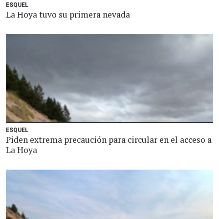
ESQUEL
La Hoya tuvo su primera nevada
ESQUEL
Piden extrema precaución para circular en el acceso a
La Hoya