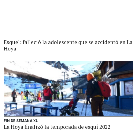
Esquel: falleció la adolescente que se accidentó en La
Hoya
FIN DE SEMANA XL
La Hoya finalizó la temporada de esquí 2022