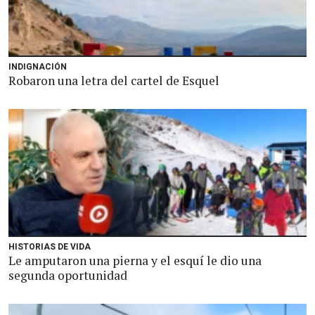
INDIGNACIÓN
Robaron una letra del cartel de Esquel
HISTORIAS DE VIDA
Le amputaron una pierna y el esquí le dio una
segunda oportunidad