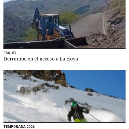
ESQUEL
Derrumbe en el acceso a La Hoya
TEMPORADA 2026