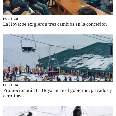
POLÍTICA
La Hoya: se exigieron tres cambios en la concesión
POLÍTICA
Promocionarán La Hoya entre el gobierno, privados y
aerolíneas