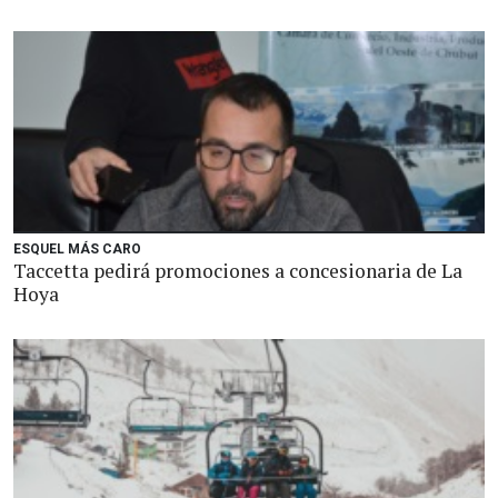
ESQUEL MÁS CARO
Taccetta pedirá promociones a concesionaria de La
Hoya