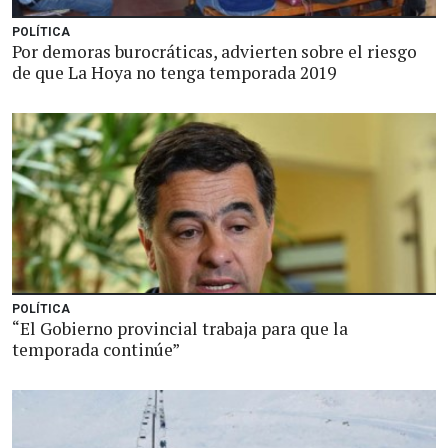
POLÍTICA
Por demoras burocráticas, advierten sobre el riesgo
de que La Hoya no tenga temporada 2019
POLÍTICA
“El Gobierno provincial trabaja para que la
temporada continúe”