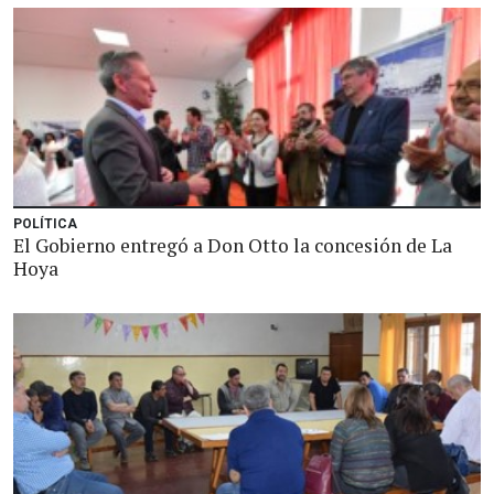
POLÍTICA
El Gobierno entregó a Don Otto la concesión de La
Hoya