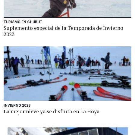
TURISMO EN CHUBUT
Suplemento especial de la Temporada de Invierno
2023
INVIERNO 2023
La mejor nieve ya se disfruta en La Hoya