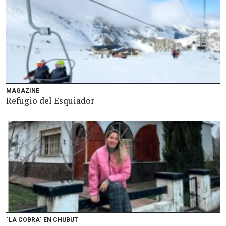
MAGAZINE
Refugio del Esquiador
"LA COBRA" EN CHUBUT