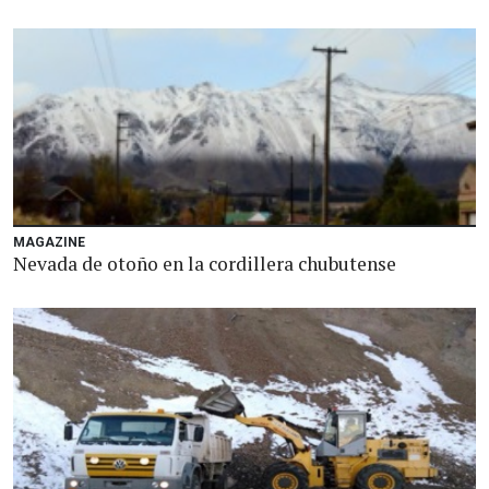
MAGAZINE
Nevada de otoño en la cordillera chubutense