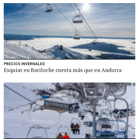
PRECIOS INVERNALES
Esquiar en Bariloche cuesta más que en Andorra