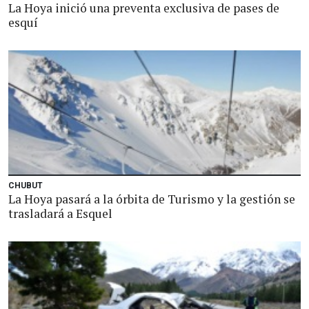
La Hoya inició una preventa exclusiva de pases de
esquí
CHUBUT
La Hoya pasará a la órbita de Turismo y la gestión se
trasladará a Esquel