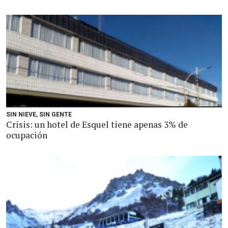
SIN NIEVE, SIN GENTE
Crisis: un hotel de Esquel tiene apenas 3% de
ocupación