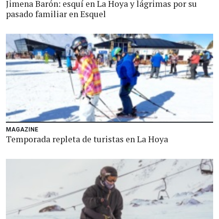
Jimena Barón: esquí en La Hoya y lágrimas por su
pasado familiar en Esquel
MAGAZINE
Temporada repleta de turistas en La Hoya