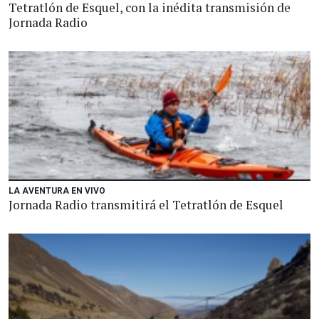
Tetratlón de Esquel, con la inédita transmisión de
Jornada Radio
LA AVENTURA EN VIVO
Jornada Radio transmitirá el Tetratlón de Esquel