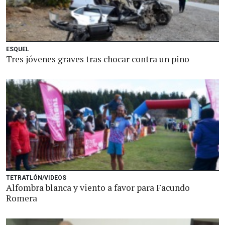
ESQUEL
Tres jóvenes graves tras chocar contra un pino
TETRATLÓN/VIDEOS
Alfombra blanca y viento a favor para Facundo
Romera