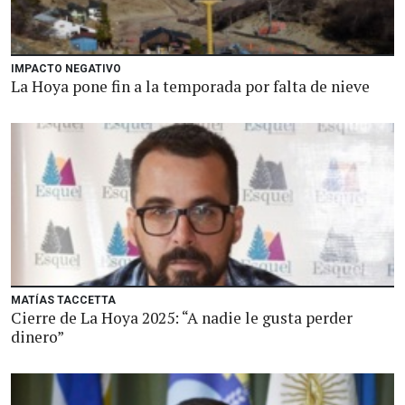
IMPACTO NEGATIVO
La Hoya pone fin a la temporada por falta de nieve
MATÍAS TACCETTA
Cierre de La Hoya 2025: “A nadie le gusta perder
dinero”