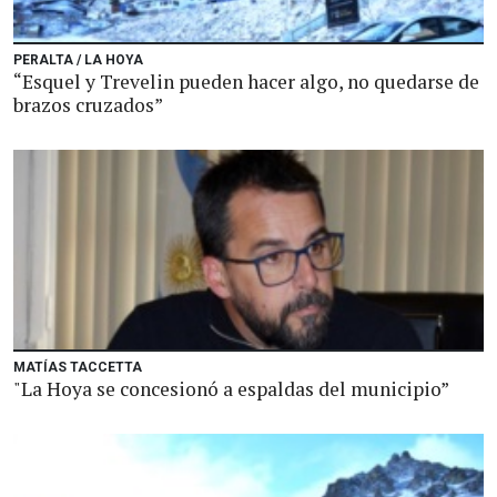
PERALTA / LA HOYA
“Esquel y Trevelin pueden hacer algo, no quedarse de
brazos cruzados”
MATÍAS TACCETTA
"La Hoya se concesionó a espaldas del municipio”