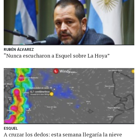
RUBÉN ÁLVAREZ
“Nunca escucharon a Esquel sobre La Hoya”
ESQUEL
A cruzar los dedos: esta semana llegaría la nieve