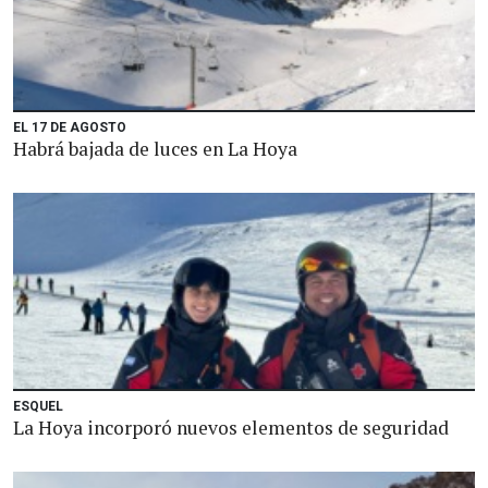
EL 17 DE AGOSTO
Habrá bajada de luces en La Hoya
ESQUEL
La Hoya incorporó nuevos elementos de seguridad