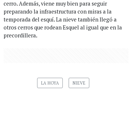
cerro. Además, viene muy bien para seguir
preparando la infraestructura con miras a la
temporada del esquí. La nieve también llegó a
otros cerros que rodean Esquel al igual que en la
precordillera.
LA HOYA
NIEVE