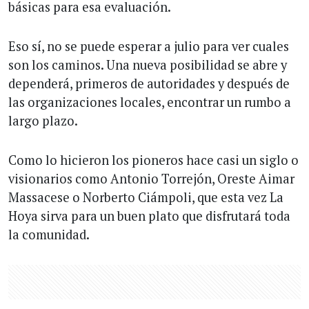
básicas para esa evaluación.
Eso sí, no se puede esperar a julio para ver cuales
son los caminos. Una nueva posibilidad se abre y
dependerá, primeros de autoridades y después de
las organizaciones locales, encontrar un rumbo a
largo plazo.
Como lo hicieron los pioneros hace casi un siglo o
visionarios como Antonio Torrejón, Oreste Aimar
Massacese o Norberto Ciámpoli, que esta vez La
Hoya sirva para un buen plato que disfrutará toda
la comunidad.