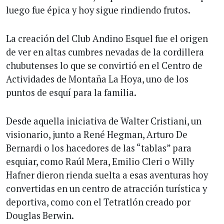
luego fue épica y hoy sigue rindiendo frutos.
La creación del Club Andino Esquel fue el origen
de ver en altas cumbres nevadas de la cordillera
chubutenses lo que se convirtió en el Centro de
Actividades de Montaña La Hoya, uno de los
puntos de esquí para la familia.
Desde aquella iniciativa de Walter Cristiani, un
visionario, junto a René Hegman, Arturo De
Bernardi o los hacedores de las “tablas” para
esquiar, como Raúl Mera, Emilio Cleri o Willy
Hafner dieron rienda suelta a esas aventuras hoy
convertidas en un centro de atracción turística y
deportiva, como con el Tetratlón creado por
Douglas Berwin.