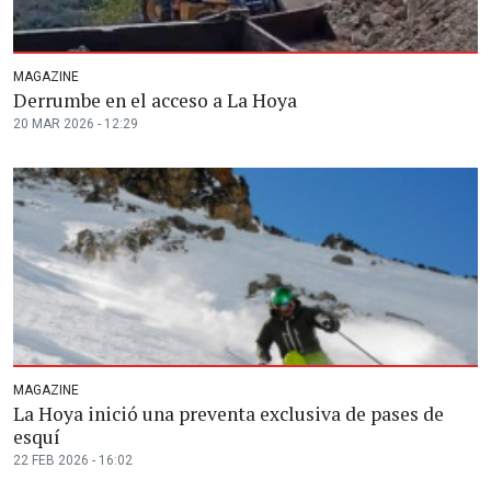
MAGAZINE
Derrumbe en el acceso a La Hoya
20 MAR 2026 - 12:29
MAGAZINE
La Hoya inició una preventa exclusiva de pases de
esquí
22 FEB 2026 - 16:02