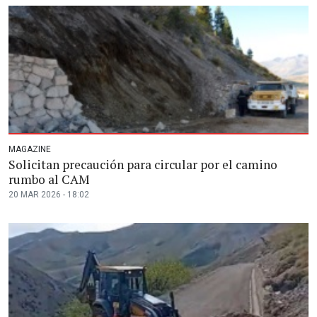
MAGAZINE
Solicitan precaución para circular por el camino
rumbo al CAM
20 MAR 2026 - 18:02