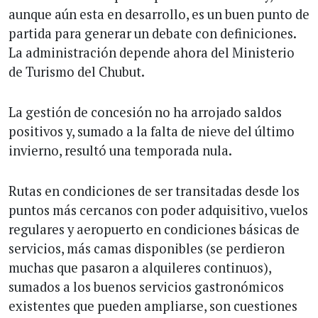
aunque aún esta en desarrollo, es un buen punto de
partida para generar un debate con definiciones.
La administración depende ahora del Ministerio
de Turismo del Chubut.
La gestión de concesión no ha arrojado saldos
positivos y, sumado a la falta de nieve del último
invierno, resultó una temporada nula.
Rutas en condiciones de ser transitadas desde los
puntos más cercanos con poder adquisitivo, vuelos
regulares y aeropuerto en condiciones básicas de
servicios, más camas disponibles (se perdieron
muchas que pasaron a alquileres continuos),
sumados a los buenos servicios gastronómicos
existentes que pueden ampliarse, son cuestiones