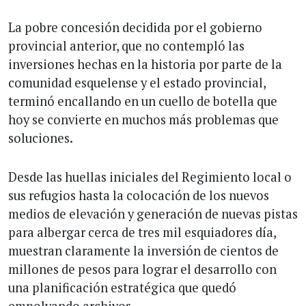
La pobre concesión decidida por el gobierno
provincial anterior, que no contempló las
inversiones hechas en la historia por parte de la
comunidad esquelense y el estado provincial,
terminó encallando en un cuello de botella que
hoy se convierte en muchos más problemas que
soluciones.
Desde las huellas iniciales del Regimiento local o
sus refugios hasta la colocación de los nuevos
medios de elevación y generación de nuevas pistas
para albergar cerca de tres mil esquiadores día,
muestran claramente la inversión de cientos de
millones de pesos para lograr el desarrollo con
una planificación estratégica que quedó