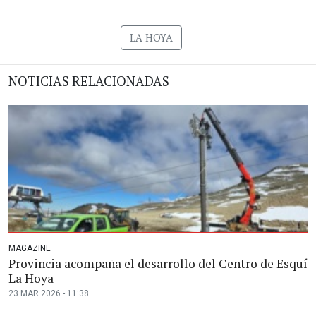
LA HOYA
NOTICIAS RELACIONADAS
MAGAZINE
Provincia acompaña el desarrollo del Centro de Esquí
La Hoya
23 MAR 2026 - 11:38