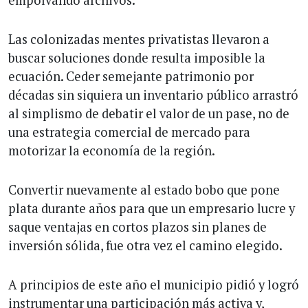
empolvando archivos.
Las colonizadas mentes privatistas llevaron a
buscar soluciones donde resulta imposible la
ecuación. Ceder semejante patrimonio por
décadas sin siquiera un inventario público arrastró
al simplismo de debatir el valor de un pase, no de
una estrategia comercial de mercado para
motorizar la economía de la región.
Convertir nuevamente al estado bobo que pone
plata durante años para que un empresario lucre y
saque ventajas en cortos plazos sin planes de
inversión sólida, fue otra vez el camino elegido.
A principios de este año el municipio pidió y logró
instrumentar una participación más activa y,