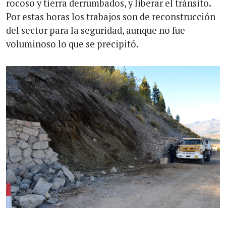
rocoso y tierra derrumbados, y liberar el tránsito.
Por estas horas los trabajos son de reconstrucción
del sector para la seguridad, aunque no fue
voluminoso lo que se precipitó.