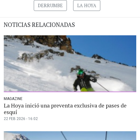
DERRUMBE
LA HOYA
NOTICIAS RELACIONADAS
MAGAZINE
La Hoya inició una preventa exclusiva de pases de
esquí
22 FEB 2026 - 16:02