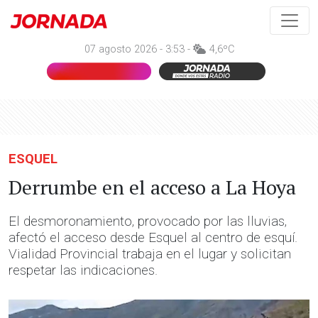
07 agosto 2026 - 3:53 -
4,6ºC
ESQUEL
Derrumbe en el acceso a La Hoya
El desmoronamiento, provocado por las lluvias,
afectó el acceso desde Esquel al centro de esquí.
Vialidad Provincial trabaja en el lugar y solicitan
respetar las indicaciones.