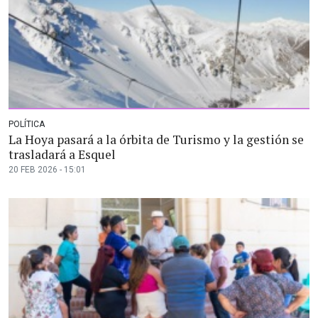
POLÍTICA
La Hoya pasará a la órbita de Turismo y la gestión se
trasladará a Esquel
20 FEB 2026 - 15:01