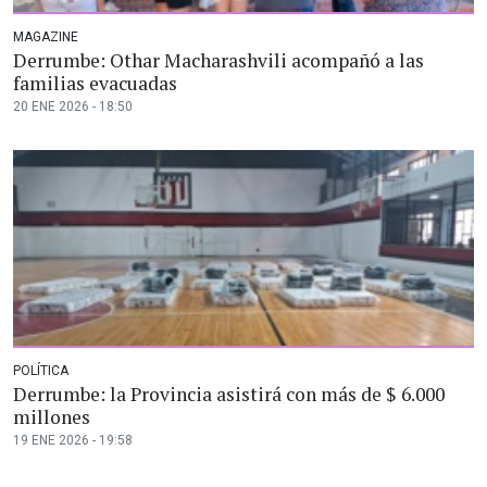
MAGAZINE
Derrumbe: Othar Macharashvili acompañó a las
familias evacuadas
20 ENE 2026 - 18:50
POLÍTICA
Derrumbe: la Provincia asistirá con más de $ 6.000
millones
19 ENE 2026 - 19:58