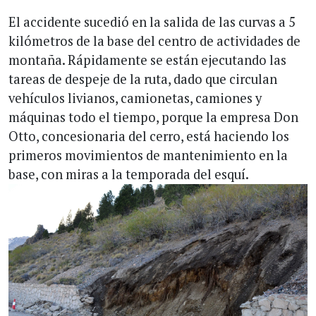
El accidente sucedió en la salida de las curvas a 5
kilómetros de la base del centro de actividades de
montaña. Rápidamente se están ejecutando las
tareas de despeje de la ruta, dado que circulan
vehículos livianos, camionetas, camiones y
máquinas todo el tiempo, porque la empresa Don
Otto, concesionaria del cerro, está haciendo los
primeros movimientos de mantenimiento en la
base, con miras a la temporada del esquí.