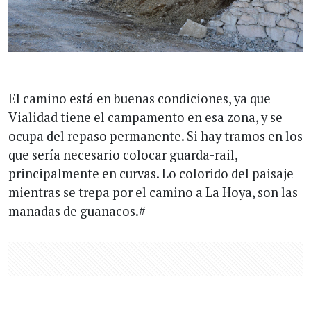
El camino está en buenas condiciones, ya que
Vialidad tiene el campamento en esa zona, y se
ocupa del repaso permanente. Si hay tramos en los
que sería necesario colocar guarda-rail,
principalmente en curvas. Lo colorido del paisaje
mientras se trepa por el camino a La Hoya, son las
manadas de guanacos.#