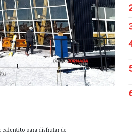
calentito para disfrutar de