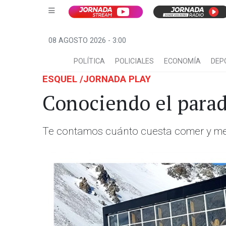
08 AGOSTO 2026 - 3:00
POLÍTICA
POLICIALES
ECONOMÍA
DEP
ESQUEL /JORNADA PLAY
Conociendo el parad
Te contamos cuánto cuesta comer y mere