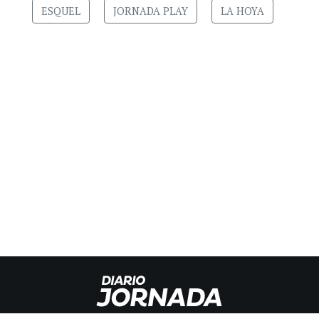
ESQUEL
JORNADA PLAY
LA HOYA