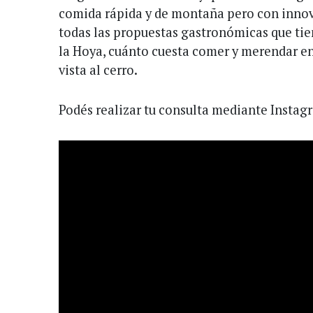
comida rápida y de montaña pero con innov
todas las propuestas gastronómicas que tie
la Hoya, cuánto cuesta comer y merendar en
vista al cerro.
Podés realizar tu consulta mediante Insta