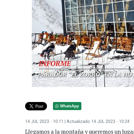
WhatsApp
14 JUL 2023 - 10:11
| Actualizado 14 JUL 2023 - 10:24
Llegamos a la montaña y queremos un lugar 