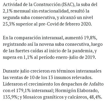
Actividad de la Construcción (ISAC), la suba del
2,1% mensual sin estacionalidad, resultó la
segunda suba consecutiva, y alcanzó un nivel
25,3% superior al pre-Covid de febrero 2020.
En la comparación interanual, aumentó 19,8%,
registrando así la novena suba consecutiva, luego
de las fuertes caídas al inicio de la pandemia, y
supera en 1,1% al período enero-julio de 2019.
Durante julio crecieron en términos interanuales
las ventas de 10 de los 13 insumos relevados.
Lideraron el crecimiento los despachos de Asfalto
con el 179,1% interanual; Hormigón Elaborado,
135,9%; y Mosaicos graníticos y calcáreos, 48,4%.