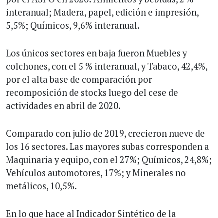
interanual; Madera, papel, edición e impresión,
5,5%; Químicos, 9,6% interanual.
Los únicos sectores en baja fueron Muebles y
colchones, con el 5 % interanual, y Tabaco, 42,4%,
por el alta base de comparación por
recomposición de stocks luego del cese de
actividades en abril de 2020.
Comparado con julio de 2019, crecieron nueve de
los 16 sectores. Las mayores subas corresponden a
Maquinaria y equipo, con el 27%; Químicos, 24,8%;
Vehículos automotores, 17%; y Minerales no
metálicos, 10,5%.
En lo que hace al Indicador Sintético de la