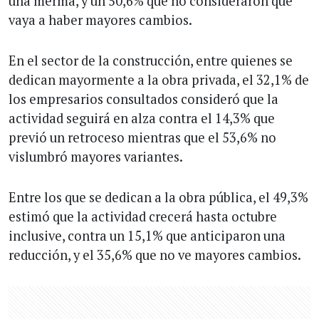
una merma, y un 50,6% que no consideraron que
vaya a haber mayores cambios.
En el sector de la construcción, entre quienes se
dedican mayormente a la obra privada, el 32,1% de
los empresarios consultados consideró que la
actividad seguirá en alza contra el 14,3% que
previó un retroceso mientras que el 53,6% no
vislumbró mayores variantes.
Entre los que se dedican a la obra pública, el 49,3%
estimó que la actividad crecerá hasta octubre
inclusive, contra un 15,1% que anticiparon una
reducción, y el 35,6% que no ve mayores cambios.