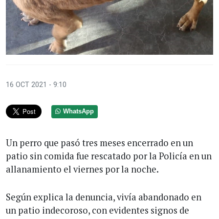
16 OCT 2021 - 9:10
WhatsApp
Un perro que pasó tres meses encerrado en un
patio sin comida fue rescatado por la Policía en un
allanamiento el viernes por la noche.
Según explica la denuncia, vivía abandonado en
un patio indecoroso, con evidentes signos de