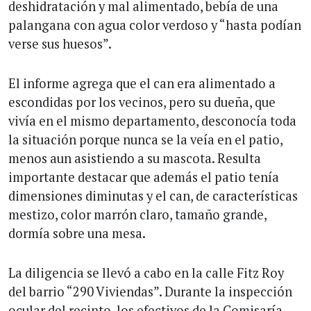
deshidratación y mal alimentado, bebía de una
palangana con agua color verdoso y “hasta podían
verse sus huesos”.
El informe agrega que el can era alimentado a
escondidas por los vecinos, pero su dueña, que
vivía en el mismo departamento, desconocía toda
la situación porque nunca se la veía en el patio,
menos aun asistiendo a su mascota. Resulta
importante destacar que además el patio tenía
dimensiones diminutas y el can, de características
mestizo, color marrón claro, tamaño grande,
dormía sobre una mesa.
La diligencia se llevó a cabo en la calle Fitz Roy
del barrio “290 Viviendas”. Durante la inspección
ocular del recinto, los efectivos de la Comisaría