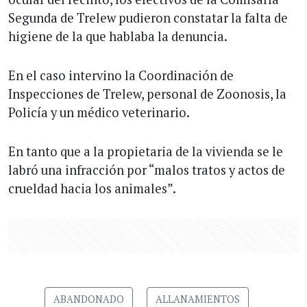
Segunda de Trelew pudieron constatar la falta de
higiene de la que hablaba la denuncia.
En el caso intervino la Coordinación de
Inspecciones de Trelew, personal de Zoonosis, la
Policía y un médico veterinario.
En tanto que a la propietaria de la vivienda se le
labró una infracción por “malos tratos y actos de
crueldad hacia los animales”.
ABANDONADO
ALLANAMIENTOS