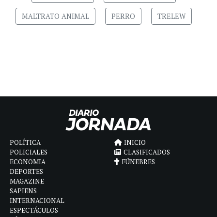
MALTRATO ANIMAL
PERRO
TRELEW
POLÍTICA
INICIO
POLICIALES
CLASIFICADOS
ECONOMIA
FÚNEBRES
DEPORTES
MAGAZINE
SAPIENS
INTERNACIONAL
ESPECTÁCULOS