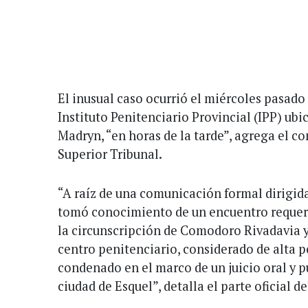
El inusual caso ocurrió el miércoles pasado
Instituto Penitenciario Provincial (IPP) ubi
Madryn, “en horas de la tarde”, agrega el c
Superior Tribunal.
“A raíz de una comunicación formal dirigida 
tomó conocimiento de un encuentro requeri
la circunscripción de Comodoro Rivadavia y
centro penitenciario, considerado de alta 
condenado en el marco de un juicio oral y p
ciudad de Esquel”, detalla el parte oficial de