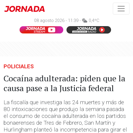
08 agosto 2026 - 11:39 -
0,4ºC
POLICIALES
Cocaína adulterada: piden que la
causa pase a la Justicia federal
La fiscalía que investiga las 24 muertes y más de
80 intoxicaciones que produjo la semana pasada
el consumo de cocaína adulterada en los partidos
bonaerenses de Tres de Febrero, San Martín y
Hurlingham planteó la incompetencia para girar el