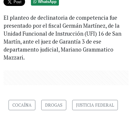
WhatsApp
El planteo de declinatoria de competencia fue
presentado por el fiscal Germán Martínez, de la
Unidad Funcional de Instrucción (UFI) 16 de San
Martín, ante el juez de Garantía 3 de ese
departamento judicial, Mariano Grammatico
Mazzari.
COCAÍNA
DROGAS
JUSTICIA FEDERAL