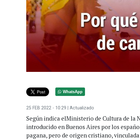
WhatsApp
25 FEB 2022 - 10:29
| Actualizado
Según indica elMinisterio de Cultura de la 
introducido en Buenos Aires por los españo
pagana, pero de origen cristiano, vinculada 