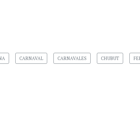
NA
CARNAVAL
CARNAVALES
CHUBUT
FE