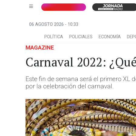
06 AGOSTO 2026 - 10:33
POLÍTICA
POLICIALES
ECONOMÍA
DEP
MAGAZINE
Carnaval 2022: ¿Qué 
Este fin de semana será el primero XL 
por la celebración del carnaval.