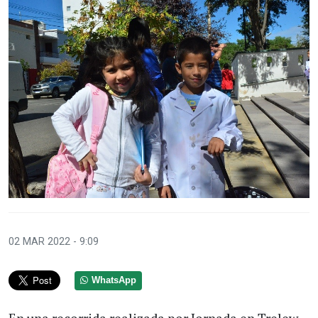
02 MAR 2022 - 9:09
WhatsApp