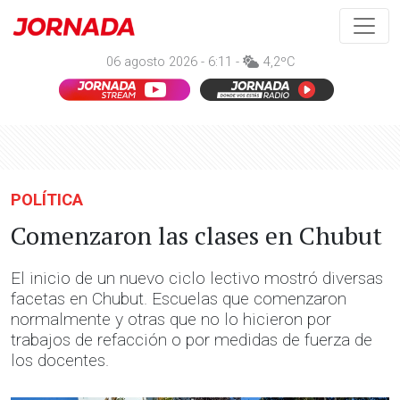
06 agosto 2026 - 6:11 -
4,2ºC
POLÍTICA
Comenzaron las clases en Chubut
El inicio de un nuevo ciclo lectivo mostró diversas
facetas en Chubut. Escuelas que comenzaron
normalmente y otras que no lo hicieron por
trabajos de refacción o por medidas de fuerza de
los docentes.