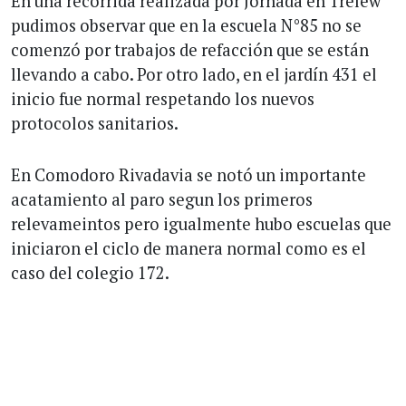
En una recorrida realizada por Jornada en Trelew
pudimos observar que en la escuela N°85 no se
comenzó por trabajos de refacción que se están
llevando a cabo. Por otro lado, en el jardín 431 el
inicio fue normal respetando los nuevos
protocolos sanitarios.
En Comodoro Rivadavia se notó un importante
acatamiento al paro segun los primeros
relevameintos pero igualmente hubo escuelas que
iniciaron el ciclo de manera normal como es el
caso del colegio 172.