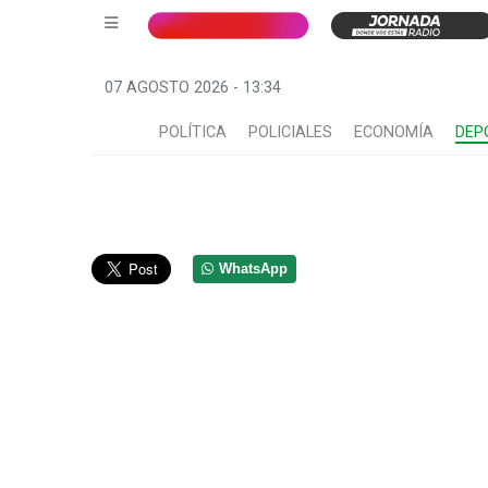
07 AGOSTO 2026 - 13:34
POLÍTICA
POLICIALES
ECONOMÍA
DEP
WhatsApp