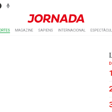
ORTES
MAGAZINE
SAPIENS
INTERNACIONAL
ESPECTÁCU
D