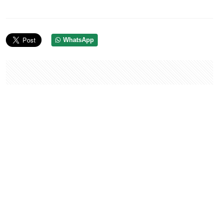
WhatsApp