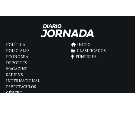
POLÍTICA
INICIO
POLICIALES
CLASIFICADOS
ECONOMIA
FÚNEBRES
DEPORTES
MAGAZINE
SAPIENS
INTERNACIONAL
ESPECTÁCULOS
GÉNERO
CONTACTO
CÓMO ANUNCIAR
POLÍTICA DE PRIVACIDAD