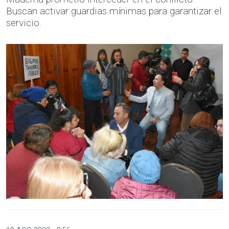
Buscan activar guardias mínimas para garantizar el
servicio.