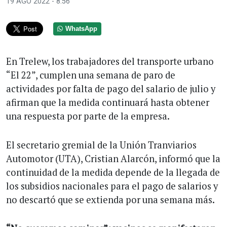
19 AGO 2022 - 8:56
WhatsApp
En Trelew, los trabajadores del transporte urbano
“El 22”, cumplen una semana de paro de
actividades por falta de pago del salario de julio y
afirman que la medida continuará hasta obtener
una respuesta por parte de la empresa.
El secretario gremial de la Unión Tranviarios
Automotor (UTA), Cristian Alarcón, informó que la
continuidad de la medida depende de la llegada de
los subsidios nacionales para el pago de salarios y
no descartó que se extienda por una semana más.