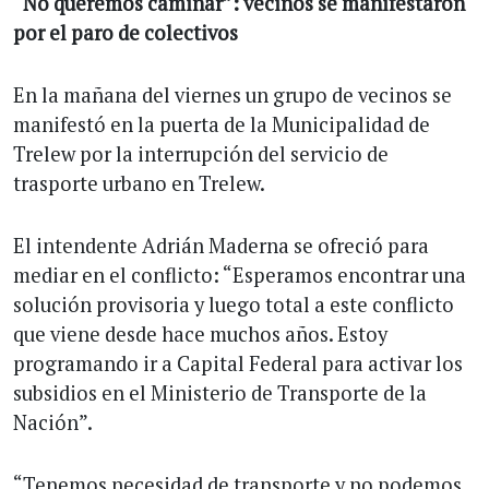
“No queremos caminar”: vecinos se manifestaron
por el paro de colectivos
En la mañana del viernes un grupo de vecinos se
manifestó en la puerta de la Municipalidad de
Trelew por la interrupción del servicio de
trasporte urbano en Trelew.
El intendente Adrián Maderna se ofreció para
mediar en el conflicto: “Esperamos encontrar una
solución provisoria y luego total a este conflicto
que viene desde hace muchos años. Estoy
programando ir a Capital Federal para activar los
subsidios en el Ministerio de Transporte de la
Nación”.
“Tenemos necesidad de transporte y no podemos