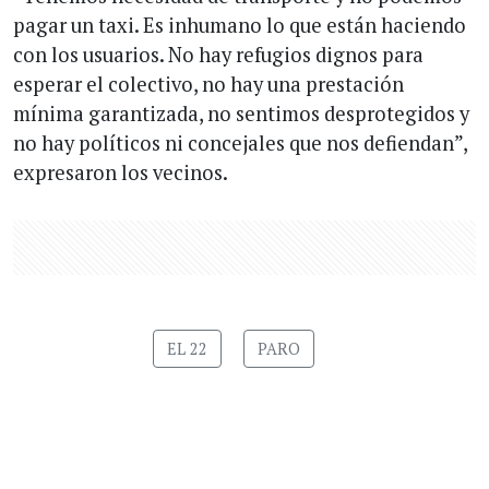
pagar un taxi. Es inhumano lo que están haciendo
con los usuarios. No hay refugios dignos para
esperar el colectivo, no hay una prestación
mínima garantizada, no sentimos desprotegidos y
no hay políticos ni concejales que nos defiendan”,
expresaron los vecinos.
EL 22
PARO