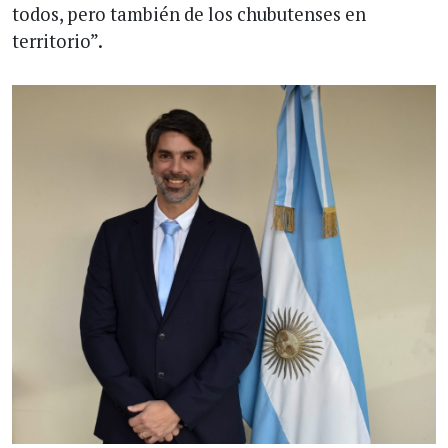
todos, pero también de los chubutenses en
territorio”.