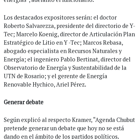
Los destacados expositores serán: el doctor
Roberto Salvarezza, presidente del directorio de Y-
Tec; Marcelo Koenig, director de Articulación Plan
Estratégico de Litio en Y -Tec; Marcos Rebasa,
abogado especialista en Recursos Naturales y
Energía; el ingeniero Pablo Bertinat, director del
Observatorio de Energía y Sustentabilidad de la
UTN de Rosario; y el gerente de Energía
Renovable Hychico, Ariel Pérez.
Generar debate
Según explicó al respecto Kramer, “Agenda Chubut
pretende generar un debate que hoy no se está
dando en el ámbito de los partidos políticos.