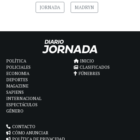
JORNADA
MADRYN
POLÍTICA
INICIO
POLICIALES
CLASIFICADOS
ECONOMIA
FÚNEBRES
DEPORTES
MAGAZINE
SAPIENS
INTERNACIONAL
ESPECTÁCULOS
GÉNERO
CONTACTO
CÓMO ANUNCIAR
POLÍTICA DE PRIVACIDAD