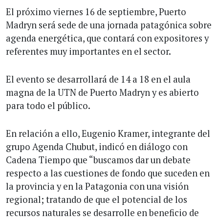
El próximo viernes 16 de septiembre, Puerto
Madryn será sede de una jornada patagónica sobre
agenda energética, que contará con expositores y
referentes muy importantes en el sector.
El evento se desarrollará de 14 a 18 en el aula
magna de la UTN de Puerto Madryn y es abierto
para todo el público.
En relación a ello, Eugenio Kramer, integrante del
grupo Agenda Chubut, indicó en diálogo con
Cadena Tiempo que “buscamos dar un debate
respecto a las cuestiones de fondo que suceden en
la provincia y en la Patagonia con una visión
regional; tratando de que el potencial de los
recursos naturales se desarrolle en beneficio de