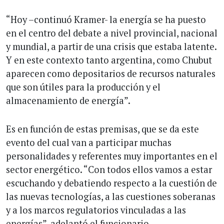
“Hoy –continuó Kramer- la energía se ha puesto
en el centro del debate a nivel provincial, nacional
y mundial, a partir de una crisis que estaba latente.
Y en este contexto tanto argentina, como Chubut
aparecen como depositarios de recursos naturales
que son útiles para la producción y el
almacenamiento de energía”.
Es en función de estas premisas, que se da este
evento del cual van a participar muchas
personalidades y referentes muy importantes en el
sector energético. “Con todos ellos vamos a estar
escuchando y debatiendo respecto a la cuestión de
las nuevas tecnologías, a las cuestiones soberanas
y a los marcos regulatorios vinculadas a las
energías”, adelantó el funcionario.