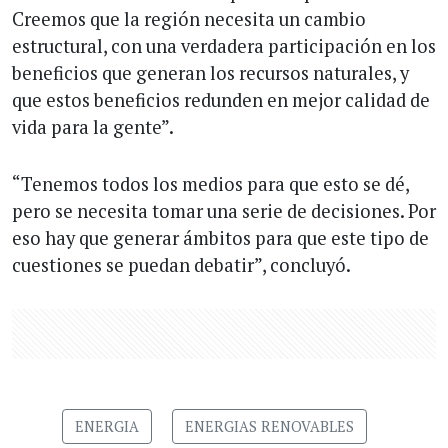
Creemos que la región necesita un cambio
estructural, con una verdadera participación en los
beneficios que generan los recursos naturales, y
que estos beneficios redunden en mejor calidad de
vida para la gente”.
“Tenemos todos los medios para que esto se dé,
pero se necesita tomar una serie de decisiones. Por
eso hay que generar ámbitos para que este tipo de
cuestiones se puedan debatir”, concluyó.
ENERGIA
ENERGIAS RENOVABLES