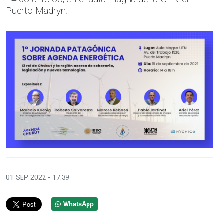
Puerto Madryn.
01 SEP 2022 - 17:39
WhatsApp