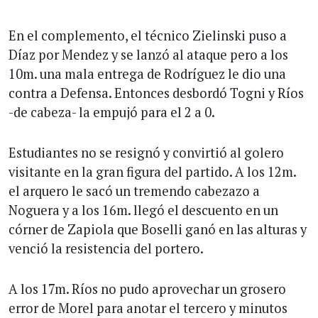
En el complemento, el técnico Zielinski puso a
Díaz por Mendez y se lanzó al ataque pero a los
10m. una mala entrega de Rodríguez le dio una
contra a Defensa. Entonces desbordó Togni y Ríos
-de cabeza- la empujó para el 2 a 0.
Estudiantes no se resignó y convirtió al golero
visitante en la gran figura del partido. A los 12m.
el arquero le sacó un tremendo cabezazo a
Noguera y a los 16m. llegó el descuento en un
córner de Zapiola que Boselli ganó en las alturas y
venció la resistencia del portero.
A los 17m. Ríos no pudo aprovechar un grosero
error de Morel para anotar el tercero y minutos