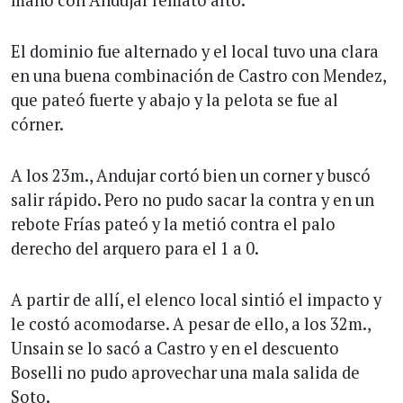
El dominio fue alternado y el local tuvo una clara
en una buena combinación de Castro con Mendez,
que pateó fuerte y abajo y la pelota se fue al
córner.
A los 23m., Andujar cortó bien un corner y buscó
salir rápido. Pero no pudo sacar la contra y en un
rebote Frías pateó y la metió contra el palo
derecho del arquero para el 1 a 0.
A partir de allí, el elenco local sintió el impacto y
le costó acomodarse. A pesar de ello, a los 32m.,
Unsain se lo sacó a Castro y en el descuento
Boselli no pudo aprovechar una mala salida de
Soto.