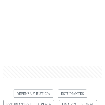
DEFENSA Y JUSTICIA
ESTUDIANTES
ESTUDIANTES DE LA PLATA
LIGA PROFESIONAL