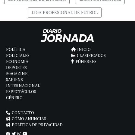
LIGA PROFESIONAL DE FUTBOL
POLÍTICA
INICIO
POLICIALES
CLASIFICADOS
ECONOMIA
FÚNEBRES
DEPORTES
MAGAZINE
SAPIENS
INTERNACIONAL
ESPECTÁCULOS
GÉNERO
CONTACTO
CÓMO ANUNCIAR
POLÍTICA DE PRIVACIDAD