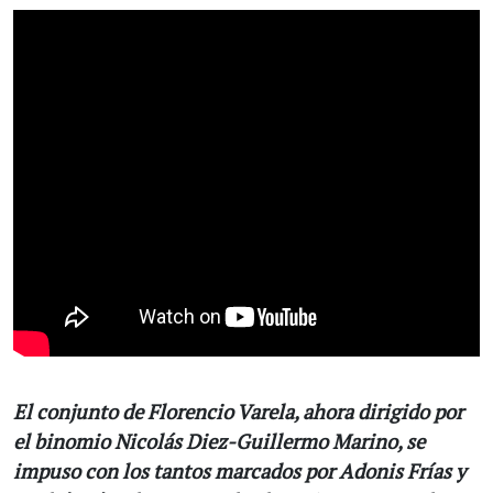
El conjunto de Florencio Varela, ahora dirigido por
el binomio Nicolás Diez-Guillermo Marino, se
impuso con los tantos marcados por Adonis Frías y