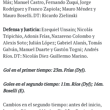
Más; Manuel Castro, Fernando Zuqui, Jorge
Rodríguez y Franco Zapiola; Mauro Méndez y
Mauro Boselli. DT: Ricardo Zielinski
Defensa y Justicia:
Ezequiel Unsain; Nicolás
Tripichio, Adonis Frías, Nazareno Colombo y
Alexis Soto; Julián López; Gabriel Alanís, Tomás
Galván, Manuel Duarte y Gastón Togni; Andrés
Ríos. DT: Nicolás Diez-Guillermo Marino.
Gol en el primer tiempo: 23m. Frías (DyJ).
Goles en el segundo tiempo: 11m. Ríos (DyJ); 16m.
Boselli (E).
Cambios en el segundo tiempo: antes del inicio,