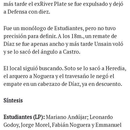
más tarde el exRiver Plate se fue expulsado y dejó
a Defensa con diez.
Fue un monólogo de Estudiantes, pero no tuvo
precisión para definir. A los 18m., un remate de
Díaz se fue apenas ancho y más tarde Unsain voló
y se lo sacó del ángulo a Castro.
El local siguió buscando. Soto se lo sacó a Heredia,
el arquero a Noguera y el travesaño le negó el
empate en un cabezazo de Díaz, ya en descuento.
Síntesis
Estudiantes (LP):
Mariano Andújar; Leonardo
Godoy, Jorge Morel, Fabián Noguera y Emmanuel