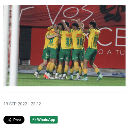
19 SEP 2022 - 23:32
WhatsApp