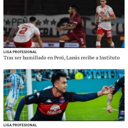
LIGA PROFESIONAL
Tras ser humillado en Perú, Lanús recibe a Instituto
LIGA PROFESIONAL