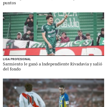
puntos
LIGA PROFESIONAL
Sarmiento le ganó a Independiente Rivadavia y salió
del fondo