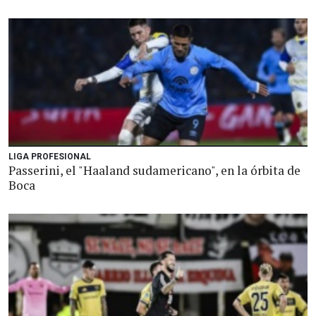
LIGA PROFESIONAL
Passerini, el "Haaland sudamericano", en la órbita de
Boca