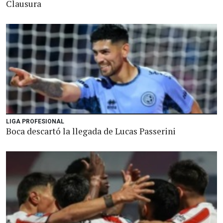
Clausura
LIGA PROFESIONAL
Boca descartó la llegada de Lucas Passerini