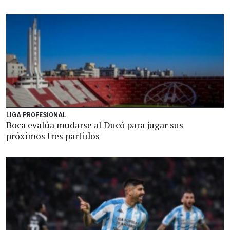
LIGA PROFESIONAL
Boca evalúa mudarse al Ducó para jugar sus
próximos tres partidos