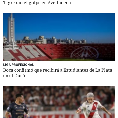
Tigre dio el golpe en Avellaneda
LIGA PROFESIONAL
Boca confirmó que recibirá a Estudiantes de La Plata
en el Ducó