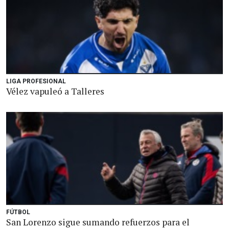
LIGA PROFESIONAL
Vélez vapuleó a Talleres
FÚTBOL
San Lorenzo sigue sumando refuerzos para el