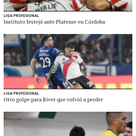
LIGA PROFESIONAL
Instituto festejó ante Platense en Córdoba
LIGA PROFESIONAL
Otro golpe para River que volvió a perder