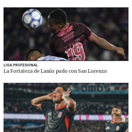
LIGA PROFESIONAL
La Fortaleza de Lanús pudo con San Lorenzo