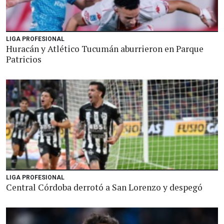
LIGA PROFESIONAL
Huracán y Atlético Tucumán aburrieron en Parque
Patricios
LIGA PROFESIONAL
Central Córdoba derrotó a San Lorenzo y despegó