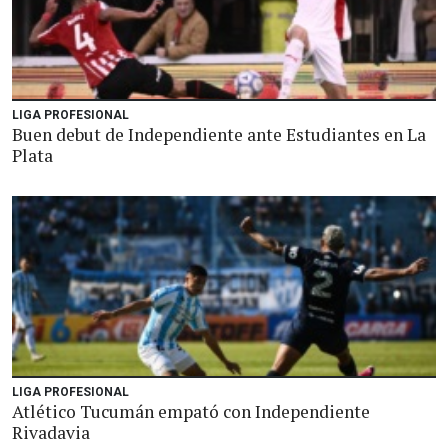
LIGA PROFESIONAL
Buen debut de Independiente ante Estudiantes en La
Plata
LIGA PROFESIONAL
Atlético Tucumán empató con Independiente
Rivadavia