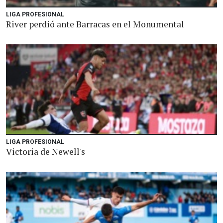
LIGA PROFESIONAL
River perdió ante Barracas en el Monumental
LIGA PROFESIONAL
Victoria de Newell's