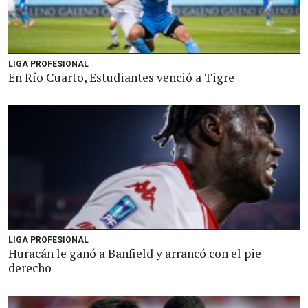
LIGA PROFESIONAL
En Río Cuarto, Estudiantes venció a Tigre
LIGA PROFESIONAL
Huracán le ganó a Banfield y arrancó con el pie
derecho