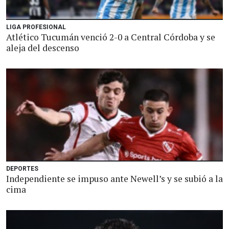
LIGA PROFESIONAL
Atlético Tucumán venció 2-0 a Central Córdoba y se
aleja del descenso
DEPORTES
Independiente se impuso ante Newell’s y se subió a la
cima