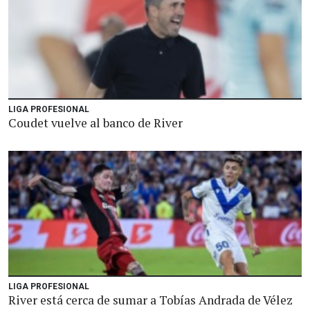
LIGA PROFESIONAL
Coudet vuelve al banco de River
LIGA PROFESIONAL
River está cerca de sumar a Tobías Andrada de Vélez