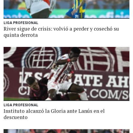
LIGA PROFESIONAL
River sigue de crisis: volvió a perder y cosechó su
quinta derrota
LIGA PROFESIONAL
Instituto alcanzó la Gloria ante Lanús en el
descuento