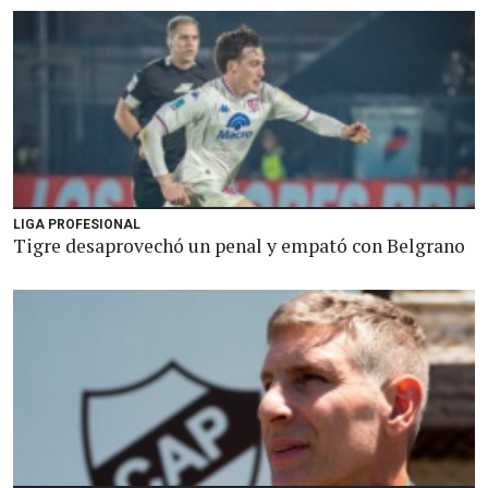
LIGA PROFESIONAL
Tigre desaprovechó un penal y empató con Belgrano