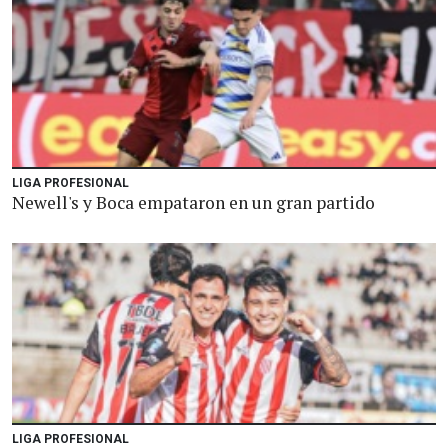
LIGA PROFESIONAL
Newell's y Boca empataron en un gran partido
LIGA PROFESIONAL