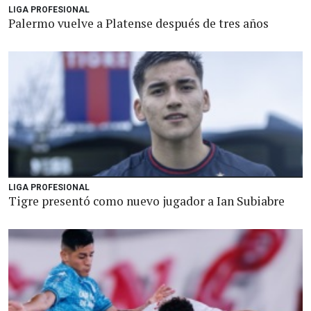
LIGA PROFESIONAL
Palermo vuelve a Platense después de tres años
LIGA PROFESIONAL
Tigre presentó como nuevo jugador a Ian Subiabre