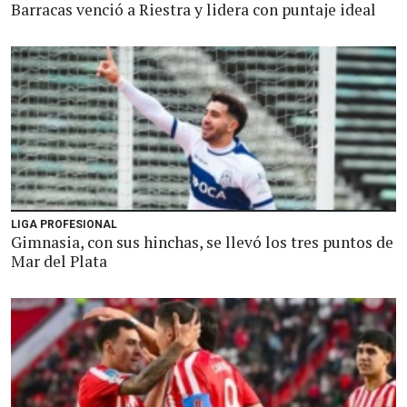
Barracas venció a Riestra y lidera con puntaje ideal
LIGA PROFESIONAL
Gimnasia, con sus hinchas, se llevó los tres puntos de
Mar del Plata