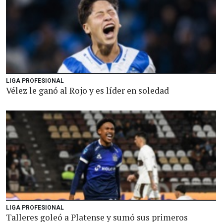
LIGA PROFESIONAL
Vélez le ganó al Rojo y es líder en soledad
LIGA PROFESIONAL
Talleres goleó a Platense y sumó sus primeros