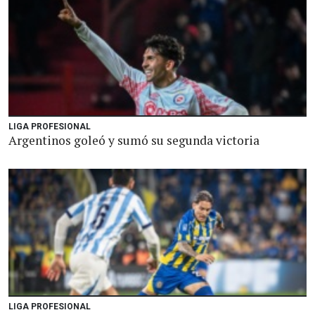
LIGA PROFESIONAL
Argentinos goleó y sumó su segunda victoria
LIGA PROFESIONAL