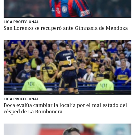
LIGA PROFESIONAL
San Lorenzo se recuperó ante Gimnasia de Mendoza
LIGA PROFESIONAL
Boca evalúa cambiar la localía por el mal estado del
césped de La Bombonera