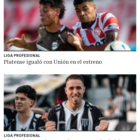
LIGA PROFESIONAL
Platense igualó con Unión en el estreno
LIGA PROFESIONAL