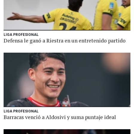
LIGA PROFESIONAL
Defensa le ganó a Riestra en un entretenido partido
LIGA PROFESIONAL
Barracas venció a Aldosivi y suma puntaje ideal