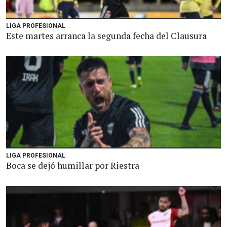
LIGA PROFESIONAL
Este martes arranca la segunda fecha del Clausura
LIGA PROFESIONAL
Boca se dejó humillar por Riestra