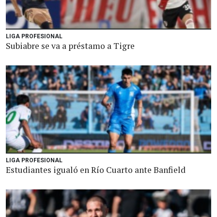
LIGA PROFESIONAL
Subiabre se va a préstamo a Tigre
LIGA PROFESIONAL
Estudiantes igualó en Río Cuarto ante Banfield