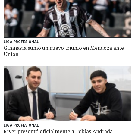
LIGA PROFESIONAL
Gimnasia sumó un nuevo triunfo en Mendoza ante
Unión
LIGA PROFESIONAL
River presentó oficialmente a Tobías Andrada