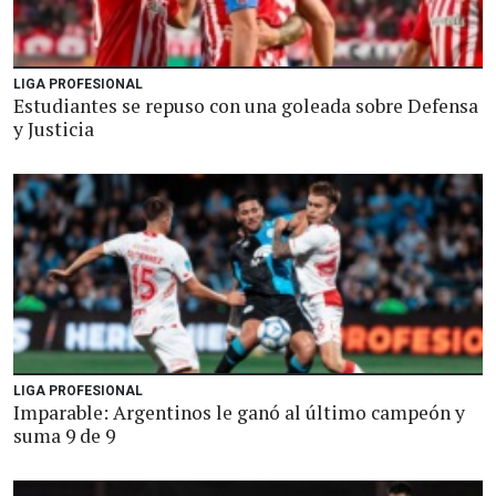
LIGA PROFESIONAL
Estudiantes se repuso con una goleada sobre Defensa
y Justicia
LIGA PROFESIONAL
Imparable: Argentinos le ganó al último campeón y
suma 9 de 9