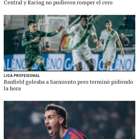
Central y Racing no pudieron romper el cero
LIGA PROFESIONAL
Banfield goleaba a Sarmiento pero terminó pidiendo
la hora