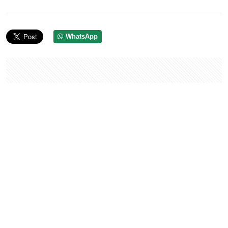
WhatsApp