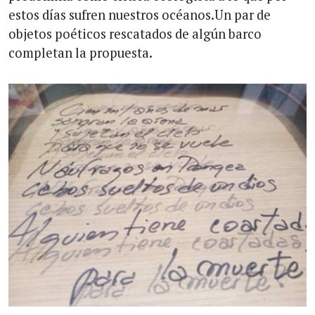
estos días sufren nuestros océanos.Un par de
objetos poéticos rescatados de algún barco
completan la propuesta.