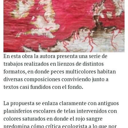
En esta obra la autora presenta una serie de
trabajos realizados en lienzos de distintos
formatos, en donde peces multicolores habitan
diversas composiciones conviviendo junto a
textos casi fundidos con el fondo.
La propuesta se enlaza claramente con antiguos
planisferios escolares de telas intervenidos con
colores saturados en donde el rojo sangre
predomina cómo crítica ecologista a lo que por