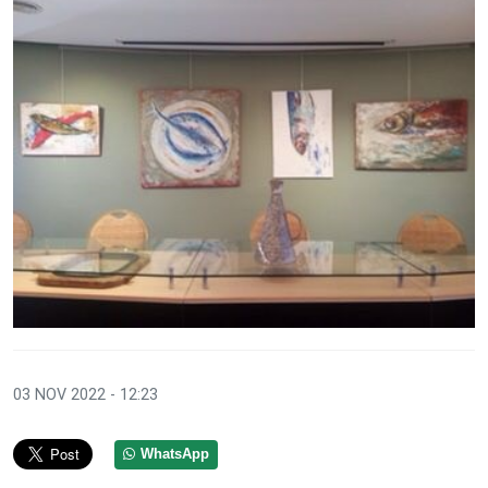
03 NOV 2022 - 12:23
WhatsApp