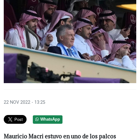
22 NOV 2022 - 13:25
WhatsApp
Mauricio Macri estuvo en uno de los palcos