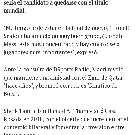
sería el candidato a quedarse con el título
mundial
.
"Me tengo fe de estar en la final de nuevo, (Lionel)
Scaloni ha armado un muy buen grupo, (Lionel)
Messi está muy concentrado y hay cinco o seis
jugadores muy importantes", expresó.
Ante la consulta de DSports Radio, Macri reveló
que mantiene una amistad con el Emir de Qatar
"hace años", y bromeó con que es "fanático de
Boca".
Sheik Tamim bin Hamad Al Thani visitó Casa
Rosada en 2018, con el objetivo de incrementar el
comercio bilateral y fomentar la inversión entre