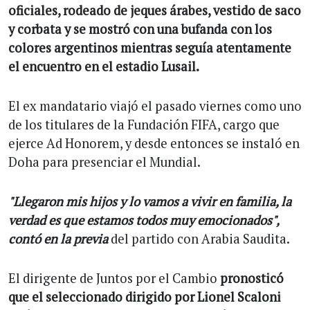
oficiales, rodeado de jeques árabes, vestido de saco
y corbata y se mostró con una bufanda con los
colores argentinos mientras seguía atentamente
el encuentro en el estadio Lusail.
El ex mandatario viajó el pasado viernes como uno
de los titulares de la Fundación FIFA, cargo que
ejerce Ad Honorem, y desde entonces se instaló en
Doha para presenciar el Mundial.
"Llegaron mis hijos y lo vamos a vivir en familia, la
verdad es que estamos todos muy emocionados",
contó en la previa
del partido con Arabia Saudita.
El dirigente de Juntos por el Cambio
pronosticó
que el seleccionado dirigido por Lionel Scaloni