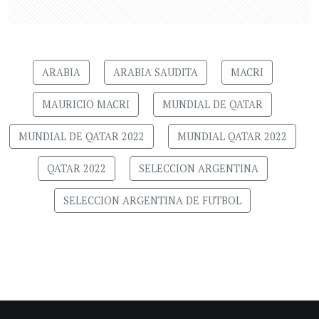
ARABIA
ARABIA SAUDITA
MACRI
MAURICIO MACRI
MUNDIAL DE QATAR
MUNDIAL DE QATAR 2022
MUNDIAL QATAR 2022
QATAR 2022
SELECCION ARGENTINA
SELECCION ARGENTINA DE FUTBOL