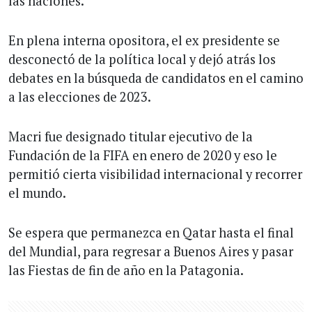
las naciones.
En plena interna opositora, el ex presidente se
desconectó de la política local y dejó atrás los
debates en la búsqueda de candidatos en el camino
a las elecciones de 2023.
Macri fue designado titular ejecutivo de la
Fundación de la FIFA en enero de 2020 y eso le
permitió cierta visibilidad internacional y recorrer
el mundo.
Se espera que permanezca en Qatar hasta el final
del Mundial, para regresar a Buenos Aires y pasar
las Fiestas de fin de año en la Patagonia.