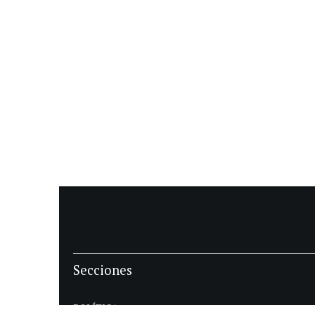
Secciones
POLÍTICA