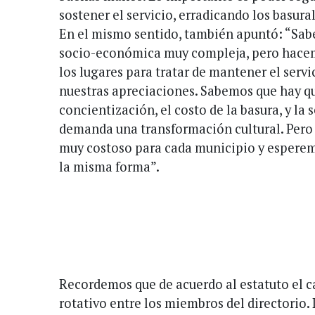
sostener el servicio, erradicando los basural
En el mismo sentido, también apuntó: “Sab
socio-económica muy compleja, pero hacem
los lugares para tratar de mantener el serv
nuestras apreciaciones. Sabemos que hay qu
concientización, el costo de la basura, y la 
demanda una transformación cultural. Pero
muy costoso para cada municipio y espere
la misma forma”.
Recordemos que de acuerdo al estatuto el c
rotativo entre los miembros del directorio. 