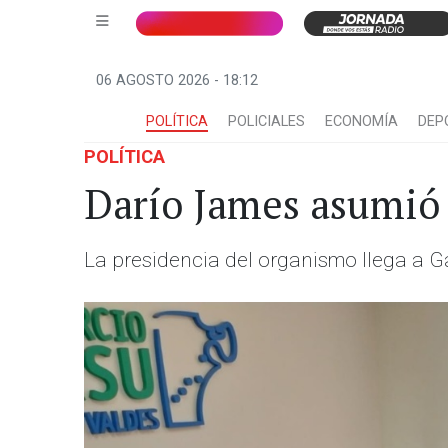
06 AGOSTO 2026 - 18:12
POLÍTICA
POLICIALES
ECONOMÍA
DEP
POLÍTICA
Darío James asumió 
La presidencia del organismo llega a 