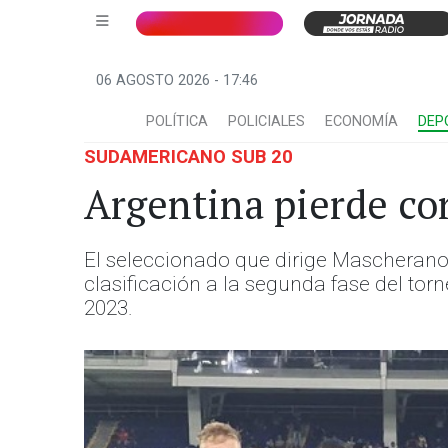
06 AGOSTO 2026 - 17:46
POLÍTICA
POLICIALES
ECONOMÍA
DEP
SUDAMERICANO SUB 20
Argentina pierde con
El seleccionado que dirige Mascherano
clasificación a la segunda fase del to
2023.