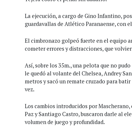
La ejecución, a cargo de Gino Infantino, posi
guardavallas de Atlético Paranaense, con el
El cimbronazo golpeó fuerte en el equipo 
cometer errores y distracciones, que volvier
Así, sobre los 35m., una pelota que no pudo
le quedó al volante del Chelsea, Andrey San
metros y sacó un remate cruzado para bati
vez.
Los cambios introducidos por Mascherano, c
Paz y Santiago Castro, buscaron darle al el
volumen de juego y profundidad.