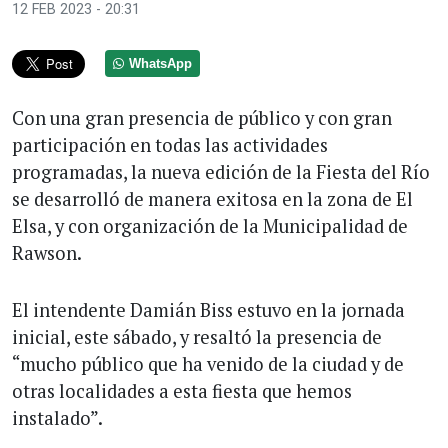
12 FEB 2023 - 20:31
WhatsApp
Con una gran presencia de público y con gran
participación en todas las actividades
programadas, la nueva edición de la Fiesta del Río
se desarrolló de manera exitosa en la zona de El
Elsa, y con organización de la Municipalidad de
Rawson.
El intendente Damián Biss estuvo en la jornada
inicial, este sábado, y resaltó la presencia de
“mucho público que ha venido de la ciudad y de
otras localidades a esta fiesta que hemos
instalado”.