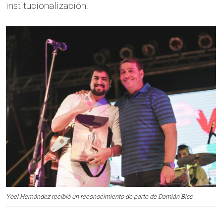
institucionalización.
Yoel Hernández recibió un reconocimiento de parte de Damián Biss.