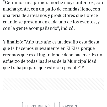
“Cerramos una primera noche muy contentos, con
mucha gente, con un patio de comidas lleno, con
una feria de artesanos y productores que florece
cuando se presenta en cada uno de los eventos, y
con la gente acompañando”, indicó.
Y finalizó: “Año tras año es un desafío esta fiesta,
que la hacemos nuevamente en El Elsa porque
creemos que es el lugar donde debe hacerse. Es un
esfuerzo de todas las áreas de la Municipalidad
que trabajan para que esto sea posible”.#
FIESTA DEL RÍO
RAWSON