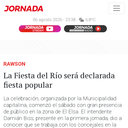
06 agosto 2026 - 23:38 -
6,8ºC
RAWSON
La Fiesta del Río será declarada
fiesta popular
La celebración, organizada por la Municipalidad
capitalina, comenzó el sábado con gran presencia
de público en la zona de El Elsa. El intendente
Damián Biss, presente en la primera jornada, dio a
conocer que se trabaja con los concejales en la