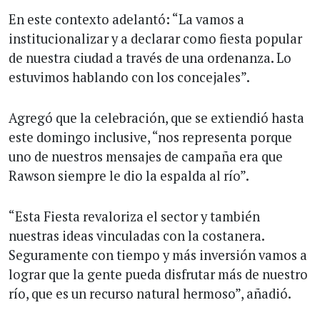
En este contexto adelantó: “La vamos a
institucionalizar y a declarar como fiesta popular
de nuestra ciudad a través de una ordenanza. Lo
estuvimos hablando con los concejales”.
Agregó que la celebración, que se extiendió hasta
este domingo inclusive, “nos representa porque
uno de nuestros mensajes de campaña era que
Rawson siempre le dio la espalda al río”.
“Esta Fiesta revaloriza el sector y también
nuestras ideas vinculadas con la costanera.
Seguramente con tiempo y más inversión vamos a
lograr que la gente pueda disfrutar más de nuestro
río, que es un recurso natural hermoso”, añadió.