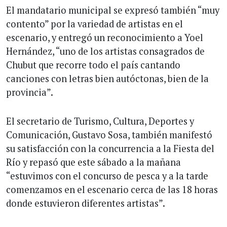
El mandatario municipal se expresó también “muy
contento” por la variedad de artistas en el
escenario, y entregó un reconocimiento a Yoel
Hernández, “uno de los artistas consagrados de
Chubut que recorre todo el país cantando
canciones con letras bien autóctonas, bien de la
provincia”.
El secretario de Turismo, Cultura, Deportes y
Comunicación, Gustavo Sosa, también manifestó
su satisfacción con la concurrencia a la Fiesta del
Río y repasó que este sábado a la mañana
“estuvimos con el concurso de pesca y a la tarde
comenzamos en el escenario cerca de las 18 horas
donde estuvieron diferentes artistas”.