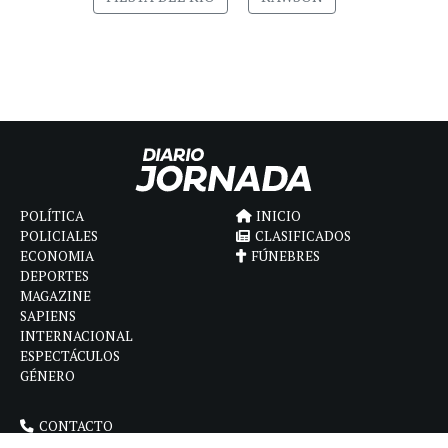
POLÍTICA
INICIO
POLICIALES
CLASIFICADOS
ECONOMIA
FÚNEBRES
DEPORTES
MAGAZINE
SAPIENS
INTERNACIONAL
ESPECTÁCULOS
GÉNERO
CONTACTO
CÓMO ANUNCIAR