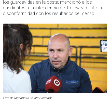
los guardavidas en la costa; mencionó a los
candidatos a la intendencia de Trelew y resaltó su
disconformidad con los resultados del censo.
Foto de Mariano Di Giusto / Jornada