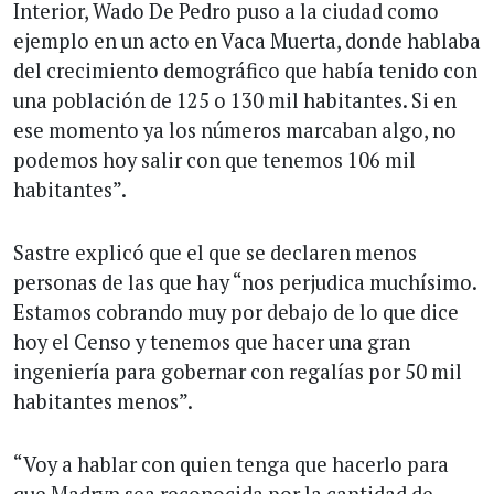
Interior, Wado De Pedro puso a la ciudad como
ejemplo en un acto en Vaca Muerta, donde hablaba
del crecimiento demográfico que había tenido con
una población de 125 o 130 mil habitantes. Si en
ese momento ya los números marcaban algo, no
podemos hoy salir con que tenemos 106 mil
habitantes”.
Sastre explicó que el que se declaren menos
personas de las que hay “nos perjudica muchísimo.
Estamos cobrando muy por debajo de lo que dice
hoy el Censo y tenemos que hacer una gran
ingeniería para gobernar con regalías por 50 mil
habitantes menos”.
“Voy a hablar con quien tenga que hacerlo para
que Madryn sea reconocida por la cantidad de