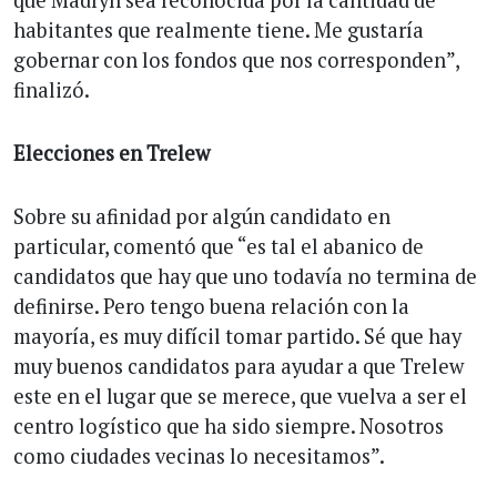
habitantes que realmente tiene. Me gustaría
gobernar con los fondos que nos corresponden”,
finalizó.
Elecciones en Trelew
Sobre su afinidad por algún candidato en
particular, comentó que “es tal el abanico de
candidatos que hay que uno todavía no termina de
definirse. Pero tengo buena relación con la
mayoría, es muy difícil tomar partido. Sé que hay
muy buenos candidatos para ayudar a que Trelew
este en el lugar que se merece, que vuelva a ser el
centro logístico que ha sido siempre. Nosotros
como ciudades vecinas lo necesitamos”.