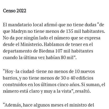
Censo 2022
El mandatario local afirmó que no tiene dudas “de
que Madryn no tiene menos de 135 mil habitantes.
No da por ningún lado el número que se expresa
desde el Ministerio. Hablamos de tener en el
departamento de Biedma 107 mil habitantes
cuando la última vez habían 80 mil”.
“Hoy -la ciudad- tiene no menos de 10 nuevos
barrios, y no tiene menos de 30 o 40 edificios
construidos en los últimos cinco años. Si suman, el
número está claro y muy a la vista”, resaltó.
“Además, hace algunos meses el ministro del