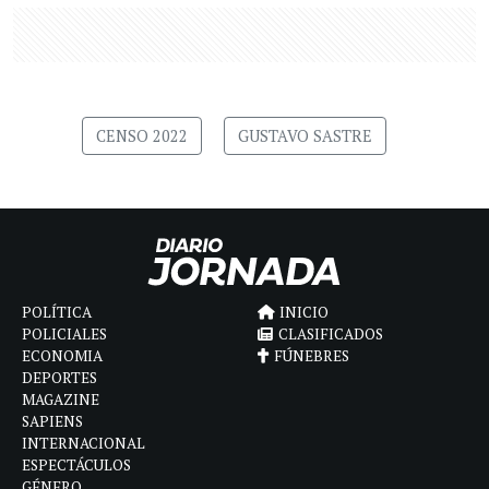
CENSO 2022
GUSTAVO SASTRE
POLÍTICA
INICIO
POLICIALES
CLASIFICADOS
ECONOMIA
FÚNEBRES
DEPORTES
MAGAZINE
SAPIENS
INTERNACIONAL
ESPECTÁCULOS
GÉNERO