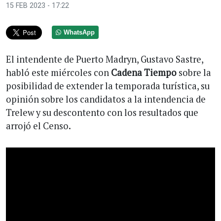
15 FEB 2023 - 17:22
WhatsApp
El intendente de Puerto Madryn, Gustavo Sastre,
habló este miércoles con
Cadena Tiempo
sobre la
posibilidad de extender la temporada turística, su
opinión sobre los candidatos a la intendencia de
Trelew y su descontento con los resultados que
arrojó el Censo.