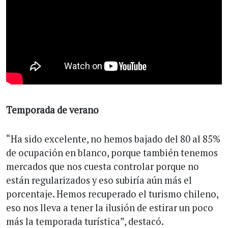
Temporada de verano
“Ha sido excelente, no hemos bajado del 80 al 85%
de ocupación en blanco, porque también tenemos
mercados que nos cuesta controlar porque no
están regularizados y eso subiría aún más el
porcentaje. Hemos recuperado el turismo chileno,
eso nos lleva a tener la ilusión de estirar un poco
más la temporada turística”, destacó.