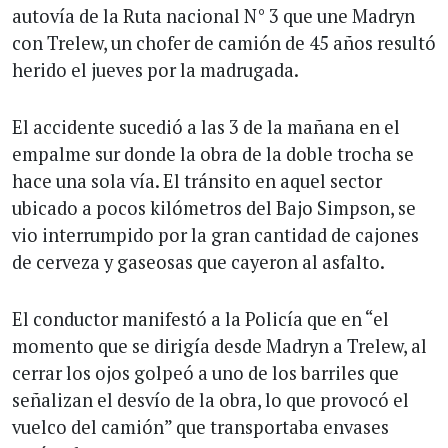
autovía de la Ruta nacional N° 3 que une Madryn
con Trelew, un chofer de camión de 45 años resultó
herido el jueves por la madrugada.
El accidente sucedió a las 3 de la mañana en el
empalme sur donde la obra de la doble trocha se
hace una sola vía. El tránsito en aquel sector
ubicado a pocos kilómetros del Bajo Simpson, se
vio interrumpido por la gran cantidad de cajones
de cerveza y gaseosas que cayeron al asfalto.
El conductor manifestó a la Policía que en “el
momento que se dirigía desde Madryn a Trelew, al
cerrar los ojos golpeó a uno de los barriles que
señalizan el desvío de la obra, lo que provocó el
vuelco del camión” que transportaba envases