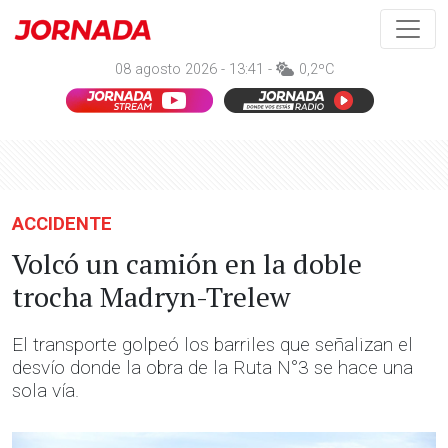
08 agosto 2026 - 13:41 -
0,2ºC
ACCIDENTE
Volcó un camión en la doble
trocha Madryn-Trelew
El transporte golpeó los barriles que señalizan el
desvío donde la obra de la Ruta N°3 se hace una
sola vía.