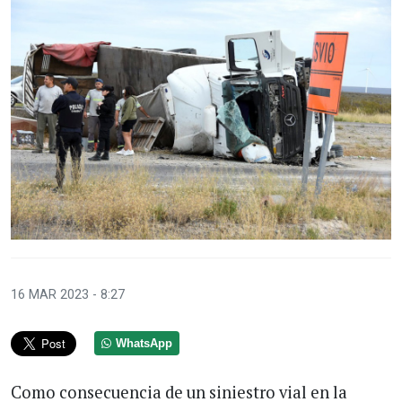
16 MAR 2023 - 8:27
WhatsApp
Como consecuencia de un siniestro vial en la