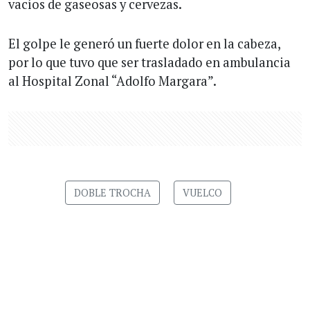
vacíos de gaseosas y cervezas.
El golpe le generó un fuerte dolor en la cabeza,
por lo que tuvo que ser trasladado en ambulancia
al Hospital Zonal “Adolfo Margara”.
DOBLE TROCHA
VUELCO