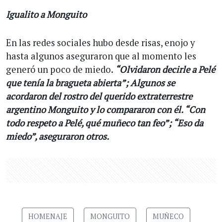
Igualito a Monguito
En las redes sociales hubo desde risas, enojo y
hasta algunos aseguraron que al momento les
generó un poco de miedo.
“Olvidaron decirle a Pelé
que tenía la bragueta abierta”; Algunos se
acordaron del rostro del querido extraterrestre
argentino Monguito y lo compararon con él. “Con
todo respeto a Pelé, qué muñeco tan feo”; “Eso da
miedo”, aseguraron otros.
HOMENAJE
MONGUITO
MUÑECO