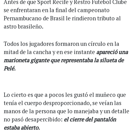
Antes de que Sport Recife y Restro Futebol Clube
se enfrentaran en la final del campeonato
Pernambucano de Brasil le rindieron tributo al
astro brasileño.
Todos los jugadores formaron un círculo en la
mitad de la cancha y en ese instante
apareció una
marioneta gigante que representaba la silueta de
Pelé.
Lo cierto es que a pocos les gustó el muñeco que
tenía el cuerpo desproporcionado, se veían las
manos de la persona que lo manejaba y un detalle
no pasó desapercibido:
el cierre del pantalón
estaba abierto.