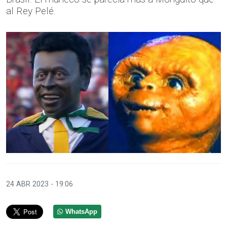
al Rey Pelé.
24 ABR 2023 - 19:06
WhatsApp