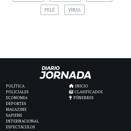
PELÉ
VIRAL
POLÍTICA
INICIO
POLICIALES
CLASIFICADOS
ECONOMIA
FÚNEBRES
DEPORTES
MAGAZINE
SAPIENS
INTERNACIONAL
ESPECTÁCULOS