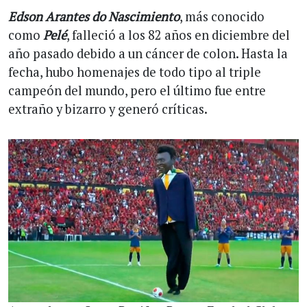
Edson Arantes do Nascimiento
, más conocido
como
Pelé
, falleció a los 82 años en diciembre del
año pasado debido a un cáncer de colon. Hasta la
fecha, hubo homenajes de todo tipo al triple
campeón del mundo, pero el último fue entre
extraño y bizarro y generó críticas.