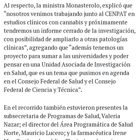
Al respecto, la ministra Monasterolo, explicó que
“nosotros venimos trabajando junto al CENPAT en
estudios clínicos con cannabis y próximamente
tendremos un informe cerrado de la investigación,
con posibilidad de ampliarlo a otras patologías
clínicas”, agregando que “además tenemos un
proyecto para sumar a las universidades y poder
pensar en una Unidad Asociada de Investigación
en Salud, que es un tema que pusimos en agenda
en el Consejo Federal de Salud y el Consejo
Federal de Ciencia y Técnica”.
En el recorrido también estuvieron presentes la
subsecretaria de Programas de Salud, Valeria
Nazar; el director del Área Programática de Salud
Norte, Mauricio Lucero; y la farmacéutica Irene