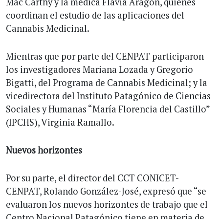
Mac Carthy y la médica Flavia Aragón, quienes
coordinan el estudio de las aplicaciones del
Cannabis Medicinal.
Mientras que por parte del CENPAT participaron
los investigadores Mariana Lozada y Gregorio
Bigatti, del Programa de Cannabis Medicinal; y la
vicedirectora del Instituto Patagónico de Ciencias
Sociales y Humanas “María Florencia del Castillo”
(IPCHS), Virginia Ramallo.
Nuevos horizontes
Por su parte, el director del CCT CONICET-
CENPAT, Rolando González-José, expresó que “se
evaluaron los nuevos horizontes de trabajo que el
Centro Nacional Patagónico tiene en materia de