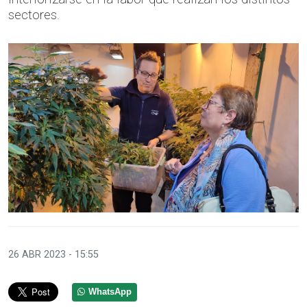
sectores.
26 ABR 2023 - 15:55
WhatsApp