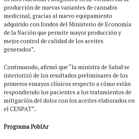
producción de nuevas variantes de cannabis
medicinal, gracias al nuevo equipamiento
adquirido con fondos del Ministerio de Economía
de la Nación que permite mayor producción y
mejor control de calidad de los aceites
generados”.
Continuando, afirmó que “la ministra de Salud se
interiorizó de los resultados preliminares de los
primeros ensayos clínicos respecto a cómo están
respondiendo los pacientes a los tratamientos de
mitigación del dolor con los aceites elaborados en
el CENPAT”.
Programa PoblAr