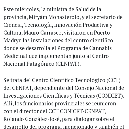
Este miércoles, la ministra de Salud de la
provincia, Miryám Monasterolo, y el secretario de
Ciencia, Tecnología, Innovación Productiva y
Cultura, Mauro Carrasco, visitaron en Puerto
Madryn las instalaciones del centro científico
donde se desarrolla el Programa de Cannabis
Medicinal que implementan junto al Centro
Nacional Patagónico (CENPAT).
Se trata del Centro Científico Tecnológico (CCT)
del CENPAT, dependiente del Consejo Nacional de
Investigaciones Científicas y Técnicas (CONICET).
Allí, los funcionarios provinciales se reunieron
con el director del CCT CONICET-CENPAT,
Rolando González-José, para dialogar sobre el
desarrollo del programa mencionado y también el