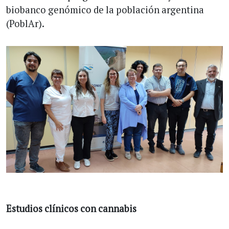
biobanco genómico de la población argentina
(PoblAr).
Estudios clínicos con cannabis