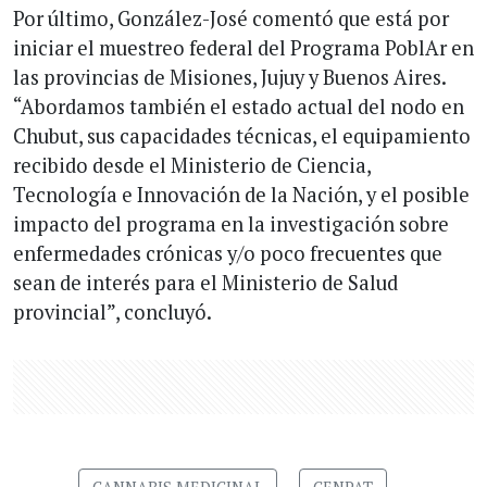
Por último, González-José comentó que está por
iniciar el muestreo federal del Programa PoblAr en
las provincias de Misiones, Jujuy y Buenos Aires.
“Abordamos también el estado actual del nodo en
Chubut, sus capacidades técnicas, el equipamiento
recibido desde el Ministerio de Ciencia,
Tecnología e Innovación de la Nación, y el posible
impacto del programa en la investigación sobre
enfermedades crónicas y/o poco frecuentes que
sean de interés para el Ministerio de Salud
provincial”, concluyó.