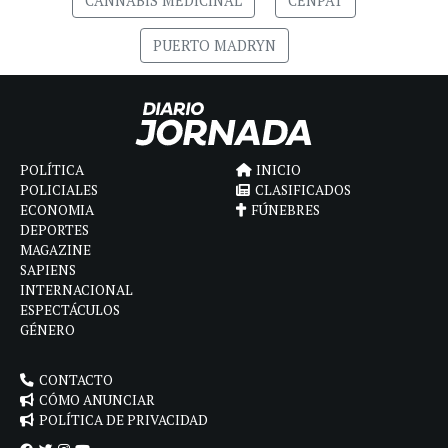
CANNABIS MEDICINAL
CENPAT
PUERTO MADRYN
POLÍTICA
INICIO
POLICIALES
CLASIFICADOS
ECONOMIA
FÚNEBRES
DEPORTES
MAGAZINE
SAPIENS
INTERNACIONAL
ESPECTÁCULOS
GÉNERO
CONTACTO
CÓMO ANUNCIAR
POLÍTICA DE PRIVACIDAD