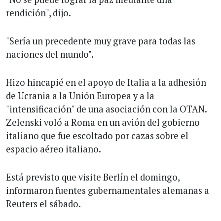
rendición", dijo.
"Sería un precedente muy grave para todas las
naciones del mundo".
Hizo hincapié en el apoyo de Italia a la adhesión
de Ucrania a la Unión Europea y a la
"intensificación" de una asociación con la OTAN.
Zelenski voló a Roma en un avión del gobierno
italiano que fue escoltado por cazas sobre el
espacio aéreo italiano.
Está previsto que visite Berlín el domingo,
informaron fuentes gubernamentales alemanas a
Reuters el sábado.