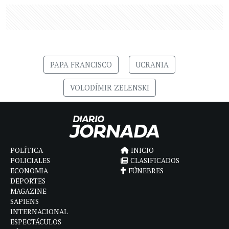
PAPA FRANCISCO
UCRANIA
VOLODÍMIR ZELENSKI
POLÍTICA
INICIO
POLICIALES
CLASIFICADOS
ECONOMIA
FÚNEBRES
DEPORTES
MAGAZINE
SAPIENS
INTERNACIONAL
ESPECTÁCULOS