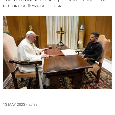
ucranianos llevados a Rusia.
13 MAY 2023 - 20:33