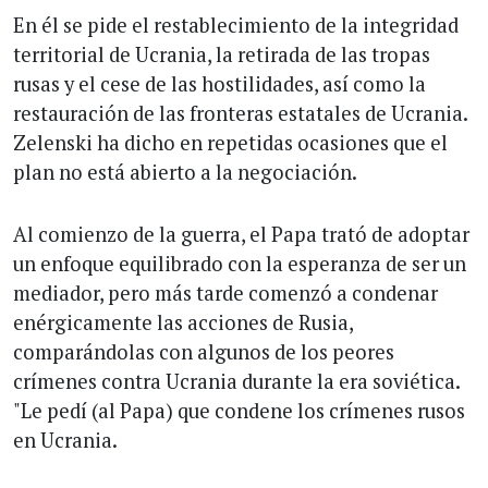
En él se pide el restablecimiento de la integridad
territorial de Ucrania, la retirada de las tropas
rusas y el cese de las hostilidades, así como la
restauración de las fronteras estatales de Ucrania.
Zelenski ha dicho en repetidas ocasiones que el
plan no está abierto a la negociación.
Al comienzo de la guerra, el Papa trató de adoptar
un enfoque equilibrado con la esperanza de ser un
mediador, pero más tarde comenzó a condenar
enérgicamente las acciones de Rusia,
comparándolas con algunos de los peores
crímenes contra Ucrania durante la era soviética.
"Le pedí (al Papa) que condene los crímenes rusos
en Ucrania.