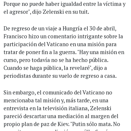
Porque no puede haber igualdad entre la víctima y
el agresor", dijo Zelenski en su tuit.
De regreso de un viaje a Hungría el 30 de abril,
Francisco hizo un comentario intrigante sobre la
participación del Vaticano en una misión para
tratar de poner fin a la guerra. "Hay una misión en
curso, pero todavía no se ha hecho pública.
Cuando se haga pública, la revelaré", dijo a
periodistas durante su vuelo de regreso a casa.
Sin embargo, el comunicado del Vaticano no
mencionaba tal misión y, más tarde, en una
entrevista en la televisión italiana, Zelenski
pareció descartar una mediación al margen del
propio plan de paz de Kiev. "Putin sólo mata. No