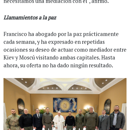
necesitamos una mediación con él", afirmó.
Llamamientos a la paz
Francisco ha abogado por la paz prácticamente
cada semana, y ha expresado en repetidas
ocasiones su deseo de actuar como mediador entre
Kiev y Moscú visitando ambas capitales. Hasta
ahora, su oferta no ha dado ningún resultado.