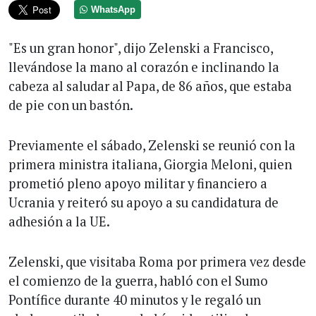
WhatsApp
"Es un gran honor", dijo Zelenski a Francisco,
llevándose la mano al corazón e inclinando la
cabeza al saludar al Papa, de 86 años, que estaba
de pie con un bastón.
Previamente el sábado, Zelenski se reunió con la
primera ministra italiana, Giorgia Meloni, quien
prometió pleno apoyo militar y financiero a
Ucrania y reiteró su apoyo a su candidatura de
adhesión a la UE.
Zelenski, que visitaba Roma por primera vez desde
el comienzo de la guerra, habló con el Sumo
Pontífice durante 40 minutos y le regaló un