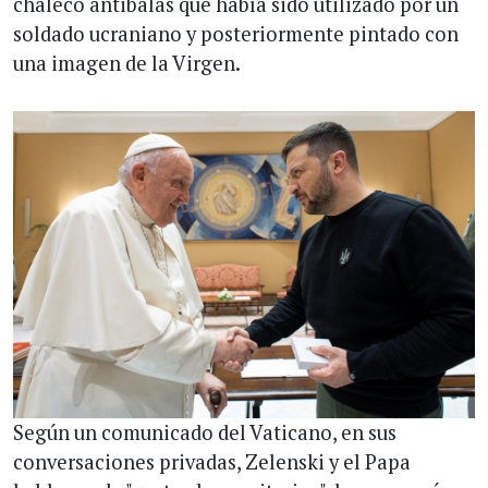
chaleco antibalas que había sido utilizado por un
soldado ucraniano y posteriormente pintado con
una imagen de la Virgen.
Según un comunicado del Vaticano, en sus
conversaciones privadas, Zelenski y el Papa