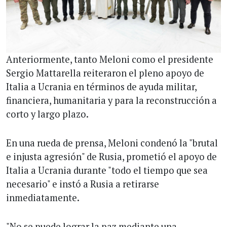
Anteriormente, tanto Meloni como el presidente
Sergio Mattarella reiteraron el pleno apoyo de
Italia a Ucrania en términos de ayuda militar,
financiera, humanitaria y para la reconstrucción a
corto y largo plazo.
En una rueda de prensa, Meloni condenó la "brutal
e injusta agresión" de Rusia, prometió el apoyo de
Italia a Ucrania durante "todo el tiempo que sea
necesario" e instó a Rusia a retirarse
inmediatamente.
"No se puede lograr la paz mediante una