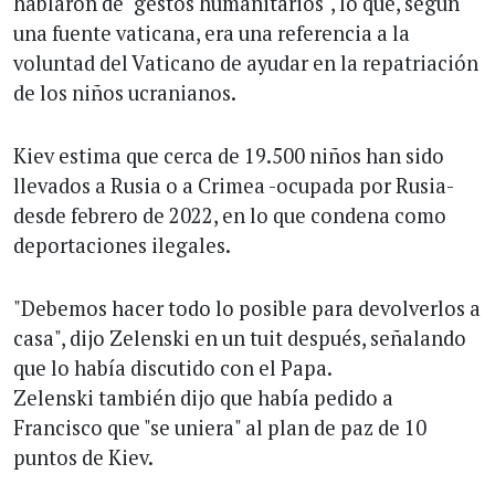
hablaron de "gestos humanitarios", lo que, según
una fuente vaticana, era una referencia a la
voluntad del Vaticano de ayudar en la repatriación
de los niños ucranianos.
Kiev estima que cerca de 19.500 niños han sido
llevados a Rusia o a Crimea -ocupada por Rusia-
desde febrero de 2022, en lo que condena como
deportaciones ilegales.
"Debemos hacer todo lo posible para devolverlos a
casa", dijo Zelenski en un tuit después, señalando
que lo había discutido con el Papa.
Zelenski también dijo que había pedido a
Francisco que "se uniera" al plan de paz de 10
puntos de Kiev.