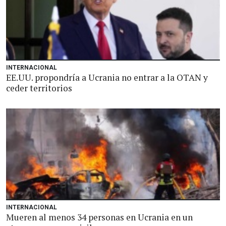
INTERNACIONAL
EE.UU. propondría a Ucrania no entrar a la OTAN y
ceder territorios
INTERNACIONAL
Mueren al menos 34 personas en Ucrania en un