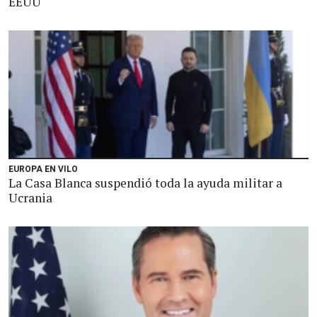
EEUU
EUROPA EN VILO
La Casa Blanca suspendió toda la ayuda militar a
Ucrania