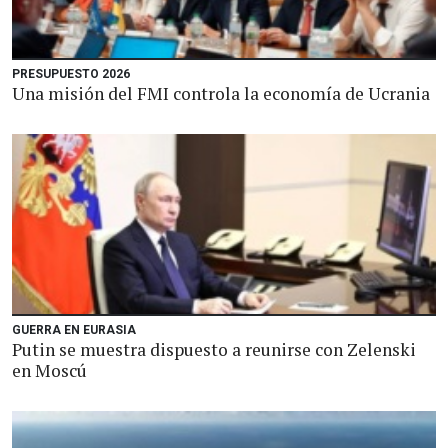
PRESUPUESTO 2026
Una misión del FMI controla la economía de Ucrania
GUERRA EN EURASIA
Putin se muestra dispuesto a reunirse con Zelenski
en Moscú