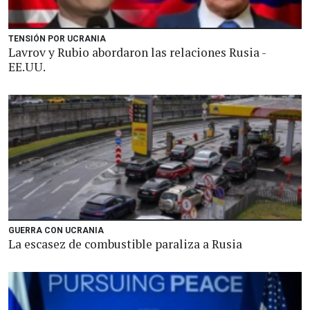
TENSIÓN POR UCRANIA
Lavrov y Rubio abordaron las relaciones Rusia -
EE.UU.
GUERRA CON UCRANIA
La escasez de combustible paraliza a Rusia