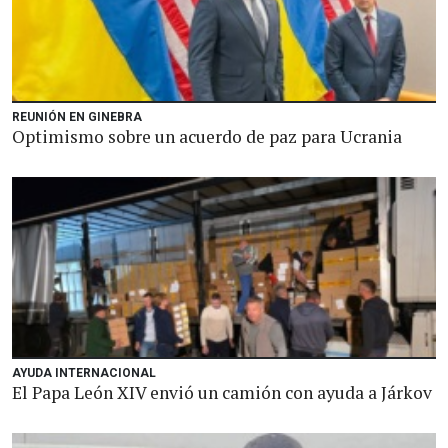
REUNIÓN EN GINEBRA
Optimismo sobre un acuerdo de paz para Ucrania
AYUDA INTERNACIONAL
El Papa León XIV envió un camión con ayuda a Járkov