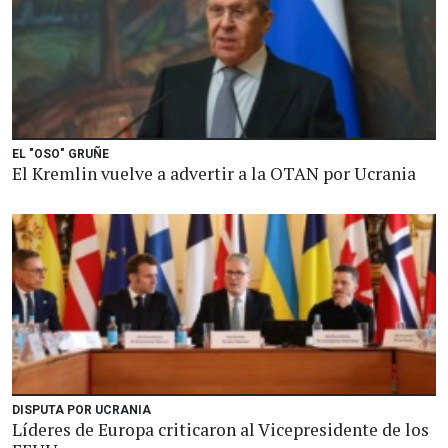
EL "OSO" GRUÑE
El Kremlin vuelve a advertir a la OTAN por Ucrania
DISPUTA POR UCRANIA
Líderes de Europa criticaron al Vicepresidente de los