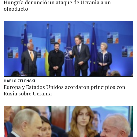
Hungría denunció un ataque de Ucrania a un
oleoducto
HABLÓ ZELENSKI
Europa y Estados Unidos acordaron principios con
Rusia sobre Ucrania