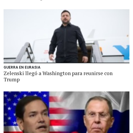
GUERRA EN EURASIA
Zelenski llegó a Washington para reunirse con
Trump