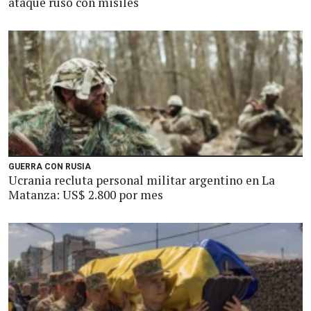
ataque ruso con misiles
GUERRA CON RUSIA
Ucrania recluta personal militar argentino en La
Matanza: US$ 2.800 por mes