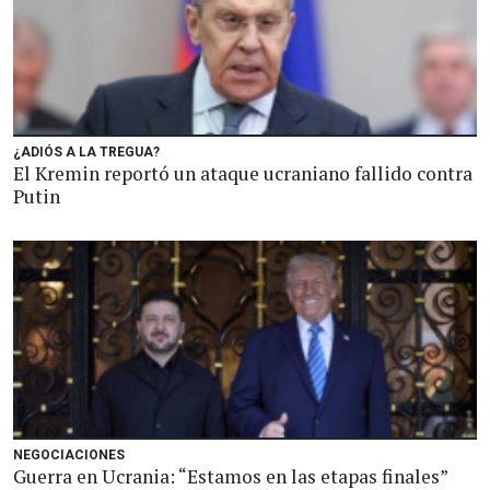
¿ADIÓS A LA TREGUA?
El Kremin reportó un ataque ucraniano fallido contra
Putin
NEGOCIACIONES
Guerra en Ucrania: “Estamos en las etapas finales”