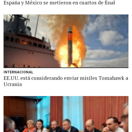
España y México se metieron en cuartos de final
INTERNACIONAL
EE.UU. está considerando enviar misiles Tomahawk a
Ucrania