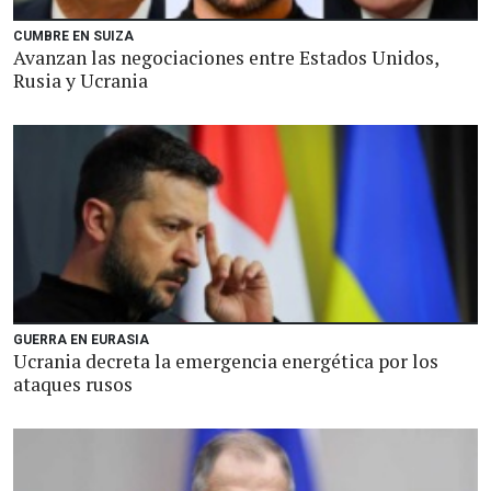
CUMBRE EN SUIZA
Avanzan las negociaciones entre Estados Unidos,
Rusia y Ucrania
GUERRA EN EURASIA
Ucrania decreta la emergencia energética por los
ataques rusos