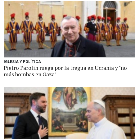
IGLESIA Y POLÍTICA
Pietro Parolin ruega por la tregua en Ucrania y "no
más bombas en Gaza"