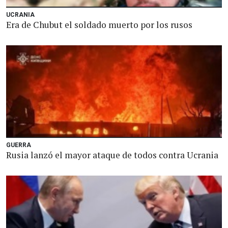
UCRANIA
Era de Chubut el soldado muerto por los rusos
GUERRA
Rusia lanzó el mayor ataque de todos contra Ucrania