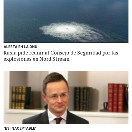
ALERTA EN LA ONU
Rusia pide reunir al Consejo de Seguridad por las
explosiones en Nord Stream
"ES INACEPTABLE"