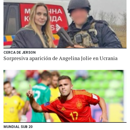
CERCA DE JERSON
Sorpresiva aparición de Angelina Jolie en Ucrania
MUNDIAL SUB 20