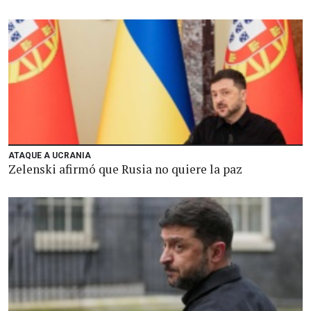
ATAQUE A UCRANIA
Zelenski afirmó que Rusia no quiere la paz