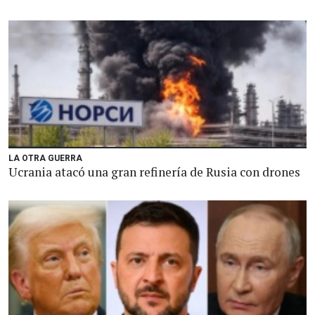
LA OTRA GUERRA
Ucrania atacó una gran refinería de Rusia con drones