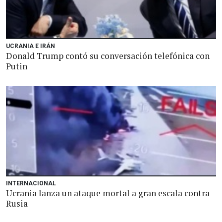
UCRANIA E IRÁN
Donald Trump contó su conversación telefónica con
Putin
INTERNACIONAL
Ucrania lanza un ataque mortal a gran escala contra
Rusia