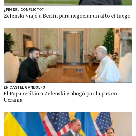
¿FIN DEL CONFLICTO?
Zelenski viajó a Berlín para negociar un alto el fuego
EN CASTEL GANDOLFO
El Papa recibió a Zelenski y abogó por la paz en
Ucrania