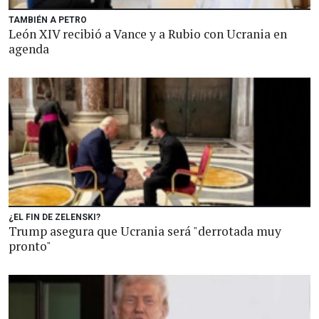
TAMBIÉN A PETRO
León XIV recibió a Vance y a Rubio con Ucrania en
agenda
¿EL FIN DE ZELENSKI?
Trump asegura que Ucrania será "derrotada muy
pronto"