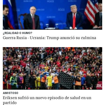
¿REALIDAD O HUMO?
Guerra Rusia - Ucrania: Trump anunció su culmina
AMISTOSO
Eriksen sufrió un nuevo episodio de salud en un
partido