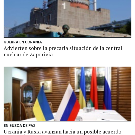
GUERRA EN UCRANIA
Advierten sobre la precaria situación de la central
nuclear de Zaporiyia
EN BUSCA DE PAZ
Ucrania y Rusia avanzan hacia un posible acuerdo