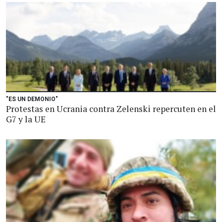
"ES UN DEMONIO"
Protestas en Ucrania contra Zelenski repercuten en el
G7 y la UE