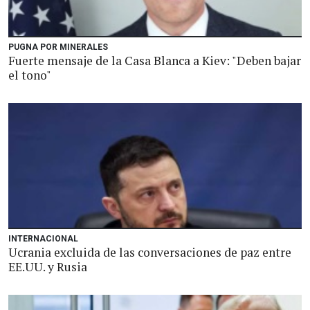
PUGNA POR MINERALES
Fuerte mensaje de la Casa Blanca a Kiev: "Deben bajar
el tono"
INTERNACIONAL
Ucrania excluida de las conversaciones de paz entre
EE.UU. y Rusia