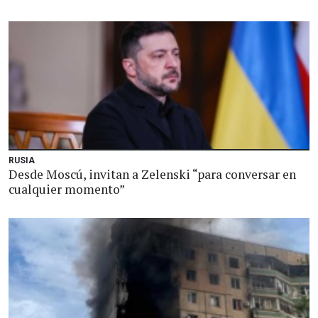
RUSIA
Desde Moscú, invitan a Zelenski “para conversar en
cualquier momento”