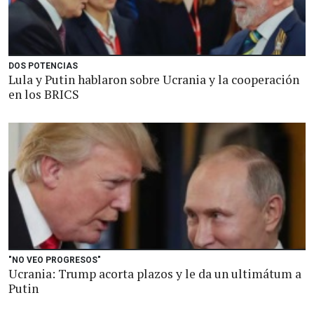
DOS POTENCIAS
Lula y Putin hablaron sobre Ucrania y la cooperación
en los BRICS
"NO VEO PROGRESOS"
Ucrania: Trump acorta plazos y le da un ultimátum a
Putin