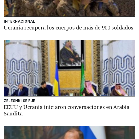
INTERNACIONAL
Ucrania recupera los cuerpos de más de 900 soldados
ZELESNKI SE FUE
EEUU y Ucrania iniciaron conversaciones en Arabia
Saudita