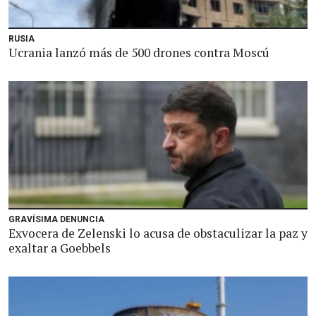
RUSIA
Ucrania lanzó más de 500 drones contra Moscú
GRAVÍSIMA DENUNCIA
Exvocera de Zelenski lo acusa de obstaculizar la paz y
exaltar a Goebbels