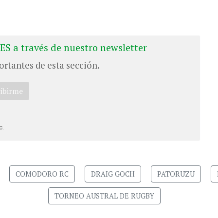
ES a través de nuestro newsletter
ortantes de esta sección.
ribirme
c.
COMODORO RC
DRAIG GOCH
PATORUZU
TORNEO AUSTRAL DE RUGBY