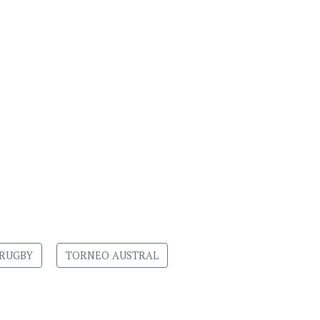
RUGBY
TORNEO AUSTRAL