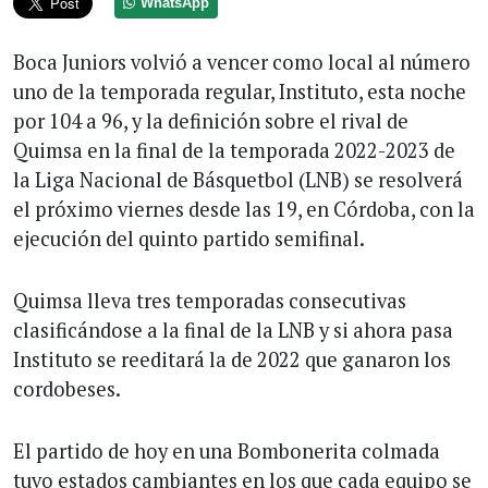
WhatsApp
Boca Juniors volvió a vencer como local al número
uno de la temporada regular, Instituto, esta noche
por 104 a 96, y la definición sobre el rival de
Quimsa en la final de la temporada 2022-2023 de
la Liga Nacional de Básquetbol (LNB) se resolverá
el próximo viernes desde las 19, en Córdoba, con la
ejecución del quinto partido semifinal.
Quimsa lleva tres temporadas consecutivas
clasificándose a la final de la LNB y si ahora pasa
Instituto se reeditará la de 2022 que ganaron los
cordobeses.
El partido de hoy en una Bombonerita colmada
tuvo estados cambiantes en los que cada equipo se