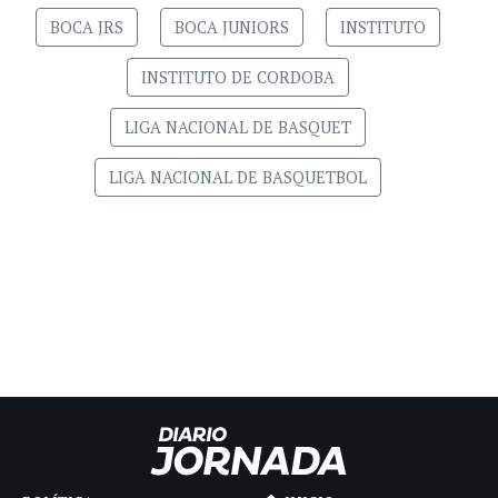
BOCA JRS
BOCA JUNIORS
INSTITUTO
INSTITUTO DE CORDOBA
LIGA NACIONAL DE BASQUET
LIGA NACIONAL DE BASQUETBOL