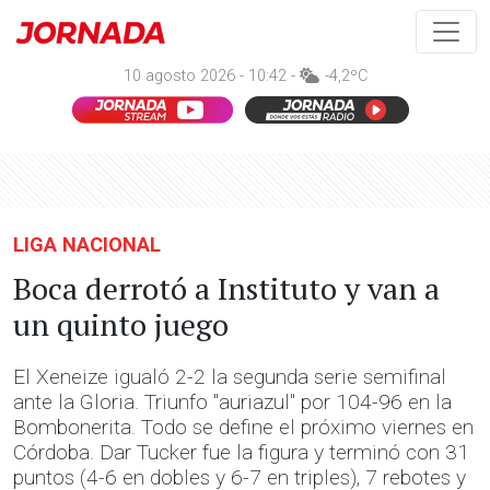
10 agosto 2026 - 10:42 -
-4,2ºC
LIGA NACIONAL
Boca derrotó a Instituto y van a
un quinto juego
El Xeneize igualó 2-2 la segunda serie semifinal
ante la Gloria. Triunfo "auriazul" por 104-96 en la
Bombonerita. Todo se define el próximo viernes en
Córdoba. Dar Tucker fue la figura y terminó con 31
puntos (4-6 en dobles y 6-7 en triples), 7 rebotes y