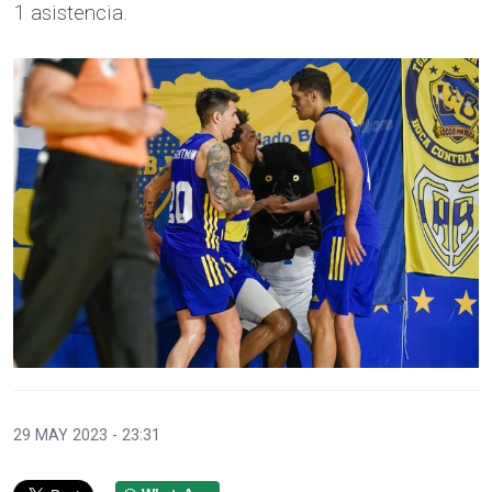
1 asistencia.
29 MAY 2023 - 23:31