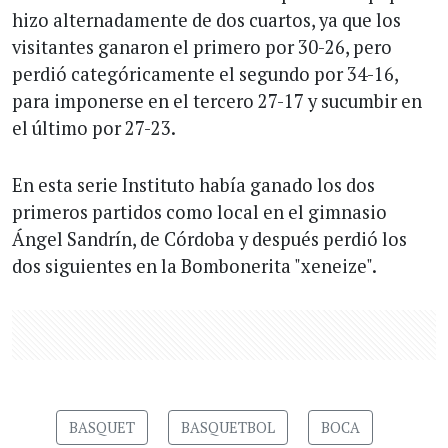
hizo alternadamente de dos cuartos, ya que los
visitantes ganaron el primero por 30-26, pero
perdió categóricamente el segundo por 34-16,
para imponerse en el tercero 27-17 y sucumbir en
el último por 27-23.
En esta serie Instituto había ganado los dos
primeros partidos como local en el gimnasio
Ángel Sandrín, de Córdoba y después perdió los
dos siguientes en la Bombonerita "xeneize".
BASQUET
BASQUETBOL
BOCA